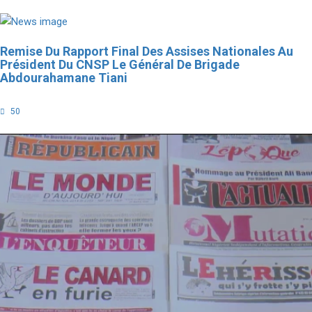
Remise Du Rapport Final Des Assises Nationales Au
Président Du CNSP Le Général De Brigade
Abdourahamane Tiani
50