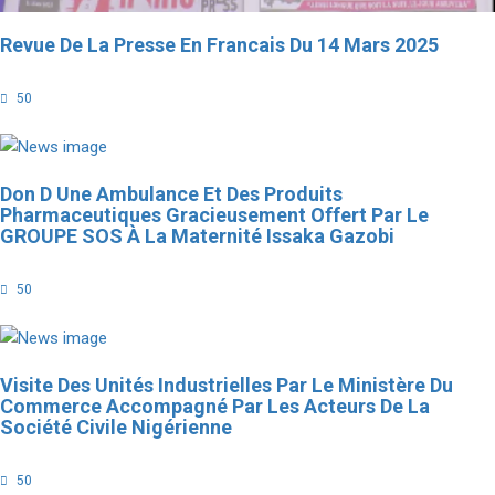
Revue De La Presse En Francais Du 14 Mars 2025
50
Don D Une Ambulance Et Des Produits
Pharmaceutiques Gracieusement Offert Par Le
GROUPE SOS À La Maternité Issaka Gazobi
50
Visite Des Unités Industrielles Par Le Ministère Du
Commerce Accompagné Par Les Acteurs De La
Société Civile Nigérienne
50