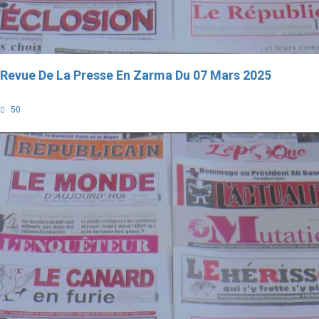
Revue De La Presse En Zarma Du 07 Mars 2025
50