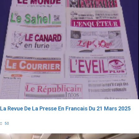
La Revue De La Presse En Francais Du 21 Mars 2025
50