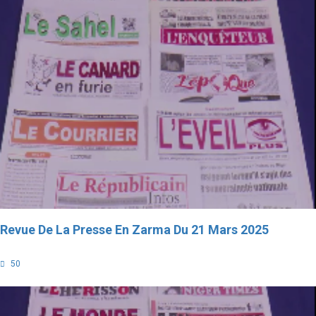
Revue De La Presse En Zarma Du 21 Mars 2025
50