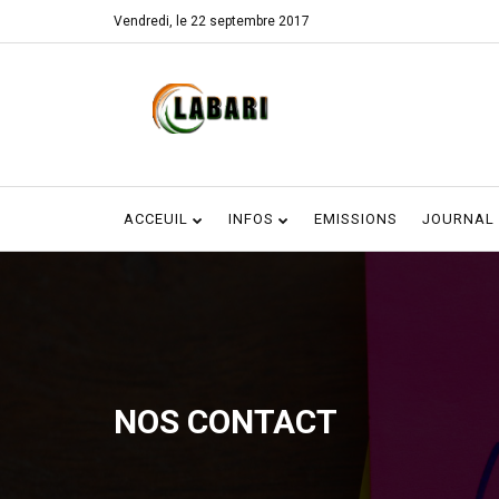
Vendredi, le 22 septembre 2017
ACCEUIL
INFOS
EMISSIONS
JOURNAL
NOS CONTACT