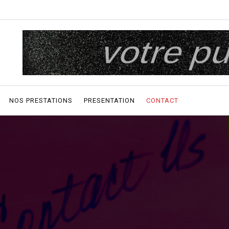
NOS PRESTATIONS
PRESENTATION
CONTACT