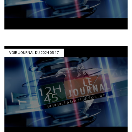
VOIR JOURNAL DU 2024-05-17