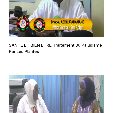
SANTE ET BIEN ETRE Traitement Du Paludisme
Par Les Plantes