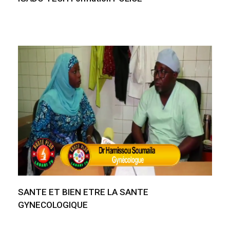
SANTE ET BIEN ETRE LA SANTE
GYNECOLOGIQUE