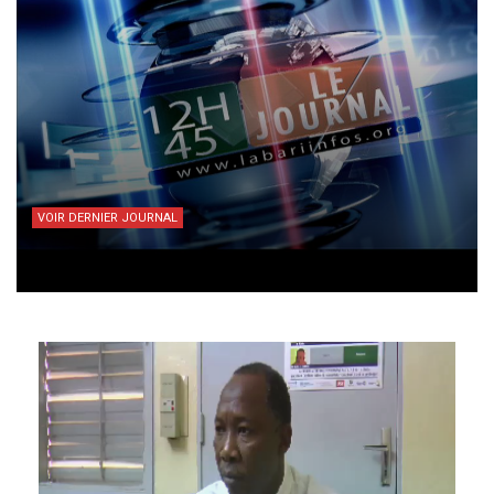
VOIR DERNIER JOURNAL