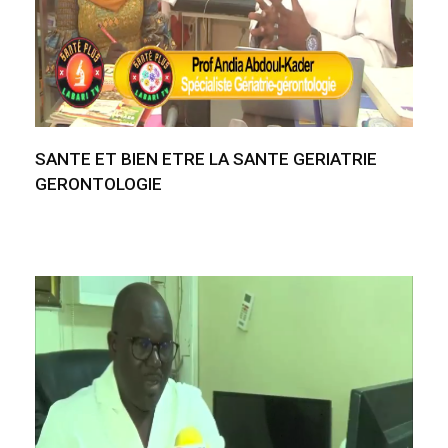
SANTE ET BIEN ETRE LA SANTE GERIATRIE
GERONTOLOGIE