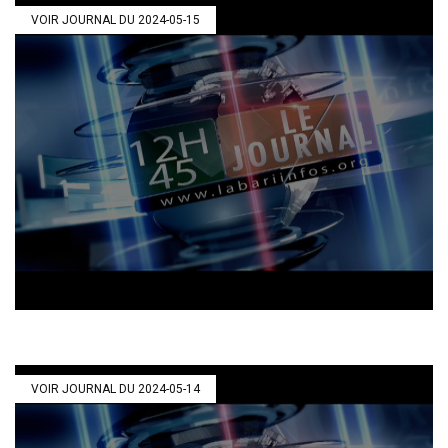
VOIR JOURNAL DU 2024-05-15
VOIR JOURNAL DU 2024-05-14