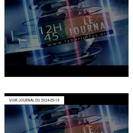
VOIR JOURNAL DU 2024-05-19