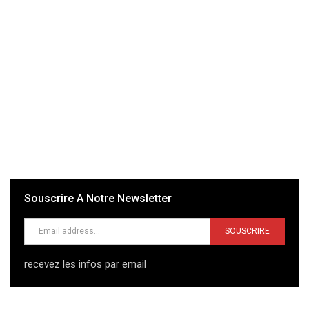
Souscrire A Notre Newsletter
SOUSCRIRE
recevez les infos par email