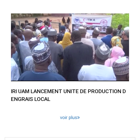
IRI UAM LANCEMENT UNITE DE PRODUCTION D
ENGRAIS LOCAL
voir plus