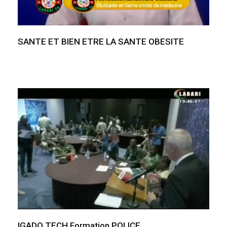
SANTE ET BIEN ETRE LA SANTE OBESITE
IGADO TECH Formation POLICE