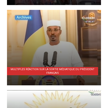
MULTIPLES RÉACTION SUR LA SORTIE MÉDIATIQUE DU PRÉSIDENT
FRANÇAIS