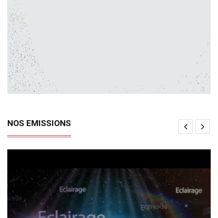
NOS EMISSIONS