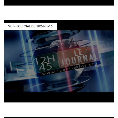
VOIR JOURNAL DU 2024-05-16