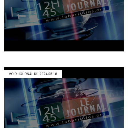
VOIR JOURNAL DU 2024-05-18