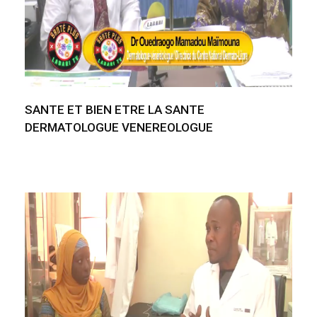
SANTE ET BIEN ETRE LA SANTE
DERMATOLOGUE VENEREOLOGUE