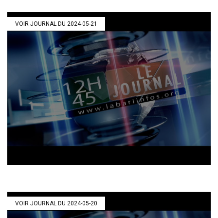
VOIR JOURNAL DU 2024-05-21
VOIR JOURNAL DU 2024-05-20