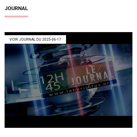
JOURNAL
VOIR JOURNAL DU 2025-06-17