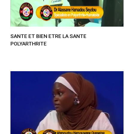
SANTE ET BIEN ETRE LA SANTE
POLYARTHRITE