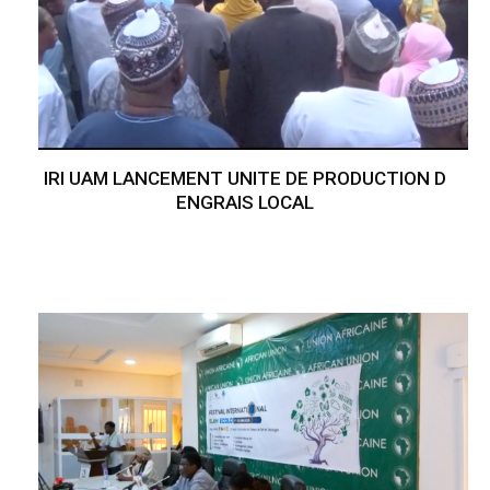
IRI UAM LANCEMENT UNITE DE PRODUCTION D
ENGRAIS LOCAL