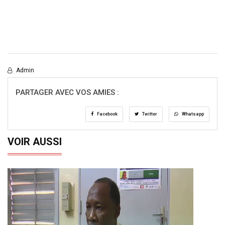
Admin
PARTAGER AVEC VOS AMIES :
Facebook
Twitter
Whatsapp
VOIR AUSSI