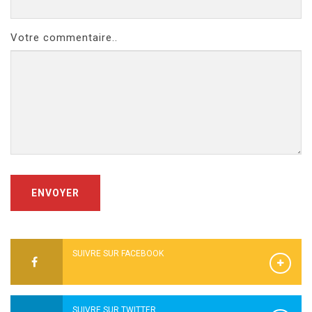
Votre commentaire..
ENVOYER
SUIVRE SUR FACEBOOK
SUIVRE SUR TWITTER