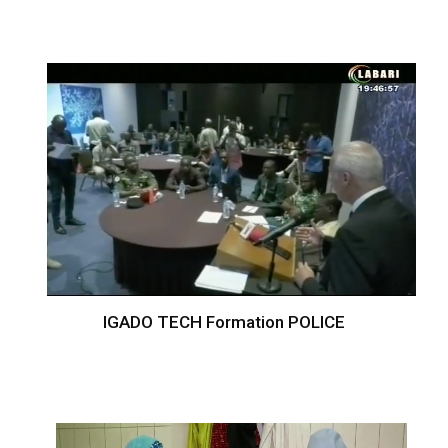
IGADO TECH Formation POLICE