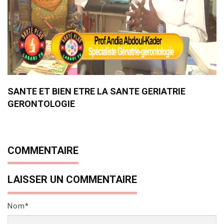
SANTE ET BIEN ETRE LA SANTE GERIATRIE
GERONTOLOGIE
COMMENTAIRE
LAISSER UN COMMENTAIRE
Nom*