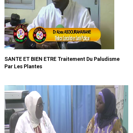
SANTE ET BIEN ETRE Traitement Du Paludisme
Par Les Plantes