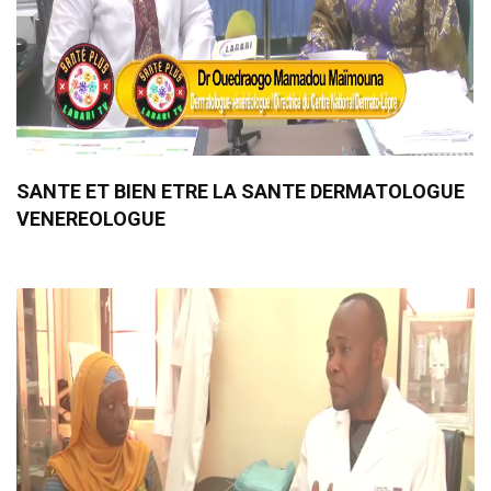
SANTE ET BIEN ETRE LA SANTE DERMATOLOGUE
VENEREOLOGUE