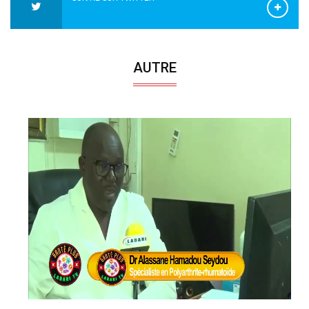
AUTRE