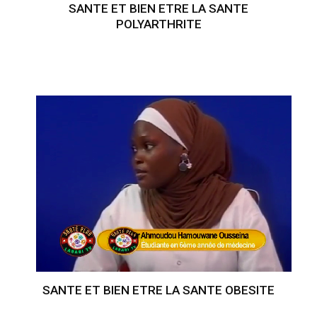
SANTE ET BIEN ETRE LA SANTE
POLYARTHRITE
SANTE ET BIEN ETRE LA SANTE OBESITE