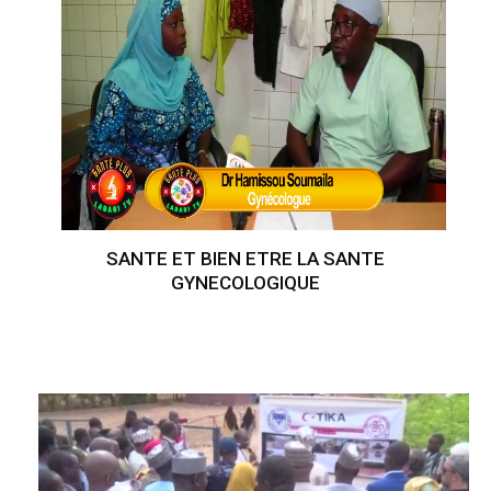
SANTE ET BIEN ETRE LA SANTE
GYNECOLOGIQUE