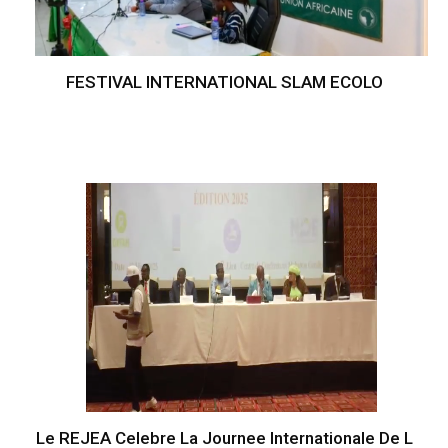
FESTIVAL INTERNATIONAL SLAM ECOLO
Le REJEA Celebre La Journee Internationale De L