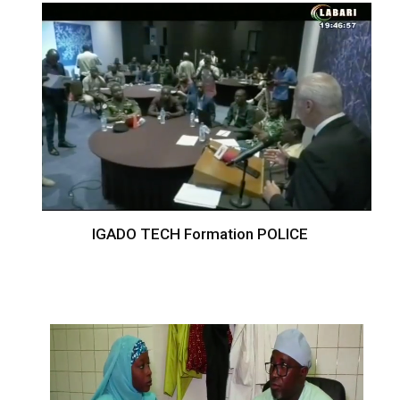
IGADO TECH Formation POLICE