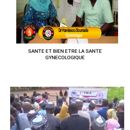
SANTE ET BIEN ETRE LA SANTE
GYNECOLOGIQUE