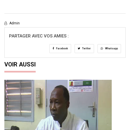
Admin
PARTAGER AVEC VOS AMIES :
Facebook
Twitter
Whatsapp
VOIR AUSSI