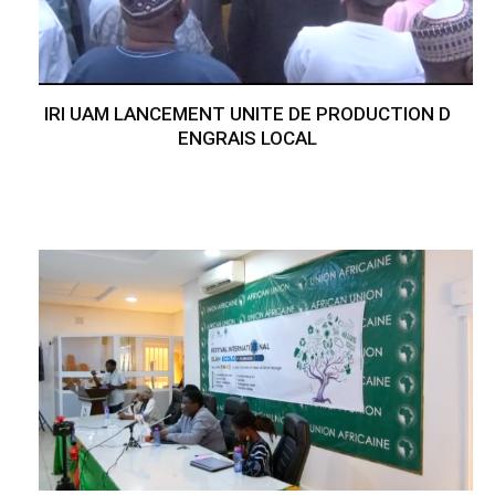
IRI UAM LANCEMENT UNITE DE PRODUCTION D
ENGRAIS LOCAL