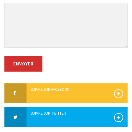
ENVOYER
SUIVRE SUR FACEBOOK
SUIVRE SUR TWITTER