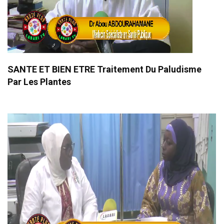
SANTE ET BIEN ETRE Traitement Du Paludisme
Par Les Plantes