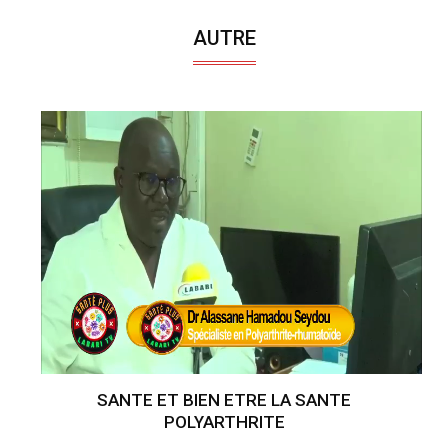
AUTRE
SANTE ET BIEN ETRE LA SANTE
POLYARTHRITE