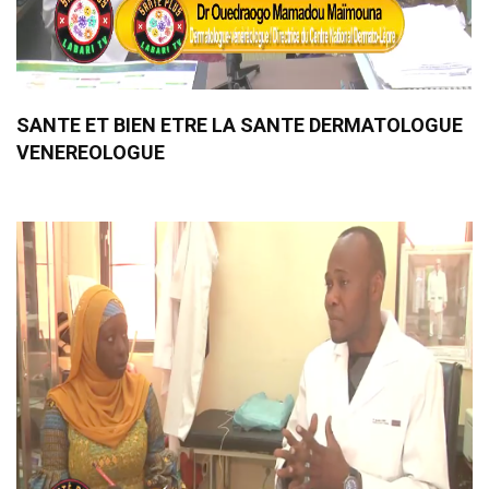
SANTE ET BIEN ETRE LA SANTE DERMATOLOGUE
VENEREOLOGUE