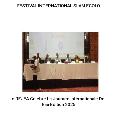
FESTIVAL INTERNATIONAL SLAM ECOLO
Le REJEA Celebre La Journee Internationale De L
Eau Edition 2025