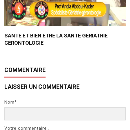
SANTE ET BIEN ETRE LA SANTE GERIATRIE
GERONTOLOGIE
COMMENTAIRE
LAISSER UN COMMENTAIRE
Nom*
Votre commentaire..