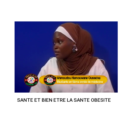
SANTE ET BIEN ETRE LA SANTE OBESITE