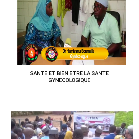
SANTE ET BIEN ETRE LA SANTE
GYNECOLOGIQUE