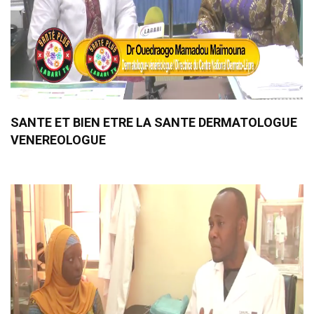
SANTE ET BIEN ETRE LA SANTE DERMATOLOGUE
VENEREOLOGUE