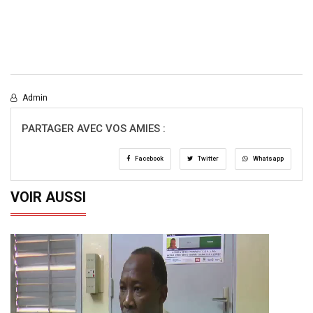
Admin
PARTAGER AVEC VOS AMIES :
Facebook
Twitter
Whatsapp
VOIR AUSSI