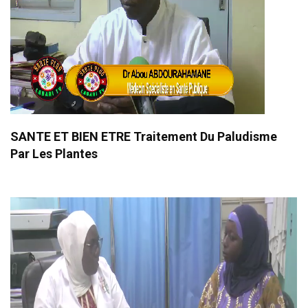
SANTE ET BIEN ETRE Traitement Du Paludisme
Par Les Plantes