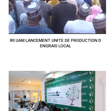
IRI UAM LANCEMENT UNITE DE PRODUCTION D
ENGRAIS LOCAL