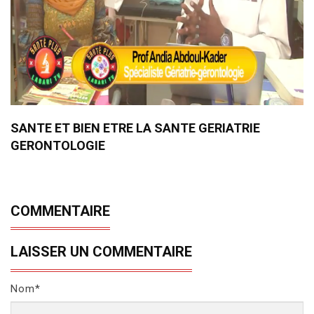
SANTE ET BIEN ETRE LA SANTE GERIATRIE
GERONTOLOGIE
COMMENTAIRE
LAISSER UN COMMENTAIRE
Nom*