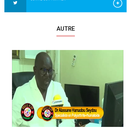
AUTRE