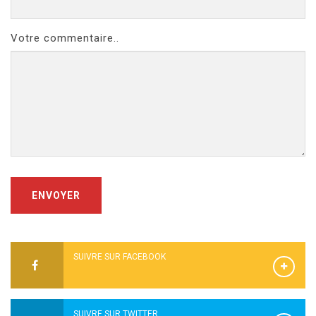
Votre commentaire..
ENVOYER
SUIVRE SUR FACEBOOK
SUIVRE SUR TWITTER