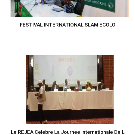
FESTIVAL INTERNATIONAL SLAM ECOLO
Le REJEA Celebre La Journee Internationale De L