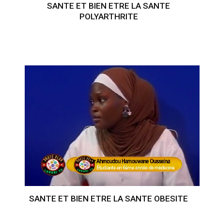
SANTE ET BIEN ETRE LA SANTE
POLYARTHRITE
SANTE ET BIEN ETRE LA SANTE OBESITE