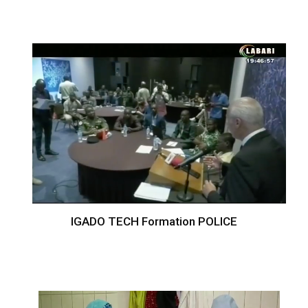
IGADO TECH Formation POLICE