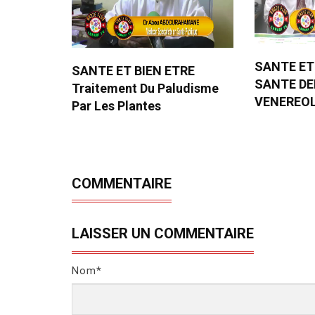
SANTE ET
SANTE ET BIEN ETRE
SANTE D
Traitement Du Paludisme
VENEREO
Par Les Plantes
COMMENTAIRE
LAISSER UN COMMENTAIRE
Nom*