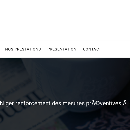
NOS PRESTATIONS
PRESENTATION
CONTACT
u Niger renforcement des mesures prÃ©ventives Ã