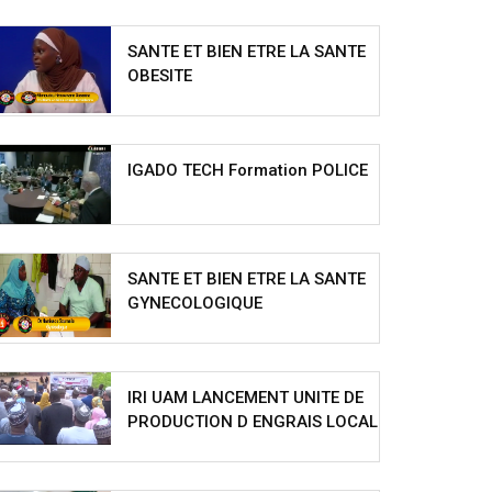
SANTE ET BIEN ETRE LA SANTE
OBESITE
IGADO TECH Formation POLICE
SANTE ET BIEN ETRE LA SANTE
GYNECOLOGIQUE
IRI UAM LANCEMENT UNITE DE
PRODUCTION D ENGRAIS LOCAL