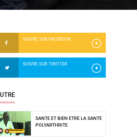
SUIVRE SUR FACEBOOK
SUIVRE SUR TWITTER
UTRE
SANTE ET BIEN ETRE LA SANTE
POLYARTHRITE