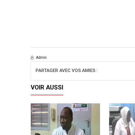
Admin
PARTAGER AVEC VOS AMIES :
VOIR AUSSI