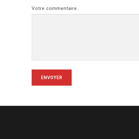
Votre commentaire..
ENVOYER