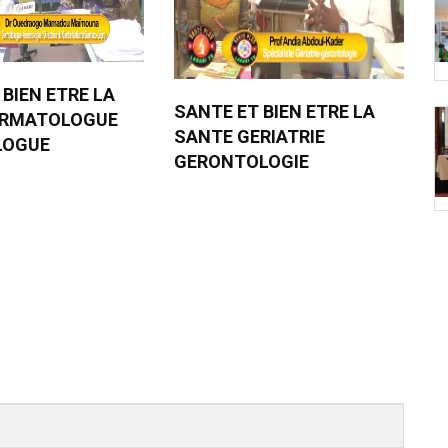
 BIEN ETRE LA
SANTE ET BIEN ETRE LA
ERMATOLOGUE
SANTE GERIATRIE
LOGUE
GERONTOLOGIE