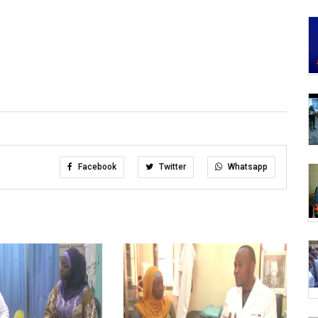
Facebook
Twitter
Whatsapp