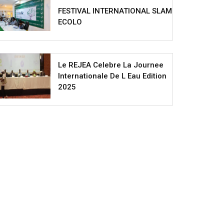
FESTIVAL INTERNATIONAL SLAM
ECOLO
Le REJEA Celebre La Journee
Internationale De L Eau Edition
2025