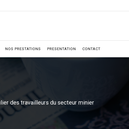
NOS PRESTATIONS
PRESENTATION
CONTACT
ulier des travailleurs du secteur minier