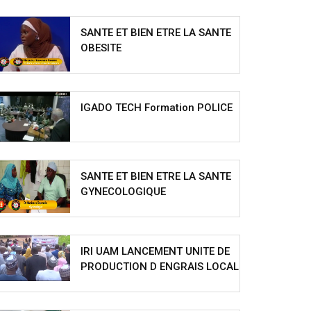
SANTE ET BIEN ETRE LA SANTE
OBESITE
IGADO TECH Formation POLICE
SANTE ET BIEN ETRE LA SANTE
GYNECOLOGIQUE
IRI UAM LANCEMENT UNITE DE
PRODUCTION D ENGRAIS LOCAL