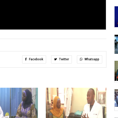
Facebook
Twitter
Whatsapp