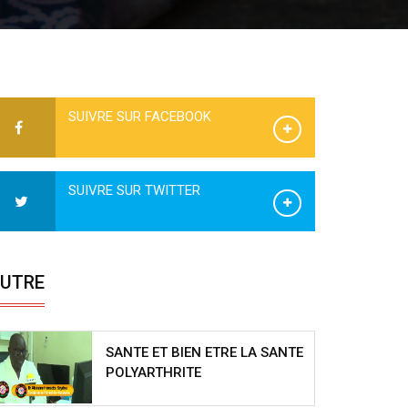
SUIVRE SUR FACEBOOK
SUIVRE SUR TWITTER
UTRE
SANTE ET BIEN ETRE LA SANTE
POLYARTHRITE