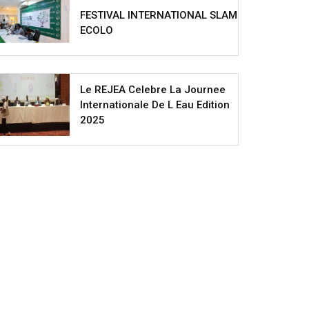
FESTIVAL INTERNATIONAL SLAM
ECOLO
Le REJEA Celebre La Journee
Internationale De L Eau Edition
2025