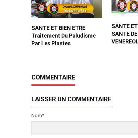
SANTE ET
SANTE ET BIEN ETRE
SANTE D
Traitement Du Paludisme
VENEREO
Par Les Plantes
COMMENTAIRE
LAISSER UN COMMENTAIRE
Nom*