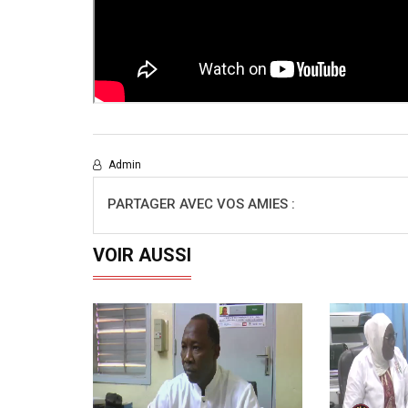
Admin
PARTAGER AVEC VOS AMIES :
VOIR AUSSI