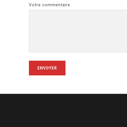
Votre commentaire..
ENVOYER