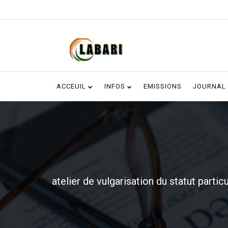
ACCEUIL
INFOS
EMISSIONS
JOURNAL
atelier de vulgarisation du statut partic