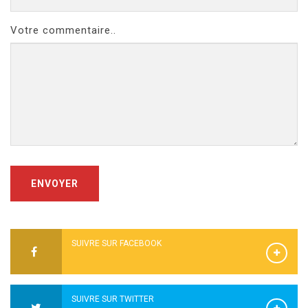
Votre commentaire..
ENVOYER
SUIVRE SUR FACEBOOK
SUIVRE SUR TWITTER