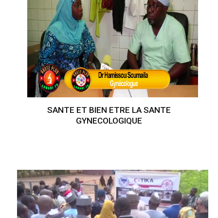
SANTE ET BIEN ETRE LA SANTE
GYNECOLOGIQUE