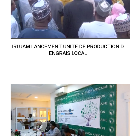
IRI UAM LANCEMENT UNITE DE PRODUCTION D
ENGRAIS LOCAL