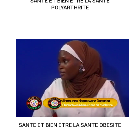
SANTE ET BIEN ETRE LA SANTE
POLYARTHRITE
SANTE ET BIEN ETRE LA SANTE OBESITE