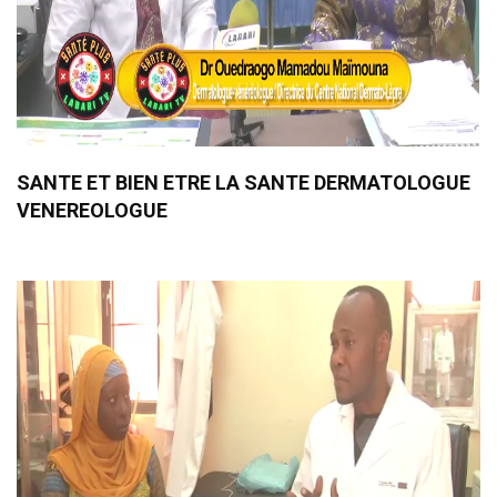
SANTE ET BIEN ETRE LA SANTE DERMATOLOGUE
VENEREOLOGUE