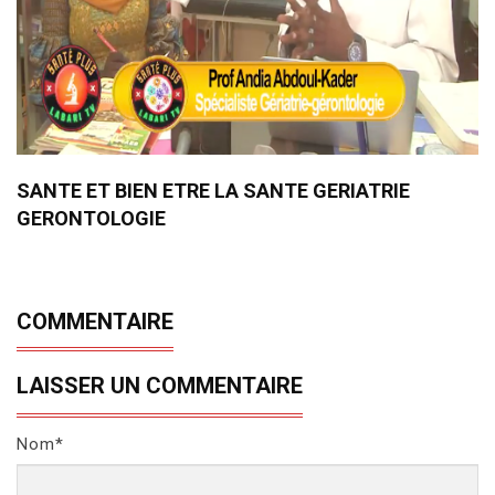
SANTE ET BIEN ETRE LA SANTE GERIATRIE
GERONTOLOGIE
COMMENTAIRE
LAISSER UN COMMENTAIRE
Nom*