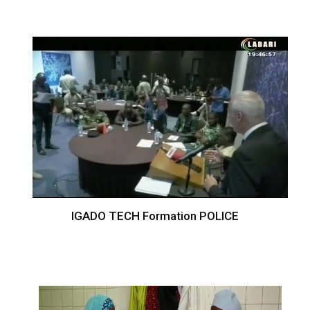
IGADO TECH Formation POLICE