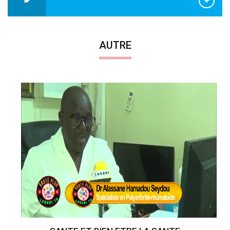
AUTRE