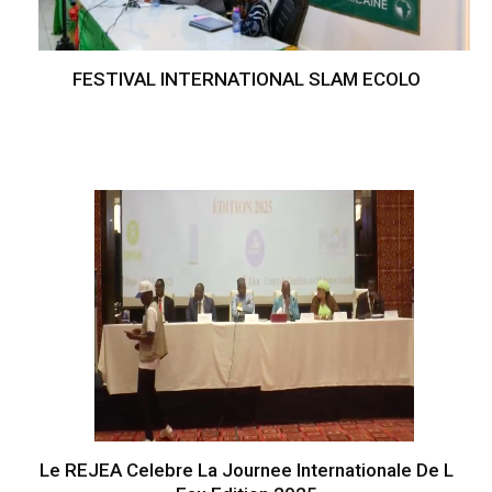
FESTIVAL INTERNATIONAL SLAM ECOLO
Le REJEA Celebre La Journee Internationale De L