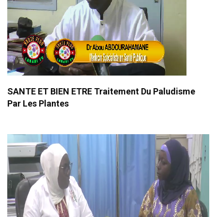
SANTE ET BIEN ETRE Traitement Du Paludisme
Par Les Plantes