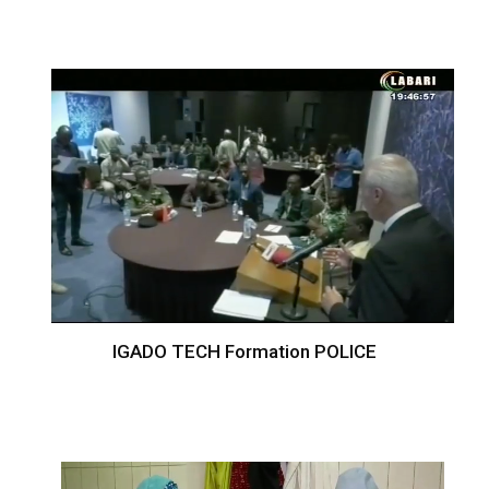
IGADO TECH Formation POLICE