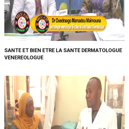
SANTE ET BIEN ETRE LA SANTE DERMATOLOGUE
VENEREOLOGUE