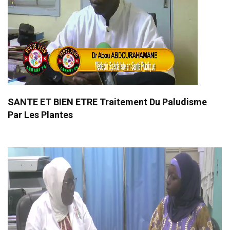
SANTE ET BIEN ETRE Traitement Du Paludisme
Par Les Plantes