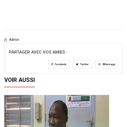
Admin
PARTAGER AVEC VOS AMIES :
Facebook
Twitter
Whatsapp
VOIR AUSSI