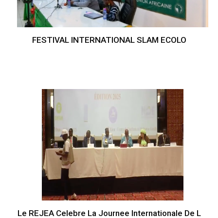
FESTIVAL INTERNATIONAL SLAM ECOLO
Le REJEA Celebre La Journee Internationale De L