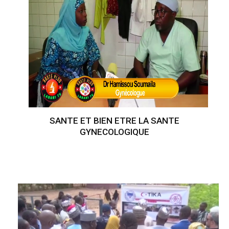
SANTE ET BIEN ETRE LA SANTE
GYNECOLOGIQUE