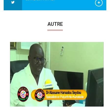
AUTRE