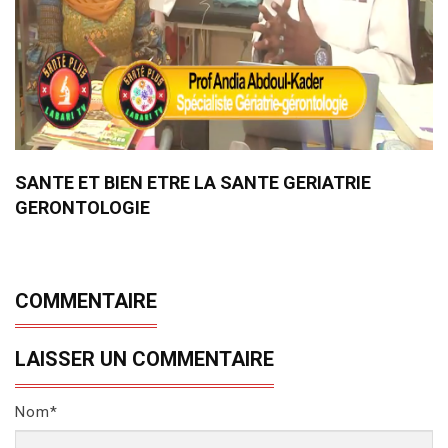
SANTE ET BIEN ETRE LA SANTE GERIATRIE
GERONTOLOGIE
COMMENTAIRE
LAISSER UN COMMENTAIRE
Nom*