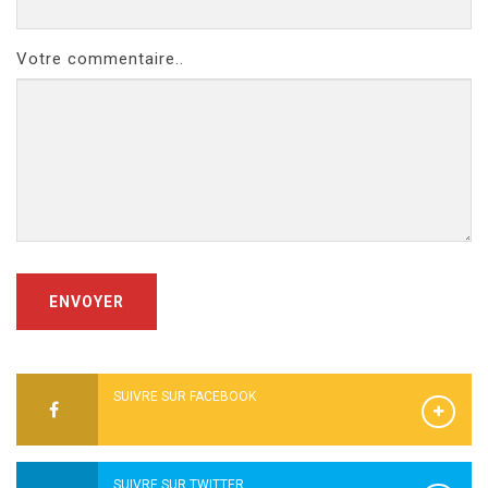
Votre commentaire..
ENVOYER
SUIVRE SUR FACEBOOK
SUIVRE SUR TWITTER