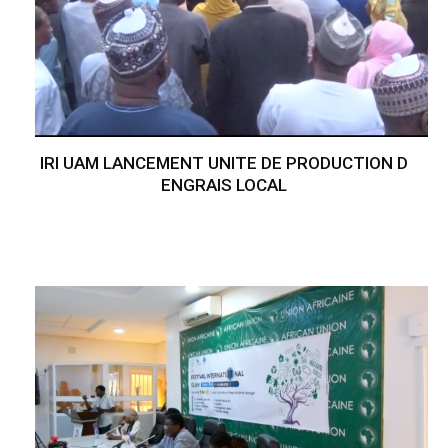
IRI UAM LANCEMENT UNITE DE PRODUCTION D
ENGRAIS LOCAL