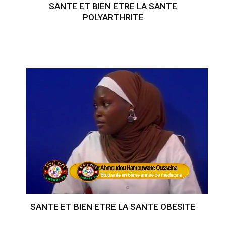
SANTE ET BIEN ETRE LA SANTE
POLYARTHRITE
SANTE ET BIEN ETRE LA SANTE OBESITE