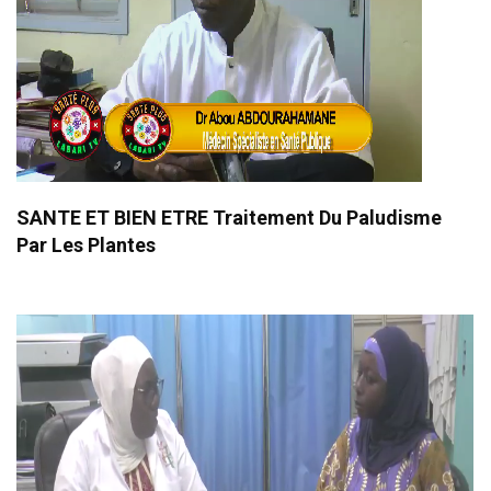
SANTE ET BIEN ETRE Traitement Du Paludisme
Par Les Plantes