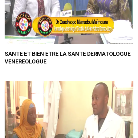
SANTE ET BIEN ETRE LA SANTE DERMATOLOGUE
VENEREOLOGUE