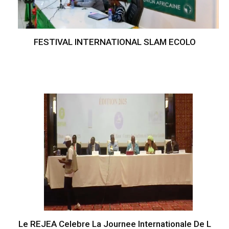
FESTIVAL INTERNATIONAL SLAM ECOLO
Le REJEA Celebre La Journee Internationale De L