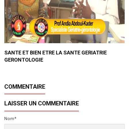
SANTE ET BIEN ETRE LA SANTE GERIATRIE
GERONTOLOGIE
COMMENTAIRE
LAISSER UN COMMENTAIRE
Nom*