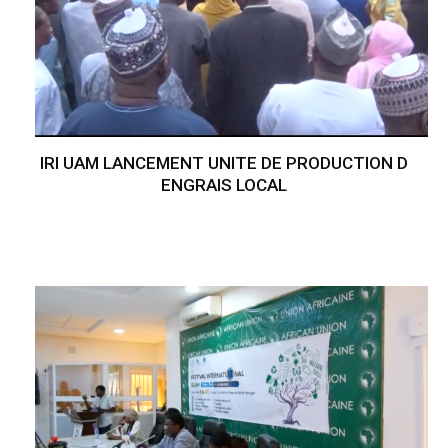
IRI UAM LANCEMENT UNITE DE PRODUCTION D
ENGRAIS LOCAL