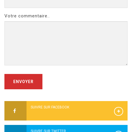
Votre commentaire..
ENVOYER
SUIVRE SUR FACEBOOK
SUIVRE SUR TWITTER