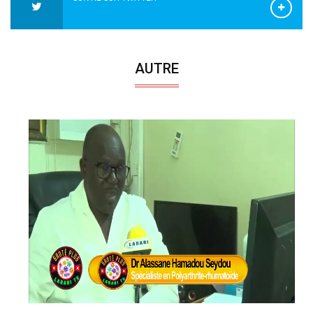
AUTRE