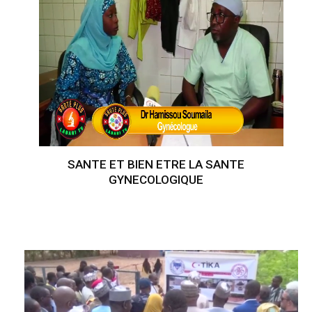
SANTE ET BIEN ETRE LA SANTE
GYNECOLOGIQUE