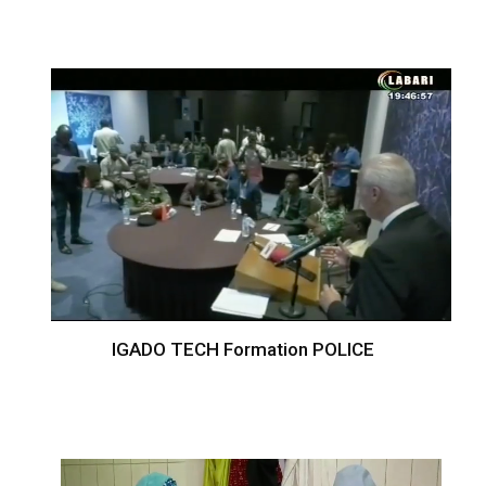
IGADO TECH Formation POLICE