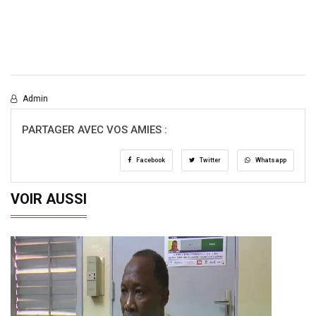
Admin
PARTAGER AVEC VOS AMIES :
Facebook
Twitter
Whatsapp
VOIR AUSSI