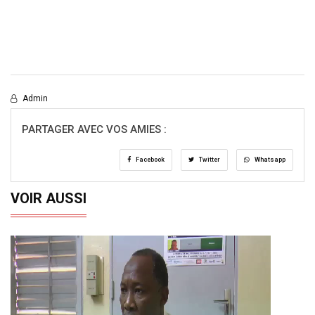
Admin
PARTAGER AVEC VOS AMIES :
Facebook
Twitter
Whatsapp
VOIR AUSSI