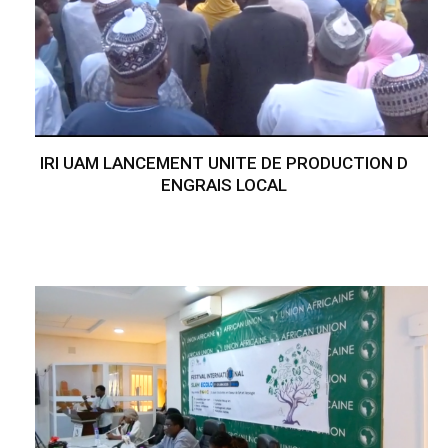
IRI UAM LANCEMENT UNITE DE PRODUCTION D
ENGRAIS LOCAL