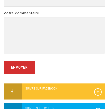
Votre commentaire..
ENVOYER
SUIVRE SUR FACEBOOK
SUIVRE SUR TWITTER