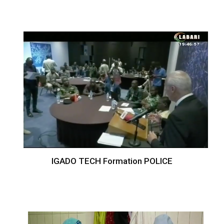
IGADO TECH Formation POLICE