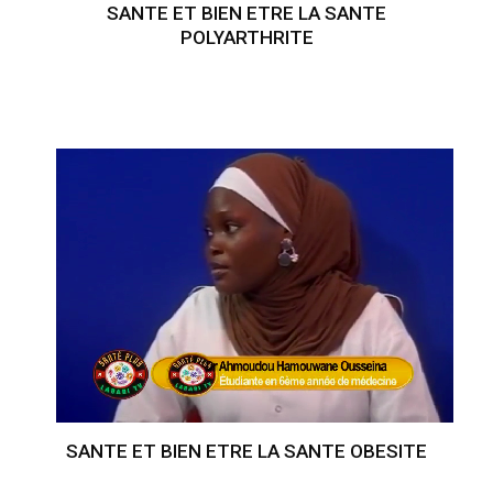
SANTE ET BIEN ETRE LA SANTE
POLYARTHRITE
SANTE ET BIEN ETRE LA SANTE OBESITE