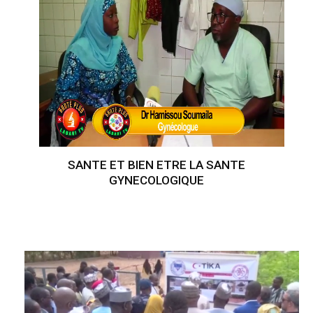
SANTE ET BIEN ETRE LA SANTE
GYNECOLOGIQUE