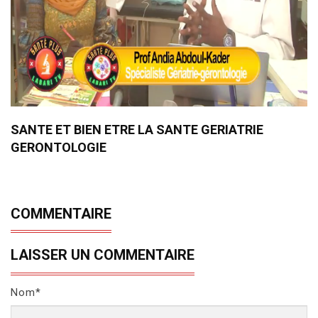
SANTE ET BIEN ETRE LA SANTE GERIATRIE
GERONTOLOGIE
COMMENTAIRE
LAISSER UN COMMENTAIRE
Nom*