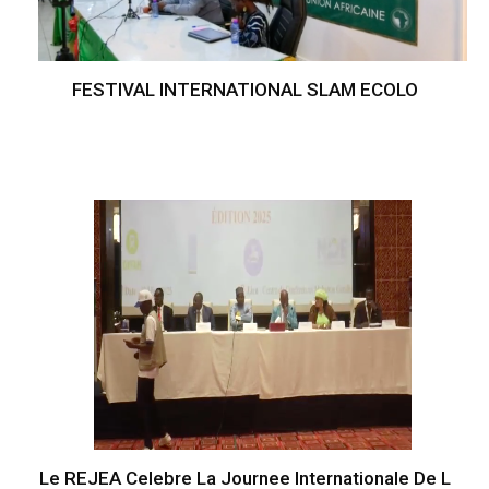
FESTIVAL INTERNATIONAL SLAM ECOLO
Le REJEA Celebre La Journee Internationale De L