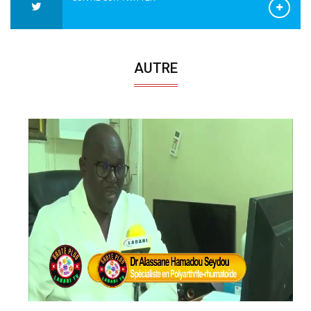
AUTRE