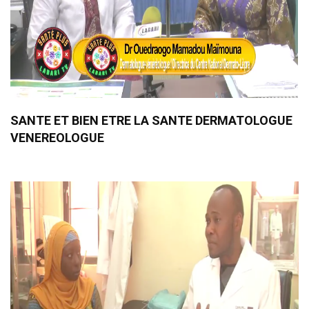
SANTE ET BIEN ETRE LA SANTE DERMATOLOGUE
VENEREOLOGUE