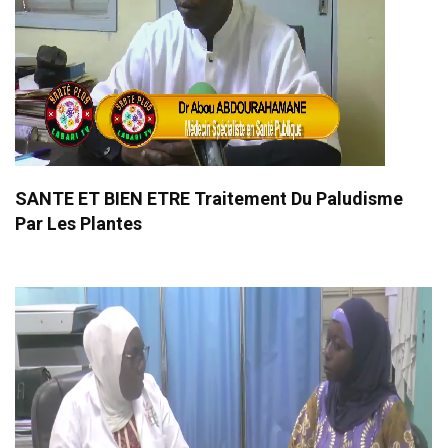
SANTE ET BIEN ETRE Traitement Du Paludisme
Par Les Plantes