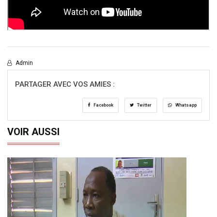
Admin
PARTAGER AVEC VOS AMIES :
Facebook
Twitter
Whatsapp
VOIR AUSSI