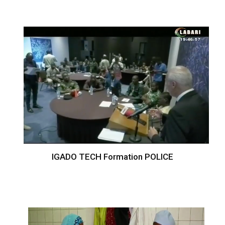
IGADO TECH Formation POLICE