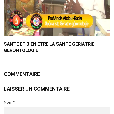
SANTE ET BIEN ETRE LA SANTE GERIATRIE
GERONTOLOGIE
COMMENTAIRE
LAISSER UN COMMENTAIRE
Nom*