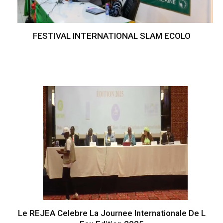
FESTIVAL INTERNATIONAL SLAM ECOLO
Le REJEA Celebre La Journee Internationale De L