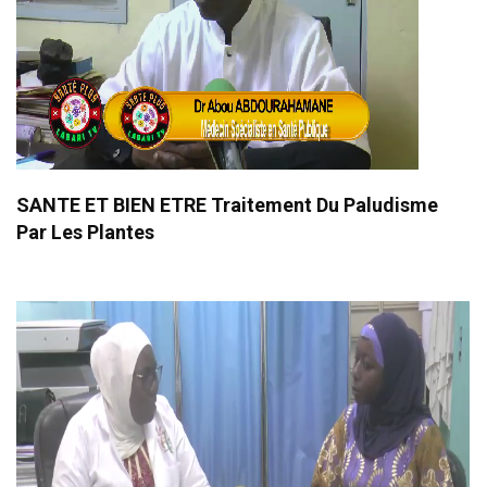
SANTE ET BIEN ETRE Traitement Du Paludisme
Par Les Plantes