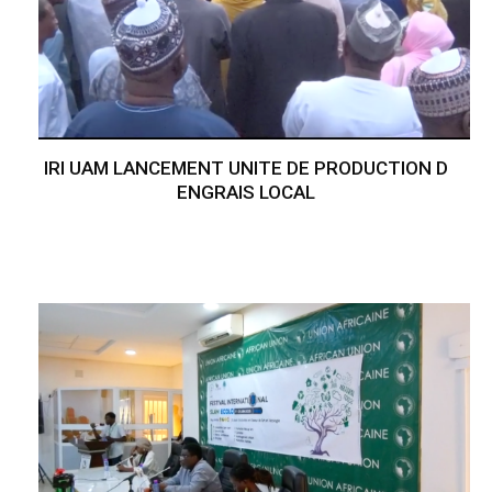
IRI UAM LANCEMENT UNITE DE PRODUCTION D
ENGRAIS LOCAL