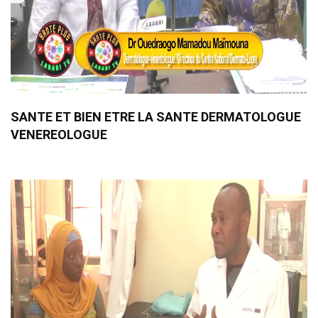
SANTE ET BIEN ETRE LA SANTE DERMATOLOGUE
VENEREOLOGUE