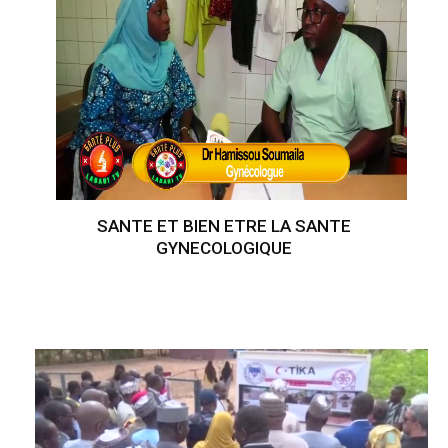
SANTE ET BIEN ETRE LA SANTE
GYNECOLOGIQUE