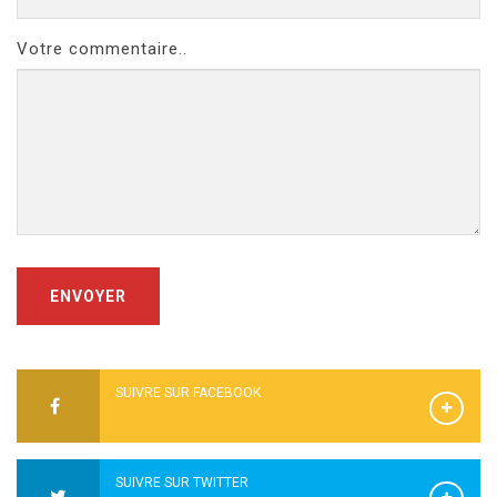
Votre commentaire..
ENVOYER
SUIVRE SUR FACEBOOK
SUIVRE SUR TWITTER