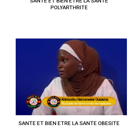
SANTE ET BIEN ETRE LA SANTE
POLYARTHRITE
SANTE ET BIEN ETRE LA SANTE OBESITE