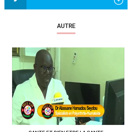
AUTRE