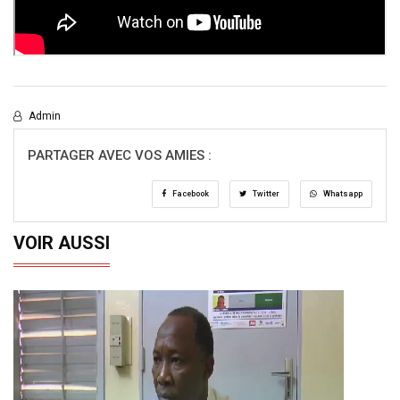
Admin
PARTAGER AVEC VOS AMIES :
Facebook
Twitter
Whatsapp
VOIR AUSSI