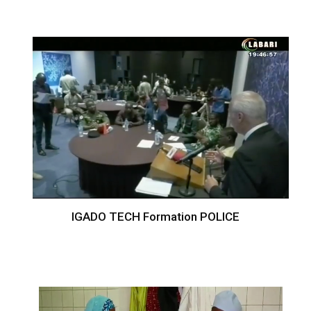
IGADO TECH Formation POLICE