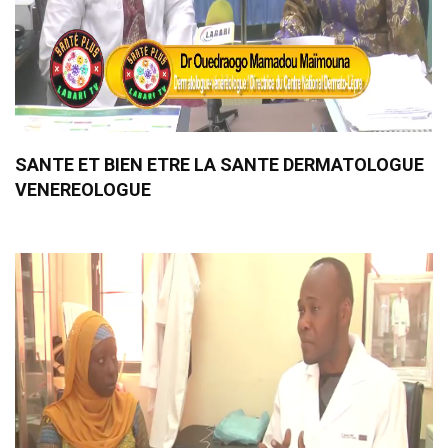
SANTE ET BIEN ETRE LA SANTE DERMATOLOGUE
VENEREOLOGUE