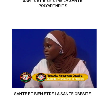
SANTE ET BIEN ETRE LA SANTE
POLYARTHRITE
SANTE ET BIEN ETRE LA SANTE OBESITE