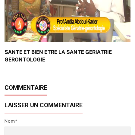
SANTE ET BIEN ETRE LA SANTE GERIATRIE
GERONTOLOGIE
COMMENTAIRE
LAISSER UN COMMENTAIRE
Nom*