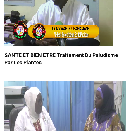
SANTE ET BIEN ETRE Traitement Du Paludisme
Par Les Plantes