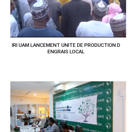
IRI UAM LANCEMENT UNITE DE PRODUCTION D
ENGRAIS LOCAL