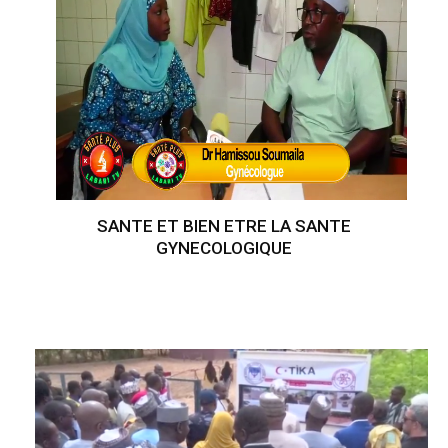
SANTE ET BIEN ETRE LA SANTE
GYNECOLOGIQUE