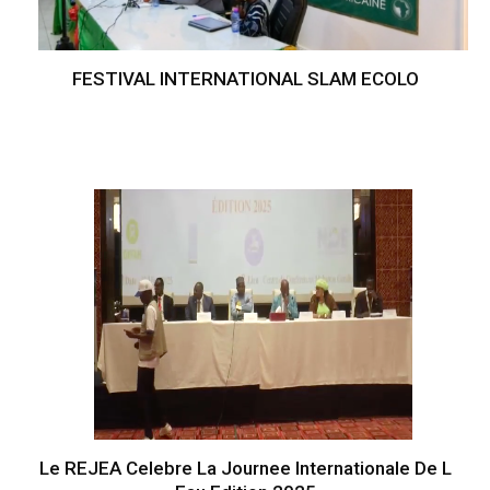
FESTIVAL INTERNATIONAL SLAM ECOLO
Le REJEA Celebre La Journee Internationale De L