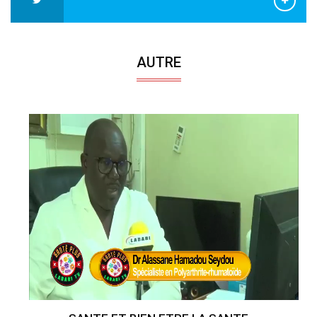
AUTRE