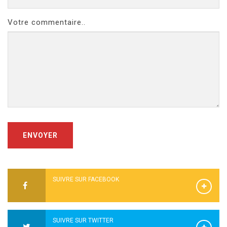
Votre commentaire..
ENVOYER
SUIVRE SUR FACEBOOK
SUIVRE SUR TWITTER