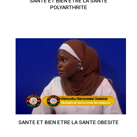
SANTE ET BIEN ETRE LA SANTE
POLYARTHRITE
SANTE ET BIEN ETRE LA SANTE OBESITE