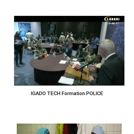
IGADO TECH Formation POLICE