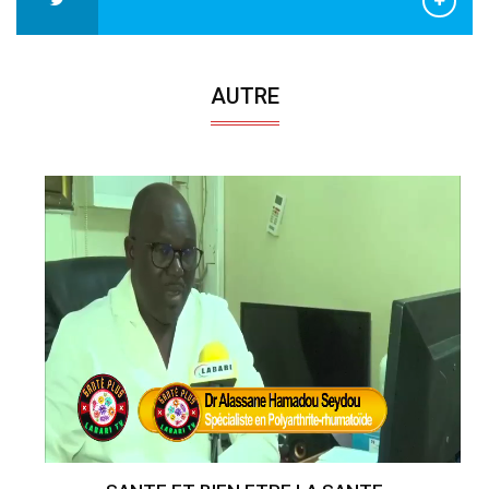
AUTRE