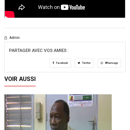
Admin
PARTAGER AVEC VOS AMIES :
Facebook
Twitter
Whatsapp
VOIR AUSSI