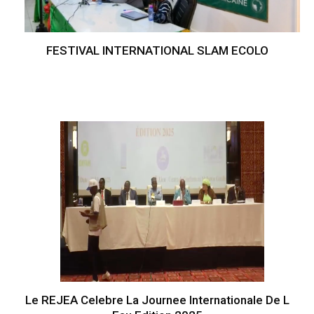
FESTIVAL INTERNATIONAL SLAM ECOLO
Le REJEA Celebre La Journee Internationale De L