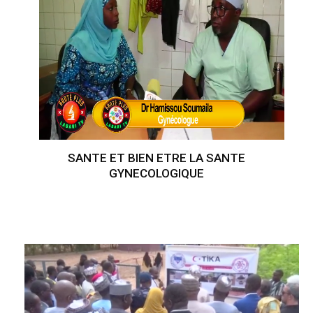
SANTE ET BIEN ETRE LA SANTE
GYNECOLOGIQUE