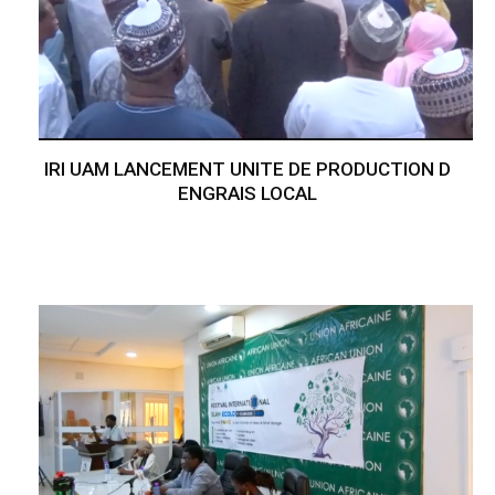
IRI UAM LANCEMENT UNITE DE PRODUCTION D
ENGRAIS LOCAL