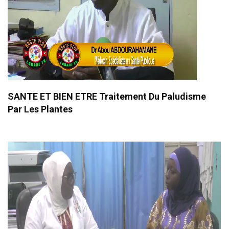
SANTE ET BIEN ETRE Traitement Du Paludisme
Par Les Plantes