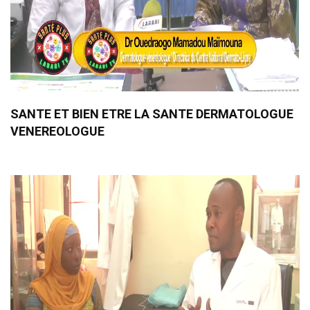
SANTE ET BIEN ETRE LA SANTE DERMATOLOGUE
VENEREOLOGUE