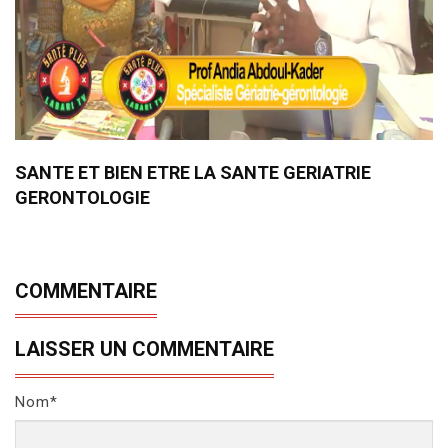
SANTE ET BIEN ETRE LA SANTE GERIATRIE
GERONTOLOGIE
COMMENTAIRE
LAISSER UN COMMENTAIRE
Nom*