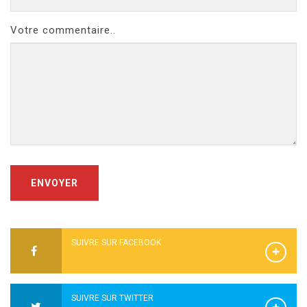
Votre commentaire..
ENVOYER
SUIVRE SUR FACEBOOK
SUIVRE SUR TWITTER