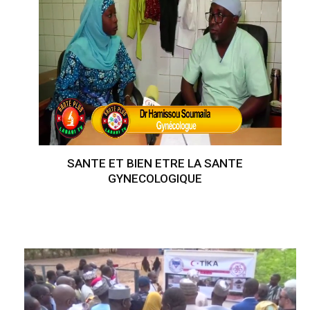
SANTE ET BIEN ETRE LA SANTE
GYNECOLOGIQUE