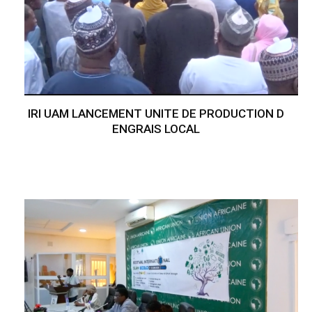
IRI UAM LANCEMENT UNITE DE PRODUCTION D
ENGRAIS LOCAL