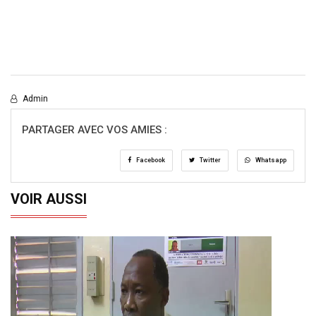
Admin
PARTAGER AVEC VOS AMIES :
Facebook
Twitter
Whatsapp
VOIR AUSSI