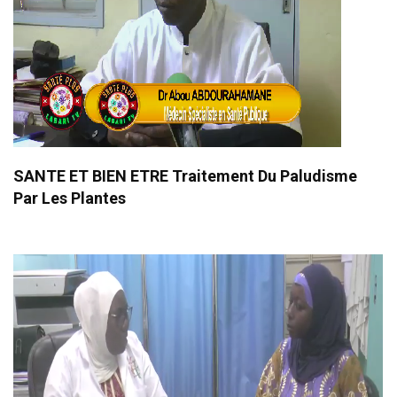
SANTE ET BIEN ETRE Traitement Du Paludisme
Par Les Plantes