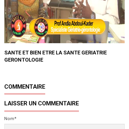
SANTE ET BIEN ETRE LA SANTE GERIATRIE
GERONTOLOGIE
COMMENTAIRE
LAISSER UN COMMENTAIRE
Nom*