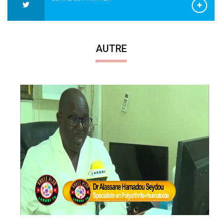
AUTRE