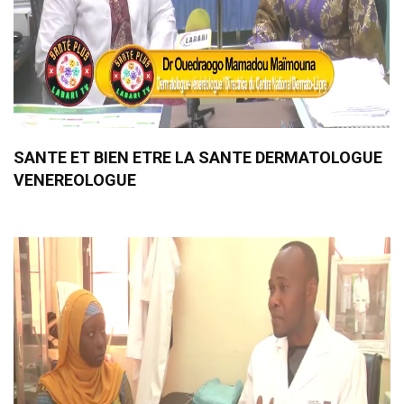
SANTE ET BIEN ETRE LA SANTE DERMATOLOGUE
VENEREOLOGUE