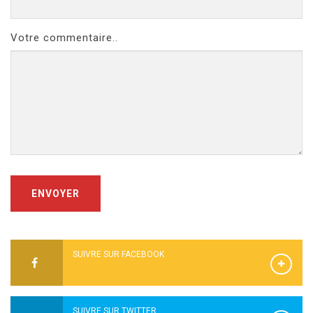
Votre commentaire..
ENVOYER
SUIVRE SUR FACEBOOK
SUIVRE SUR TWITTER