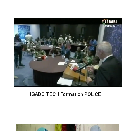
IGADO TECH Formation POLICE