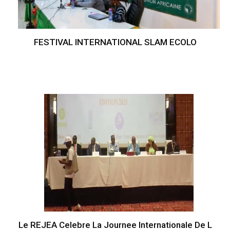
FESTIVAL INTERNATIONAL SLAM ECOLO
Le REJEA Celebre La Journee Internationale De L