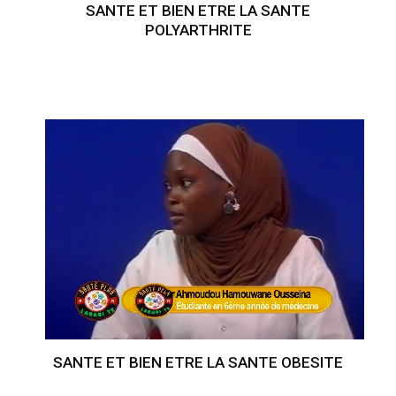
SANTE ET BIEN ETRE LA SANTE
POLYARTHRITE
SANTE ET BIEN ETRE LA SANTE OBESITE