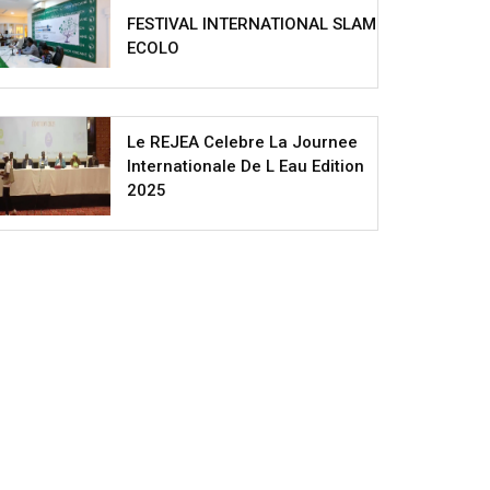
FESTIVAL INTERNATIONAL SLAM
ECOLO
Le REJEA Celebre La Journee
Internationale De L Eau Edition
2025