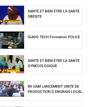
SANTE ET BIEN ETRE LA SANTE
OBESITE
IGADO TECH Formation POLICE
SANTE ET BIEN ETRE LA SANTE
GYNECOLOGIQUE
IRI UAM LANCEMENT UNITE DE
PRODUCTION D ENGRAIS LOCAL