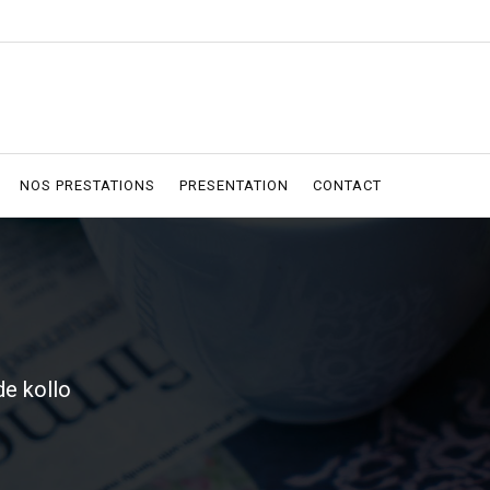
NOS PRESTATIONS
PRESENTATION
CONTACT
e kollo