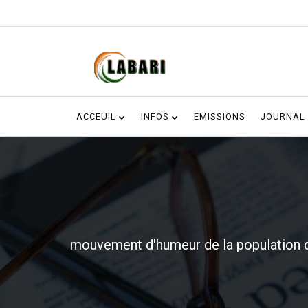
ACCEUIL
INFOS
EMISSIONS
JOURNAL
mouvement d'humeur de la population d