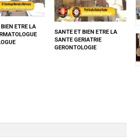
 BIEN ETRE LA
SANTE ET BIEN ETRE LA
ERMATOLOGUE
SANTE GERIATRIE
LOGUE
GERONTOLOGIE