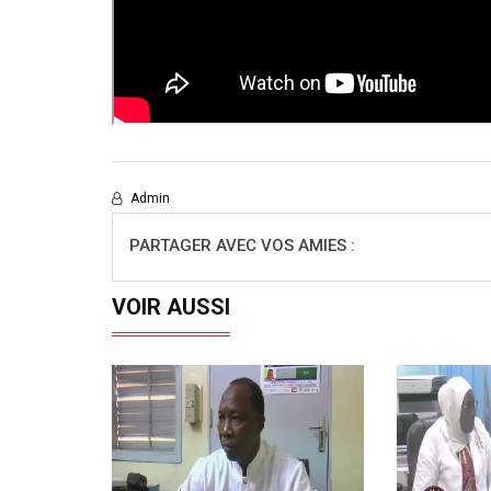
Admin
PARTAGER AVEC VOS AMIES :
VOIR AUSSI