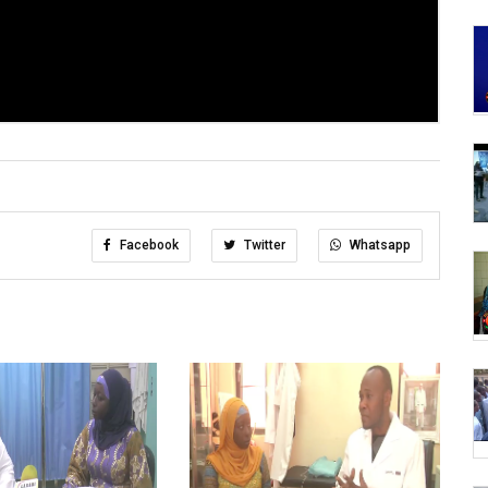
Facebook
Twitter
Whatsapp