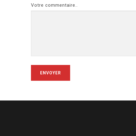
Votre commentaire..
ENVOYER