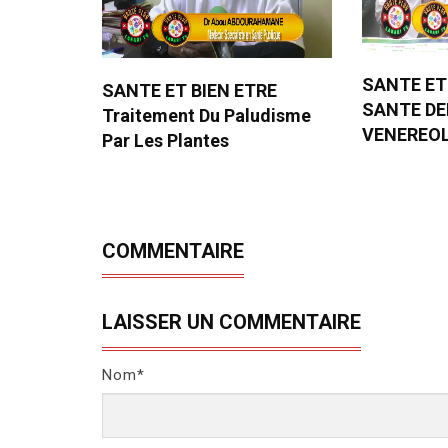
SANTE ET
SANTE ET BIEN ETRE
SANTE D
Traitement Du Paludisme
VENEREO
Par Les Plantes
COMMENTAIRE
LAISSER UN COMMENTAIRE
Nom*