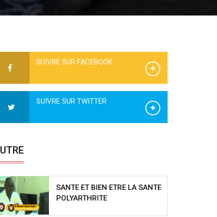
SUIVRE SUR FACEBOOK
SUIVRE SUR TWITTER
UTRE
SANTE ET BIEN ETRE LA SANTE
POLYARTHRITE