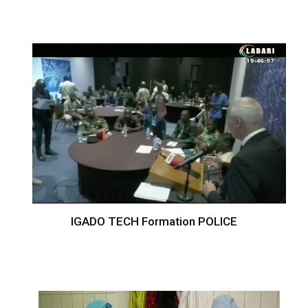
IGADO TECH Formation POLICE