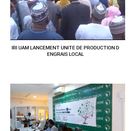
IRI UAM LANCEMENT UNITE DE PRODUCTION D
ENGRAIS LOCAL