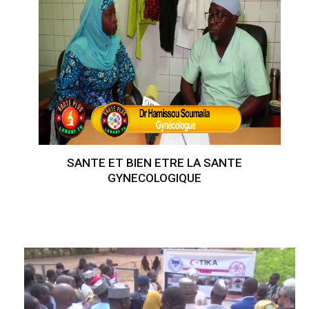
SANTE ET BIEN ETRE LA SANTE
GYNECOLOGIQUE