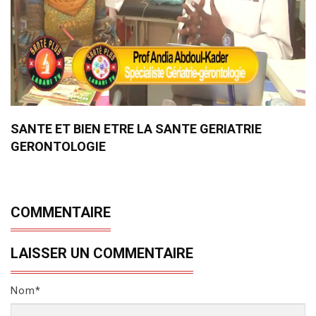
SANTE ET BIEN ETRE LA SANTE GERIATRIE
GERONTOLOGIE
COMMENTAIRE
LAISSER UN COMMENTAIRE
Nom*