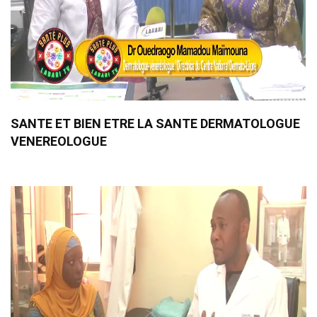
SANTE ET BIEN ETRE LA SANTE DERMATOLOGUE
VENEREOLOGUE