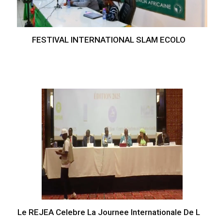
FESTIVAL INTERNATIONAL SLAM ECOLO
Le REJEA Celebre La Journee Internationale De L