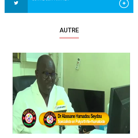
AUTRE