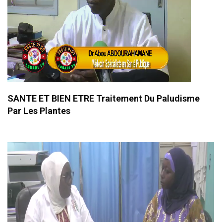
SANTE ET BIEN ETRE Traitement Du Paludisme
Par Les Plantes