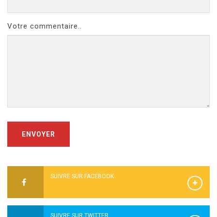
Votre commentaire..
ENVOYER
SUIVRE SUR FACEBOOK
SUIVRE SUR TWITTER