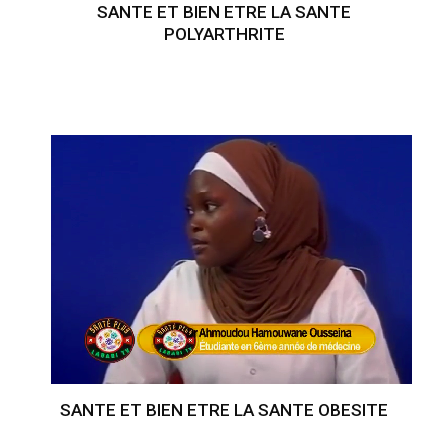
SANTE ET BIEN ETRE LA SANTE
POLYARTHRITE
SANTE ET BIEN ETRE LA SANTE OBESITE