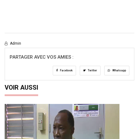
Admin
PARTAGER AVEC VOS AMIES :
Facebook
Twitter
Whatsapp
VOIR AUSSI