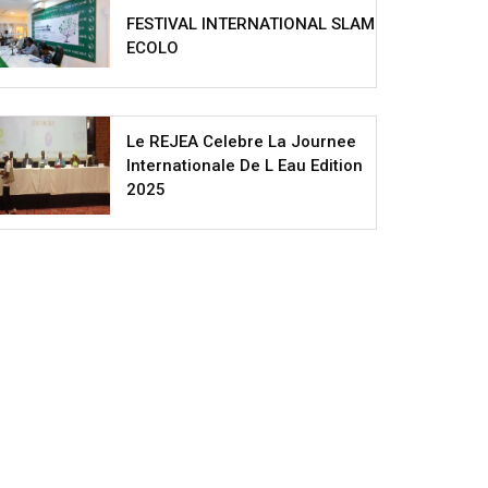
FESTIVAL INTERNATIONAL SLAM
ECOLO
Le REJEA Celebre La Journee
Internationale De L Eau Edition
2025