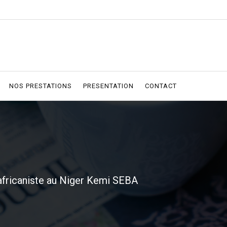
NOS PRESTATIONS
PRESENTATION
CONTACT
africaniste au Niger Kemi SEBA