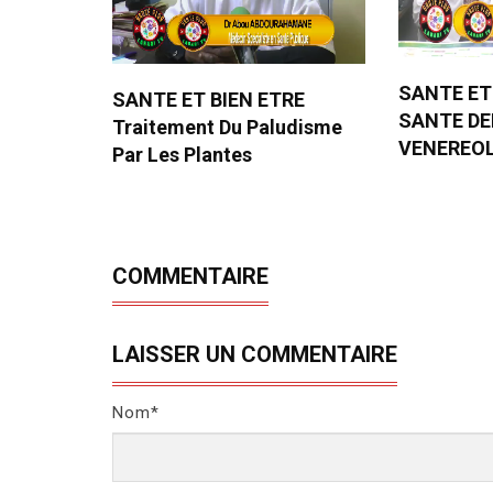
SANTE ET
SANTE ET BIEN ETRE
SANTE D
Traitement Du Paludisme
VENEREO
Par Les Plantes
COMMENTAIRE
LAISSER UN COMMENTAIRE
Nom*