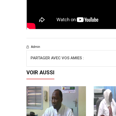
Admin
PARTAGER AVEC VOS AMIES :
VOIR AUSSI