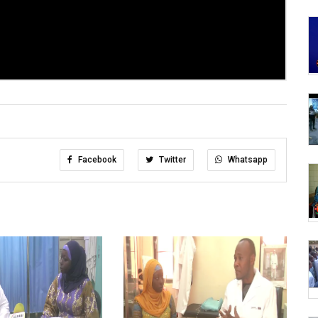
Facebook
Twitter
Whatsapp