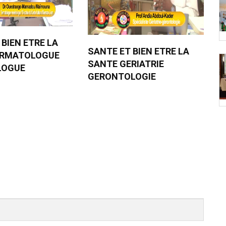
 BIEN ETRE LA
SANTE ET BIEN ETRE LA
ERMATOLOGUE
SANTE GERIATRIE
LOGUE
GERONTOLOGIE