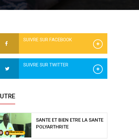
SUIVRE SUR FACEBOOK
SUIVRE SUR TWITTER
UTRE
SANTE ET BIEN ETRE LA SANTE
POLYARTHRITE