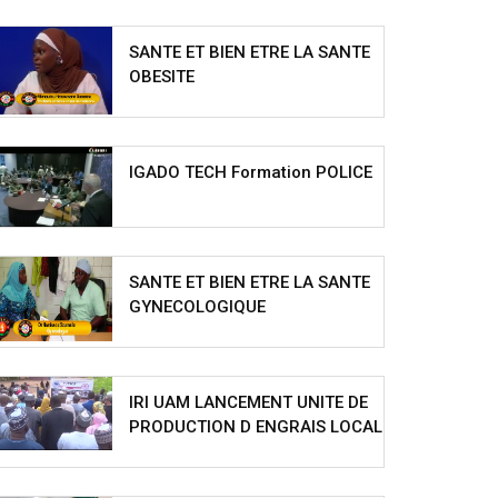
SANTE ET BIEN ETRE LA SANTE
OBESITE
IGADO TECH Formation POLICE
SANTE ET BIEN ETRE LA SANTE
GYNECOLOGIQUE
IRI UAM LANCEMENT UNITE DE
PRODUCTION D ENGRAIS LOCAL