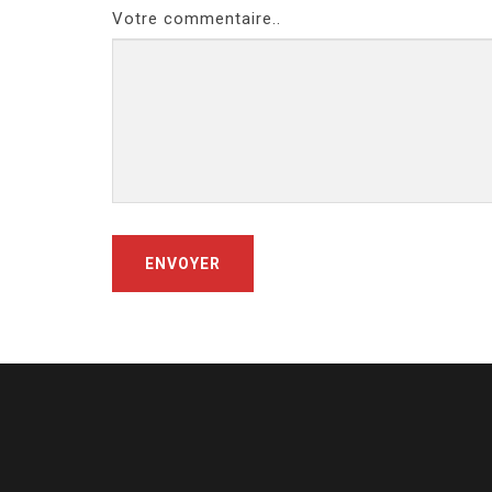
Votre commentaire..
ENVOYER