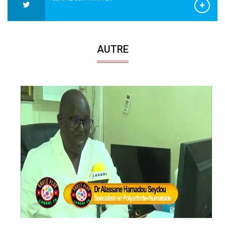
AUTRE