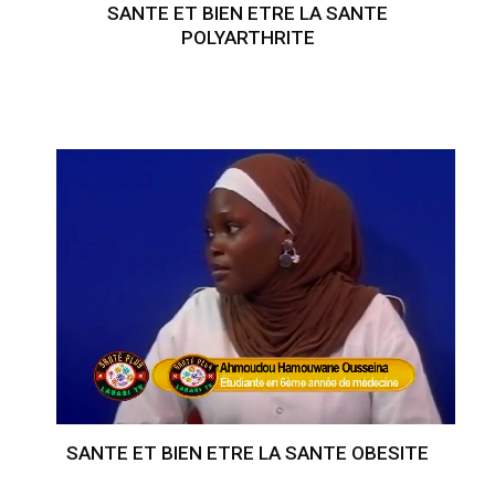
SANTE ET BIEN ETRE LA SANTE
POLYARTHRITE
SANTE ET BIEN ETRE LA SANTE OBESITE