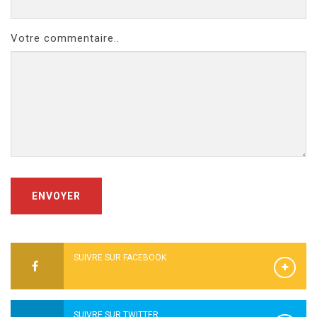
Votre commentaire..
ENVOYER
SUIVRE SUR FACEBOOK
SUIVRE SUR TWITTER