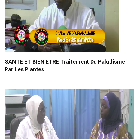
SANTE ET BIEN ETRE Traitement Du Paludisme
Par Les Plantes