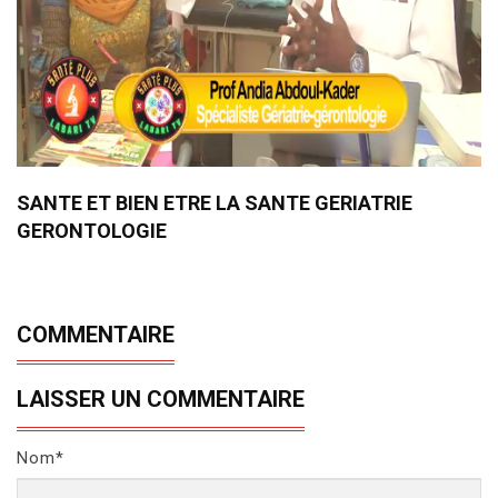
SANTE ET BIEN ETRE LA SANTE GERIATRIE
GERONTOLOGIE
COMMENTAIRE
LAISSER UN COMMENTAIRE
Nom*