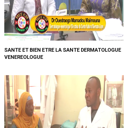
SANTE ET BIEN ETRE LA SANTE DERMATOLOGUE
VENEREOLOGUE