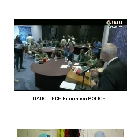
IGADO TECH Formation POLICE