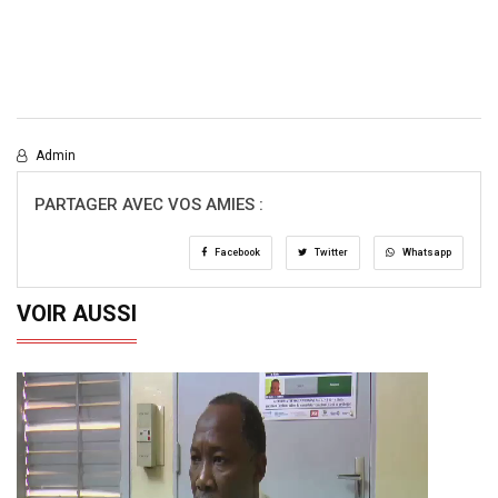
Admin
PARTAGER AVEC VOS AMIES :
Facebook
Twitter
Whatsapp
VOIR AUSSI