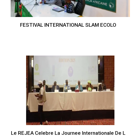
FESTIVAL INTERNATIONAL SLAM ECOLO
Le REJEA Celebre La Journee Internationale De L