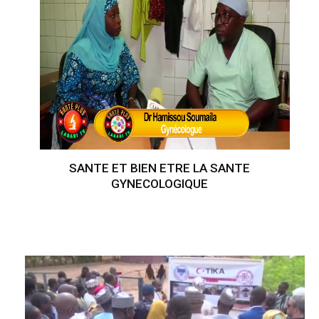
SANTE ET BIEN ETRE LA SANTE
GYNECOLOGIQUE