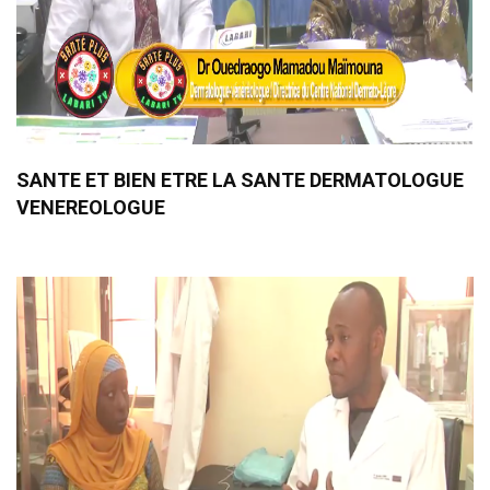
SANTE ET BIEN ETRE LA SANTE DERMATOLOGUE
VENEREOLOGUE