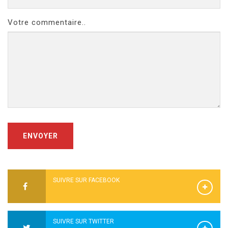
Votre commentaire..
ENVOYER
SUIVRE SUR FACEBOOK
SUIVRE SUR TWITTER