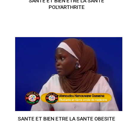
SANTE ET BIEN ETRE LA SANTE
POLYARTHRITE
SANTE ET BIEN ETRE LA SANTE OBESITE