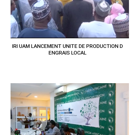
IRI UAM LANCEMENT UNITE DE PRODUCTION D
ENGRAIS LOCAL