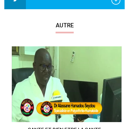
AUTRE