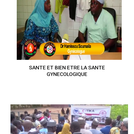
SANTE ET BIEN ETRE LA SANTE
GYNECOLOGIQUE