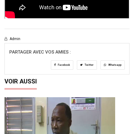
Admin
PARTAGER AVEC VOS AMIES :
Facebook
Twitter
Whatsapp
VOIR AUSSI