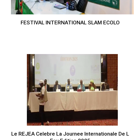
FESTIVAL INTERNATIONAL SLAM ECOLO
Le REJEA Celebre La Journee Internationale De L