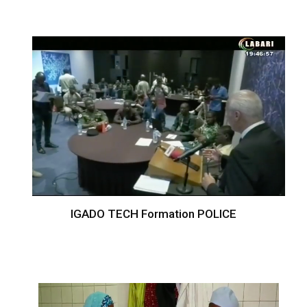
IGADO TECH Formation POLICE