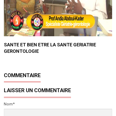
SANTE ET BIEN ETRE LA SANTE GERIATRIE
GERONTOLOGIE
COMMENTAIRE
LAISSER UN COMMENTAIRE
Nom*