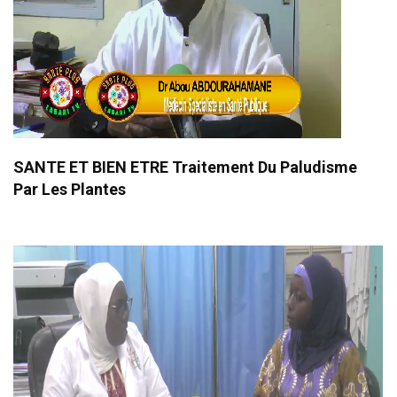
SANTE ET BIEN ETRE Traitement Du Paludisme
Par Les Plantes