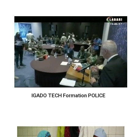
IGADO TECH Formation POLICE