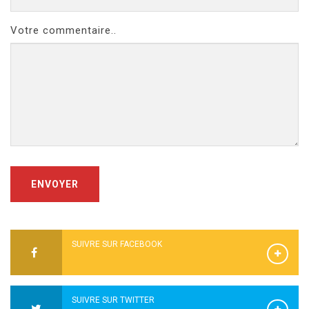
Votre commentaire..
ENVOYER
SUIVRE SUR FACEBOOK
SUIVRE SUR TWITTER