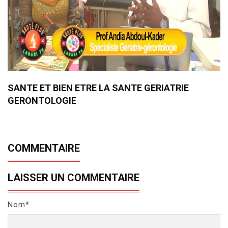
SANTE ET BIEN ETRE LA SANTE GERIATRIE
GERONTOLOGIE
COMMENTAIRE
LAISSER UN COMMENTAIRE
Nom*