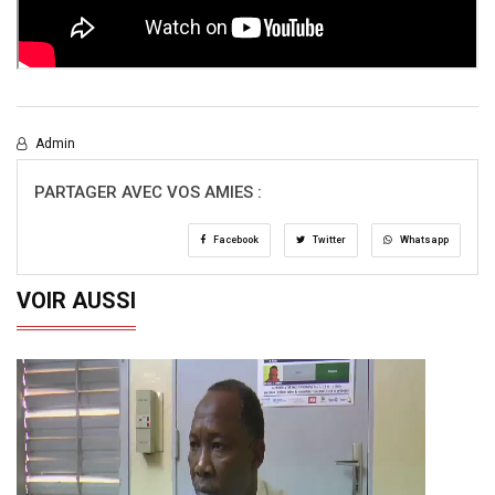
Admin
PARTAGER AVEC VOS AMIES :
Facebook
Twitter
Whatsapp
VOIR AUSSI