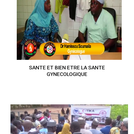
SANTE ET BIEN ETRE LA SANTE
GYNECOLOGIQUE