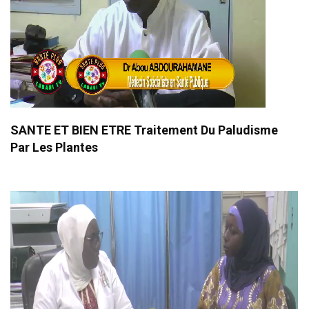
SANTE ET BIEN ETRE Traitement Du Paludisme
Par Les Plantes