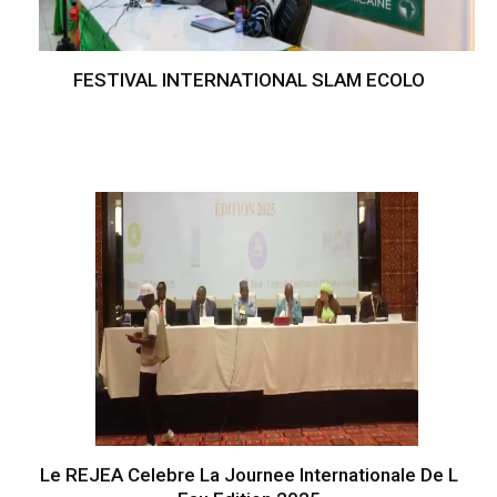
FESTIVAL INTERNATIONAL SLAM ECOLO
Le REJEA Celebre La Journee Internationale De L