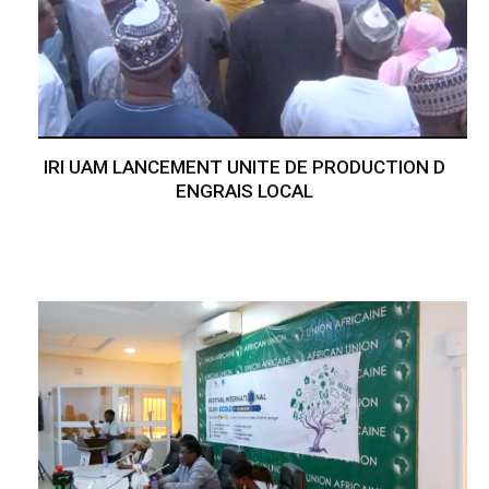
IRI UAM LANCEMENT UNITE DE PRODUCTION D
ENGRAIS LOCAL