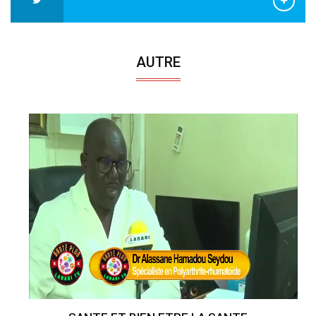
AUTRE