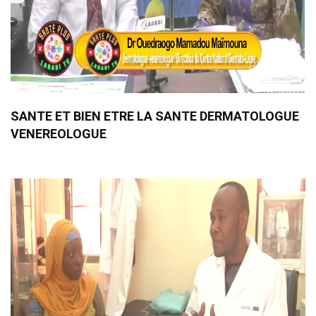
SANTE ET BIEN ETRE LA SANTE DERMATOLOGUE
VENEREOLOGUE