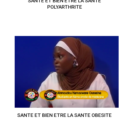
SANTE ET BIEN ETRE LA SANTE
POLYARTHRITE
SANTE ET BIEN ETRE LA SANTE OBESITE