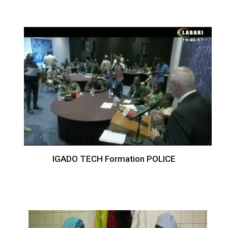
IGADO TECH Formation POLICE