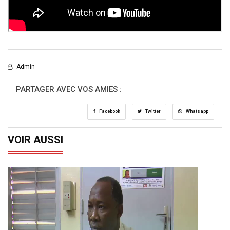
Admin
PARTAGER AVEC VOS AMIES :
Facebook
Twitter
Whatsapp
VOIR AUSSI