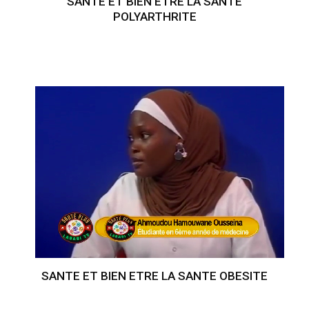
SANTE ET BIEN ETRE LA SANTE
POLYARTHRITE
SANTE ET BIEN ETRE LA SANTE OBESITE