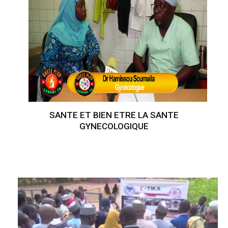
SANTE ET BIEN ETRE LA SANTE
GYNECOLOGIQUE