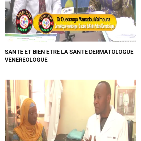
SANTE ET BIEN ETRE LA SANTE DERMATOLOGUE
VENEREOLOGUE