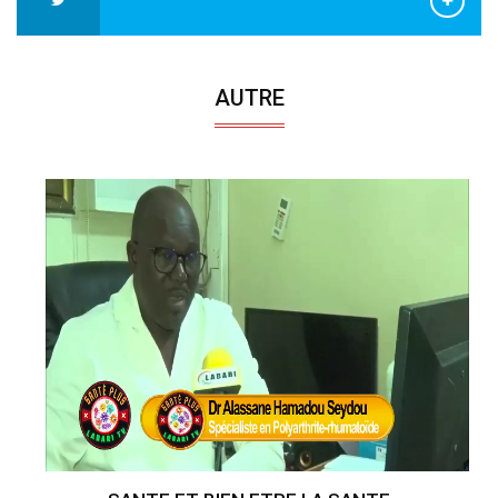
AUTRE