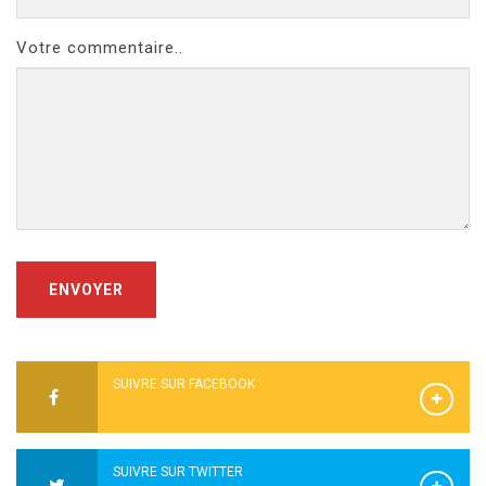
Votre commentaire..
ENVOYER
SUIVRE SUR FACEBOOK
SUIVRE SUR TWITTER