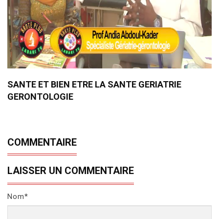
SANTE ET BIEN ETRE LA SANTE GERIATRIE
GERONTOLOGIE
COMMENTAIRE
LAISSER UN COMMENTAIRE
Nom*