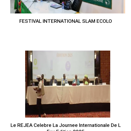
FESTIVAL INTERNATIONAL SLAM ECOLO
Le REJEA Celebre La Journee Internationale De L