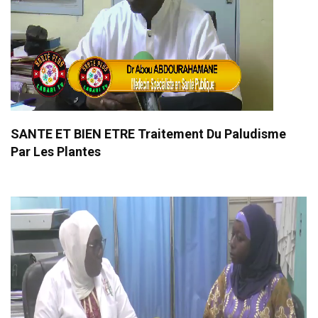
SANTE ET BIEN ETRE Traitement Du Paludisme
Par Les Plantes