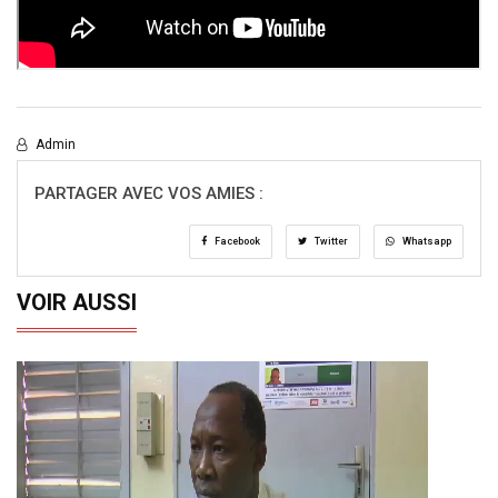
Admin
PARTAGER AVEC VOS AMIES :
Facebook
Twitter
Whatsapp
VOIR AUSSI