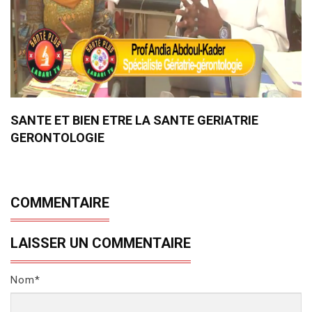
SANTE ET BIEN ETRE LA SANTE GERIATRIE
GERONTOLOGIE
COMMENTAIRE
LAISSER UN COMMENTAIRE
Nom*