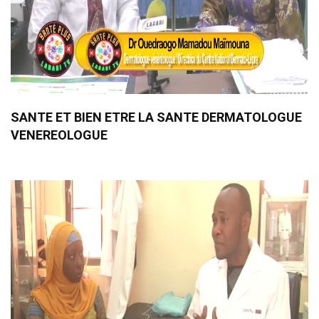
SANTE ET BIEN ETRE LA SANTE DERMATOLOGUE
VENEREOLOGUE