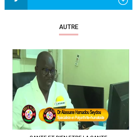
AUTRE