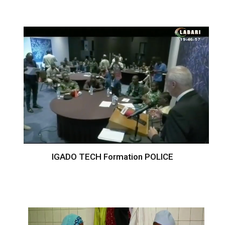
IGADO TECH Formation POLICE