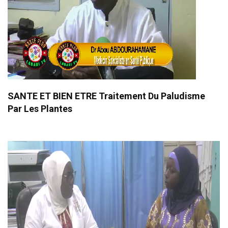
SANTE ET BIEN ETRE Traitement Du Paludisme
Par Les Plantes