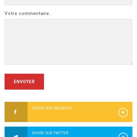
Votre commentaire..
ENVOYER
SUIVRE SUR FACEBOOK
SUIVRE SUR TWITTER