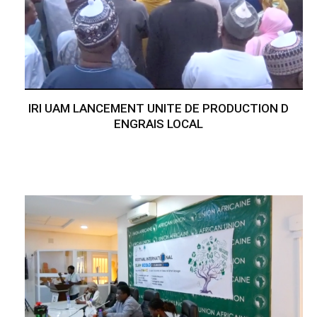
IRI UAM LANCEMENT UNITE DE PRODUCTION D
ENGRAIS LOCAL