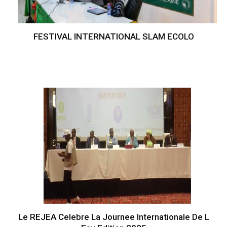
FESTIVAL INTERNATIONAL SLAM ECOLO
Le REJEA Celebre La Journee Internationale De L