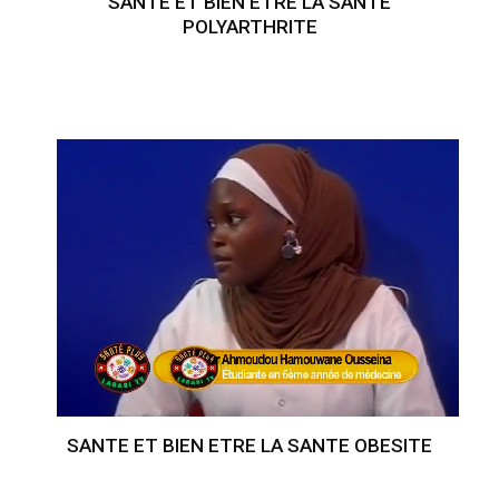
SANTE ET BIEN ETRE LA SANTE
POLYARTHRITE
SANTE ET BIEN ETRE LA SANTE OBESITE