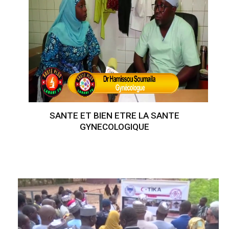
SANTE ET BIEN ETRE LA SANTE
GYNECOLOGIQUE