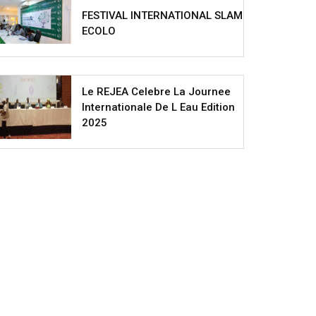
FESTIVAL INTERNATIONAL SLAM
ECOLO
Le REJEA Celebre La Journee
Internationale De L Eau Edition
2025