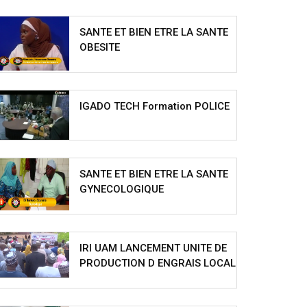
SANTE ET BIEN ETRE LA SANTE
OBESITE
IGADO TECH Formation POLICE
SANTE ET BIEN ETRE LA SANTE
GYNECOLOGIQUE
IRI UAM LANCEMENT UNITE DE
PRODUCTION D ENGRAIS LOCAL