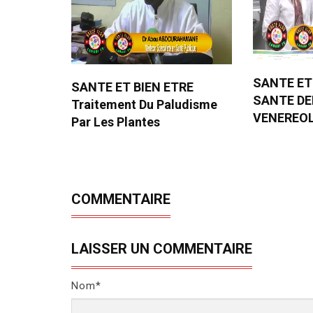
SANTE ET
SANTE ET BIEN ETRE
SANTE D
Traitement Du Paludisme
VENEREO
Par Les Plantes
COMMENTAIRE
LAISSER UN COMMENTAIRE
Nom*