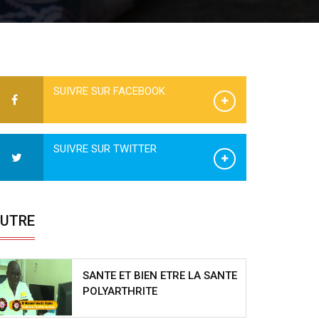
SUIVRE SUR FACEBOOK
SUIVRE SUR TWITTER
UTRE
SANTE ET BIEN ETRE LA SANTE
POLYARTHRITE