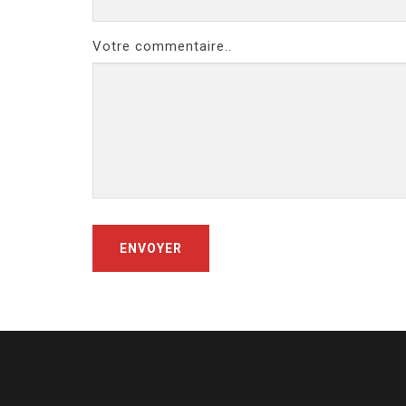
Votre commentaire..
ENVOYER