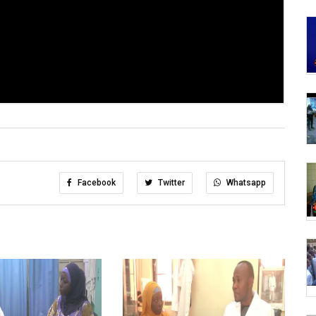
Facebook
Twitter
Whatsapp