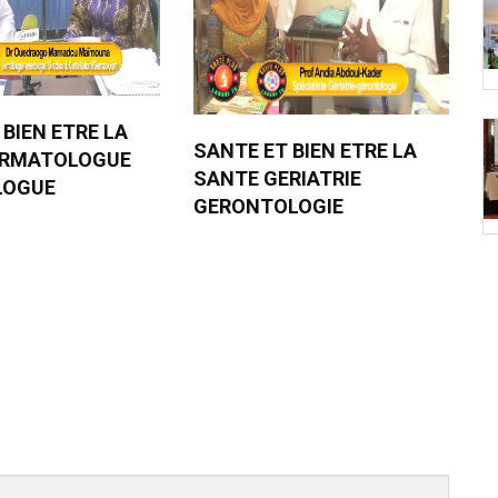
 BIEN ETRE LA
SANTE ET BIEN ETRE LA
ERMATOLOGUE
SANTE GERIATRIE
LOGUE
GERONTOLOGIE