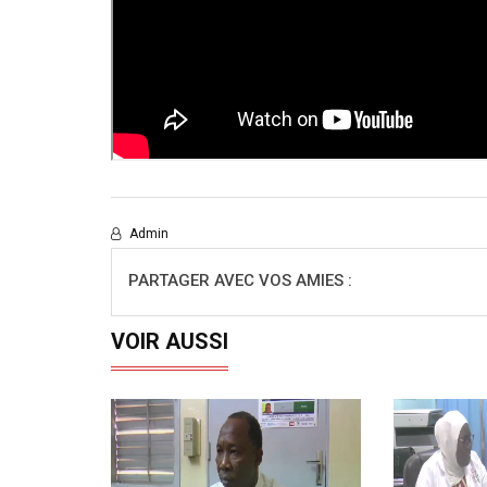
Admin
PARTAGER AVEC VOS AMIES :
VOIR AUSSI