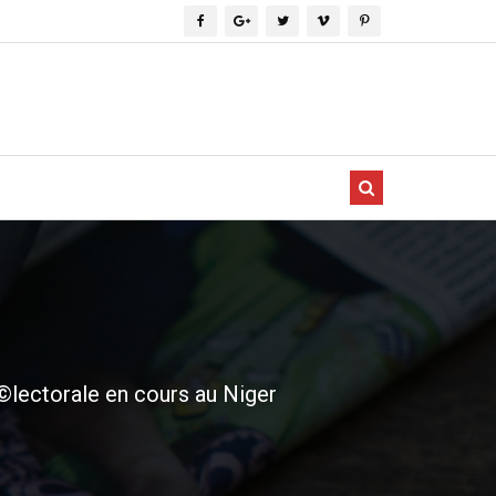
©lectorale en cours au Niger