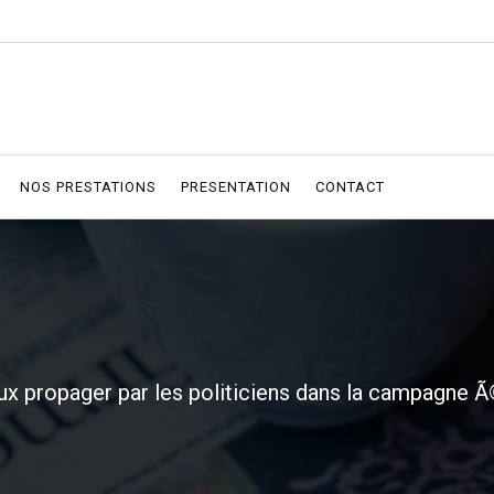
NOS PRESTATIONS
PRESENTATION
CONTACT
 propager par les politiciens dans la campagne Ã