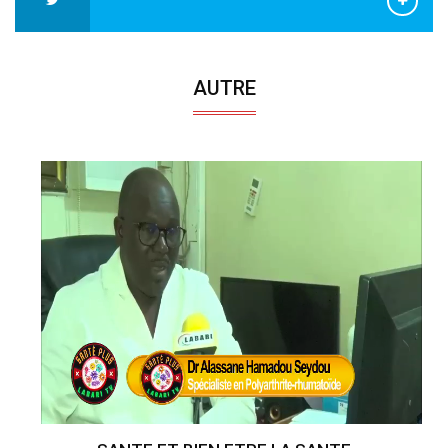
AUTRE