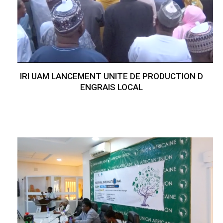
IRI UAM LANCEMENT UNITE DE PRODUCTION D
ENGRAIS LOCAL