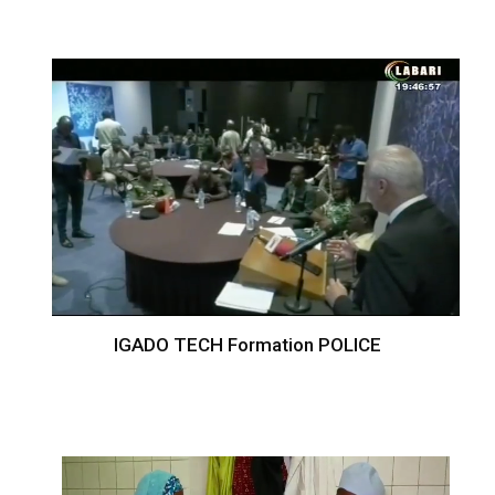
IGADO TECH Formation POLICE