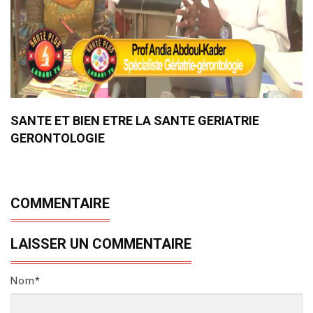
SANTE ET BIEN ETRE LA SANTE GERIATRIE
GERONTOLOGIE
COMMENTAIRE
LAISSER UN COMMENTAIRE
Nom*