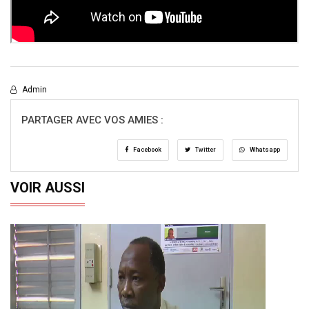
Admin
PARTAGER AVEC VOS AMIES :
Facebook
Twitter
Whatsapp
VOIR AUSSI