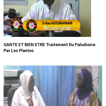
SANTE ET BIEN ETRE Traitement Du Paludisme
Par Les Plantes