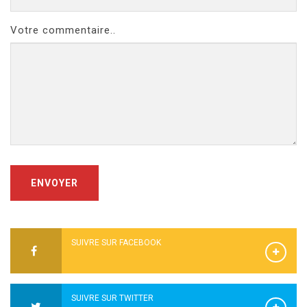
Votre commentaire..
ENVOYER
SUIVRE SUR FACEBOOK
SUIVRE SUR TWITTER