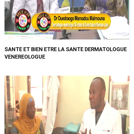
SANTE ET BIEN ETRE LA SANTE DERMATOLOGUE
VENEREOLOGUE