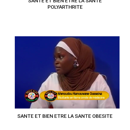
SANTE ET BIEN ETRE LA SANTE
POLYARTHRITE
SANTE ET BIEN ETRE LA SANTE OBESITE