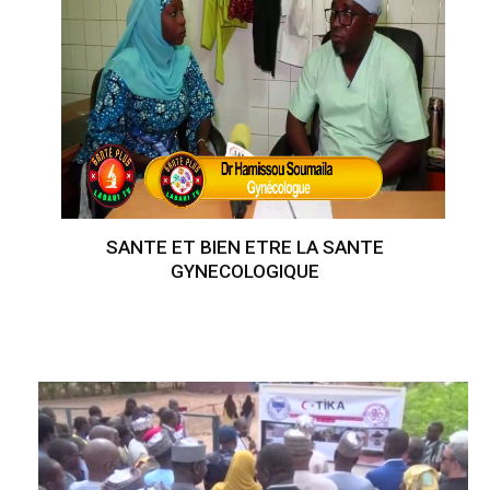
SANTE ET BIEN ETRE LA SANTE
GYNECOLOGIQUE