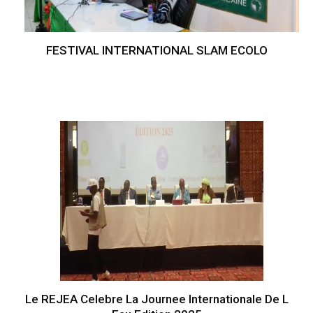
FESTIVAL INTERNATIONAL SLAM ECOLO
Le REJEA Celebre La Journee Internationale De L