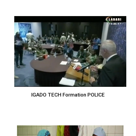
IGADO TECH Formation POLICE