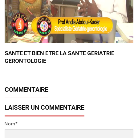
SANTE ET BIEN ETRE LA SANTE GERIATRIE
GERONTOLOGIE
COMMENTAIRE
LAISSER UN COMMENTAIRE
Nom*