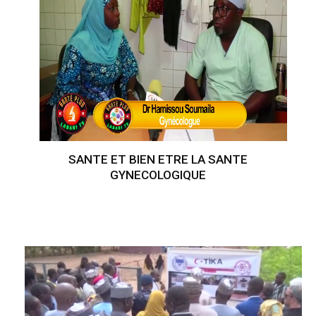
SANTE ET BIEN ETRE LA SANTE
GYNECOLOGIQUE