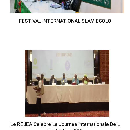
FESTIVAL INTERNATIONAL SLAM ECOLO
Le REJEA Celebre La Journee Internationale De L