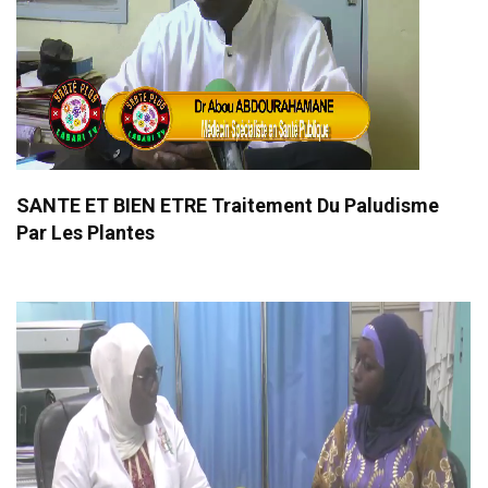
SANTE ET BIEN ETRE Traitement Du Paludisme
Par Les Plantes