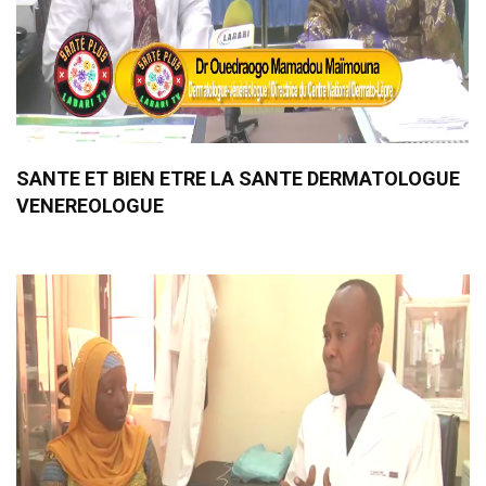
SANTE ET BIEN ETRE LA SANTE DERMATOLOGUE
VENEREOLOGUE