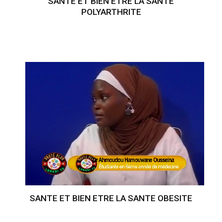
SANTE ET BIEN ETRE LA SANTE
POLYARTHRITE
SANTE ET BIEN ETRE LA SANTE OBESITE