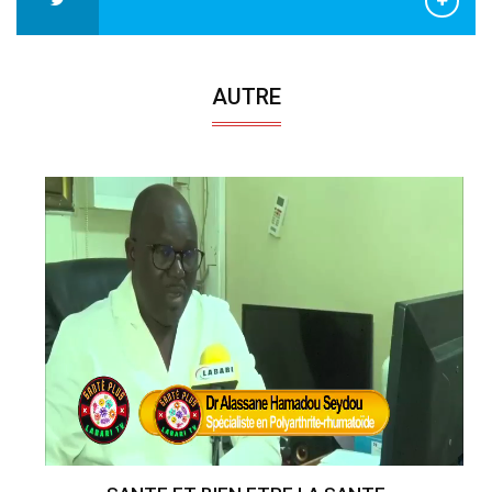
AUTRE