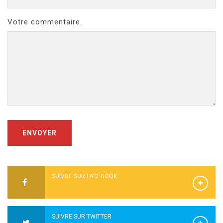
Votre commentaire..
ENVOYER
SUIVRE SUR FACEBOOK
SUIVRE SUR TWITTER