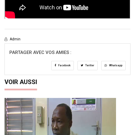
Admin
PARTAGER AVEC VOS AMIES :
Facebook
Twitter
Whatsapp
VOIR AUSSI