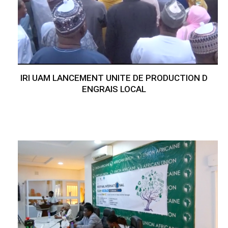
IRI UAM LANCEMENT UNITE DE PRODUCTION D
ENGRAIS LOCAL