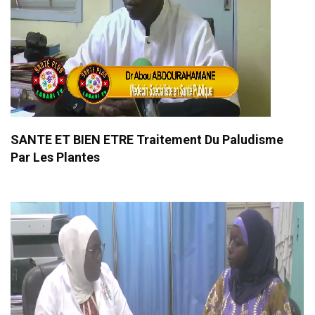
SANTE ET BIEN ETRE Traitement Du Paludisme
Par Les Plantes