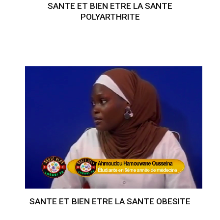
SANTE ET BIEN ETRE LA SANTE
POLYARTHRITE
SANTE ET BIEN ETRE LA SANTE OBESITE