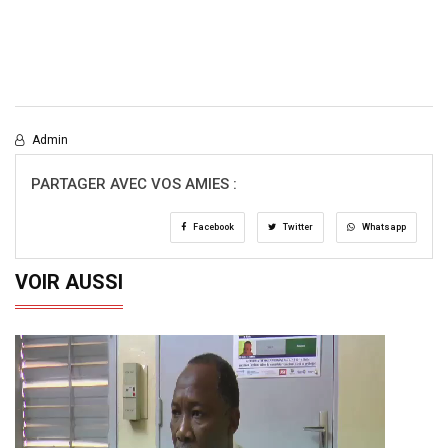
Admin
PARTAGER AVEC VOS AMIES :
Facebook
Twitter
Whatsapp
VOIR AUSSI