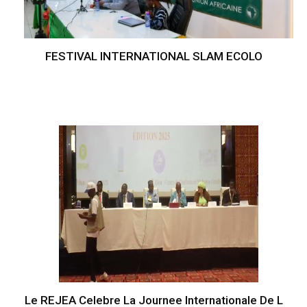
FESTIVAL INTERNATIONAL SLAM ECOLO
Le REJEA Celebre La Journee Internationale De L