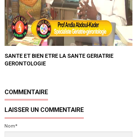
SANTE ET BIEN ETRE LA SANTE GERIATRIE
GERONTOLOGIE
COMMENTAIRE
LAISSER UN COMMENTAIRE
Nom*