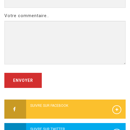
Votre commentaire..
ENVOYER
SUIVRE SUR FACEBOOK
SUIVRE SUR TWITTER