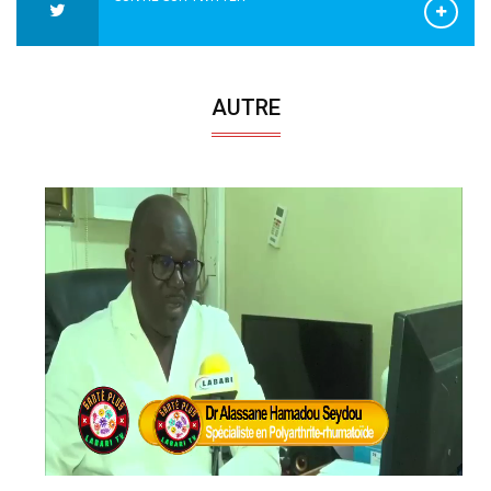
AUTRE