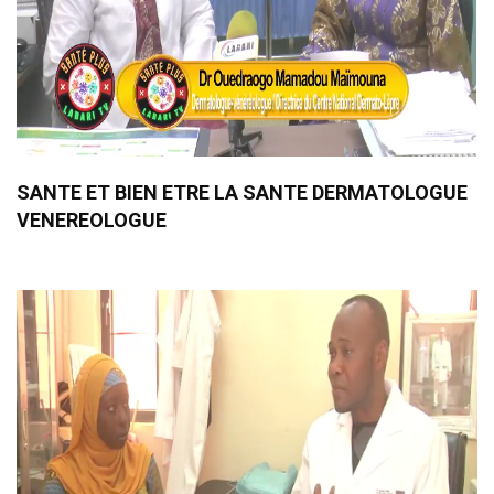
SANTE ET BIEN ETRE LA SANTE DERMATOLOGUE
VENEREOLOGUE