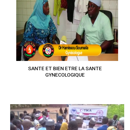
SANTE ET BIEN ETRE LA SANTE
GYNECOLOGIQUE