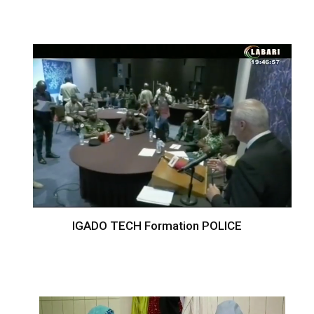
IGADO TECH Formation POLICE