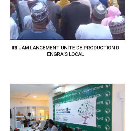
IRI UAM LANCEMENT UNITE DE PRODUCTION D
ENGRAIS LOCAL