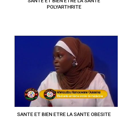
SANTE ET BIEN ETRE LA SANTE
POLYARTHRITE
SANTE ET BIEN ETRE LA SANTE OBESITE