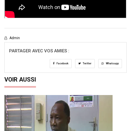
Admin
PARTAGER AVEC VOS AMIES :
Facebook
Twitter
Whatsapp
VOIR AUSSI