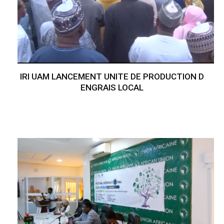
IRI UAM LANCEMENT UNITE DE PRODUCTION D
ENGRAIS LOCAL