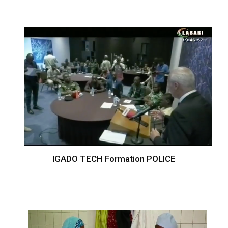
IGADO TECH Formation POLICE