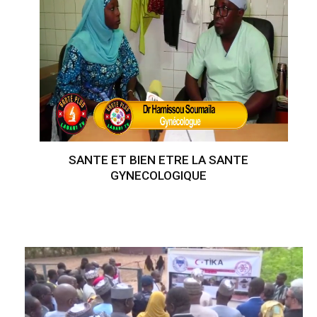
SANTE ET BIEN ETRE LA SANTE
GYNECOLOGIQUE