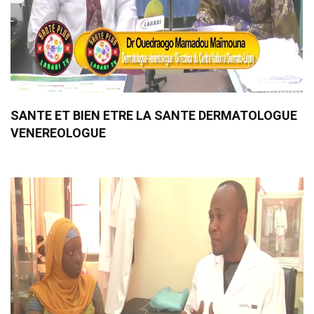
SANTE ET BIEN ETRE LA SANTE DERMATOLOGUE
VENEREOLOGUE