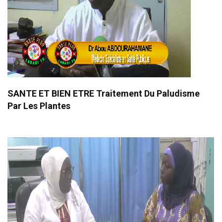
SANTE ET BIEN ETRE Traitement Du Paludisme
Par Les Plantes