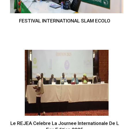
FESTIVAL INTERNATIONAL SLAM ECOLO
Le REJEA Celebre La Journee Internationale De L