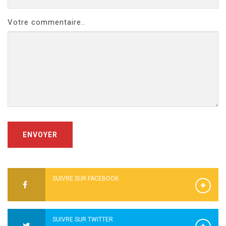
Votre commentaire..
ENVOYER
SUIVRE SUR FACEBOOK
SUIVRE SUR TWITTER