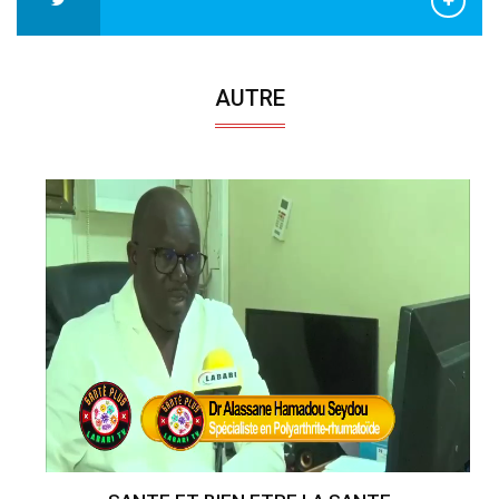
AUTRE