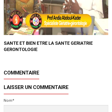
SANTE ET BIEN ETRE LA SANTE GERIATRIE
GERONTOLOGIE
COMMENTAIRE
LAISSER UN COMMENTAIRE
Nom*