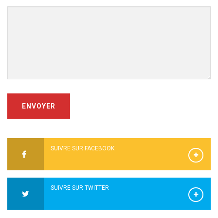
ENVOYER
SUIVRE SUR FACEBOOK
SUIVRE SUR TWITTER