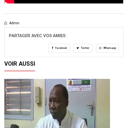
Admin
PARTAGER AVEC VOS AMIES :
Facebook
Twitter
Whatsapp
VOIR AUSSI