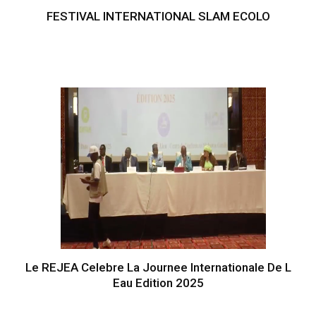
FESTIVAL INTERNATIONAL SLAM ECOLO
Le REJEA Celebre La Journee Internationale De L
Eau Edition 2025