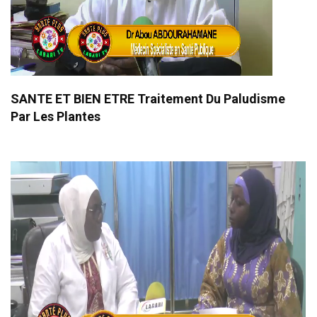
SANTE ET BIEN ETRE Traitement Du Paludisme
Par Les Plantes