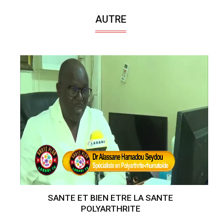
AUTRE
SANTE ET BIEN ETRE LA SANTE
POLYARTHRITE