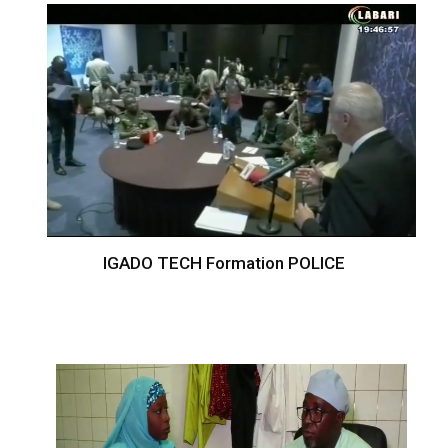
IGADO TECH Formation POLICE