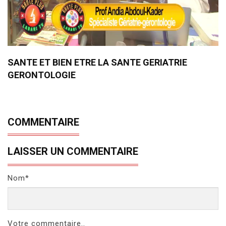
SANTE ET BIEN ETRE LA SANTE GERIATRIE
GERONTOLOGIE
COMMENTAIRE
LAISSER UN COMMENTAIRE
Nom*
Votre commentaire..