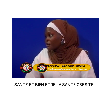
SANTE ET BIEN ETRE LA SANTE OBESITE