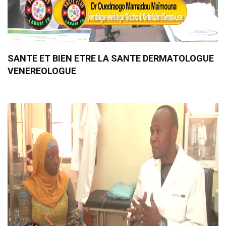
SANTE ET BIEN ETRE LA SANTE DERMATOLOGUE
VENEREOLOGUE