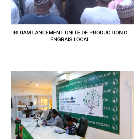
IRI UAM LANCEMENT UNITE DE PRODUCTION D
ENGRAIS LOCAL