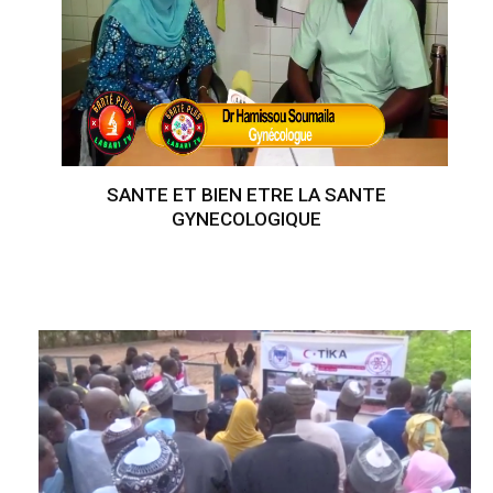
SANTE ET BIEN ETRE LA SANTE
GYNECOLOGIQUE