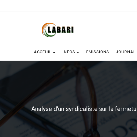
ACCEUIL
INFOS
EMISSIONS
JOURNAL
Analyse d'un syndicaliste sur la fermet