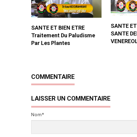
SANTE ET
SANTE ET BIEN ETRE
SANTE D
Traitement Du Paludisme
VENEREO
Par Les Plantes
COMMENTAIRE
LAISSER UN COMMENTAIRE
Nom*