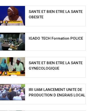
SANTE ET BIEN ETRE LA SANTE
OBESITE
IGADO TECH Formation POLICE
SANTE ET BIEN ETRE LA SANTE
GYNECOLOGIQUE
IRI UAM LANCEMENT UNITE DE
PRODUCTION D ENGRAIS LOCAL