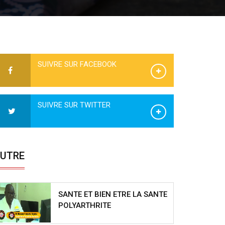
SUIVRE SUR FACEBOOK
SUIVRE SUR TWITTER
UTRE
SANTE ET BIEN ETRE LA SANTE
POLYARTHRITE