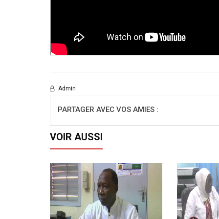
Admin
PARTAGER AVEC VOS AMIES :
VOIR AUSSI