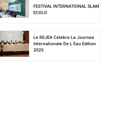
FESTIVAL INTERNATIONAL SLAM
ECOLO
Le REJEA Celebre La Journee
Internationale De L Eau Edition
2025