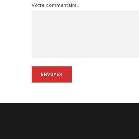
Votre commentaire..
ENVOYER