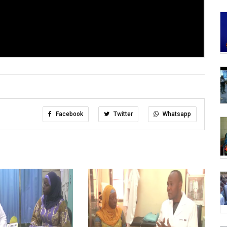
Facebook
Twitter
Whatsapp