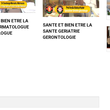
 BIEN ETRE LA
SANTE ET BIEN ETRE LA
ERMATOLOGUE
SANTE GERIATRIE
LOGUE
GERONTOLOGIE