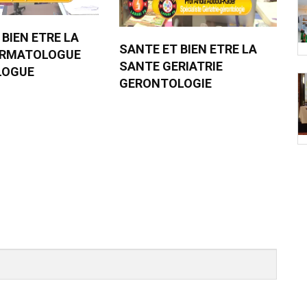
 BIEN ETRE LA
SANTE ET BIEN ETRE LA
ERMATOLOGUE
SANTE GERIATRIE
LOGUE
GERONTOLOGIE