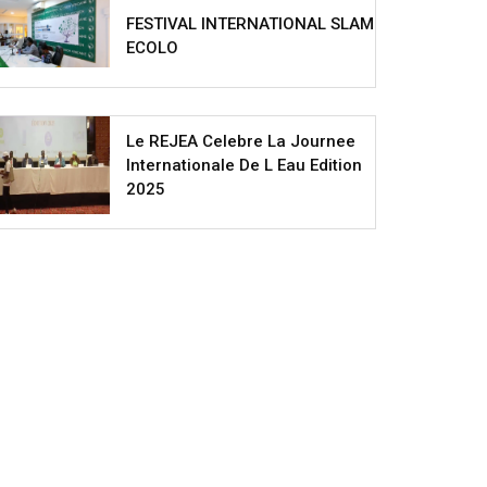
FESTIVAL INTERNATIONAL SLAM
ECOLO
Le REJEA Celebre La Journee
Internationale De L Eau Edition
2025