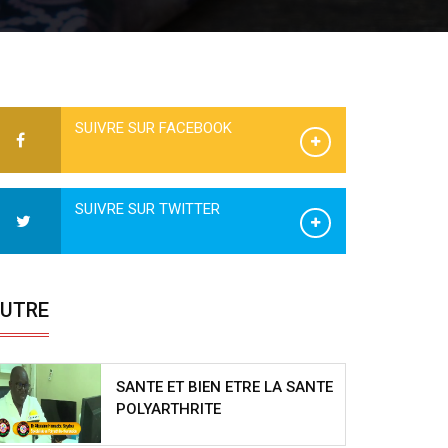
SUIVRE SUR FACEBOOK
SUIVRE SUR TWITTER
UTRE
SANTE ET BIEN ETRE LA SANTE
POLYARTHRITE