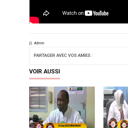
Admin
PARTAGER AVEC VOS AMIES :
VOIR AUSSI