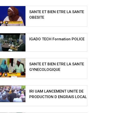
SANTE ET BIEN ETRE LA SANTE
OBESITE
IGADO TECH Formation POLICE
SANTE ET BIEN ETRE LA SANTE
GYNECOLOGIQUE
IRI UAM LANCEMENT UNITE DE
PRODUCTION D ENGRAIS LOCAL