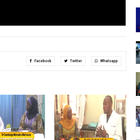
Facebook
Twitter
Whatsapp