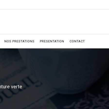
NOS PRESTATIONS
PRESENTATION
CONTACT
nture verte