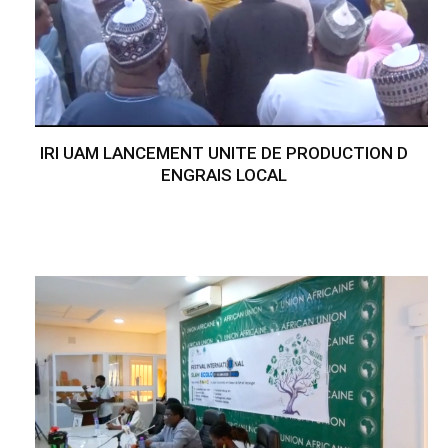
IRI UAM LANCEMENT UNITE DE PRODUCTION D
ENGRAIS LOCAL