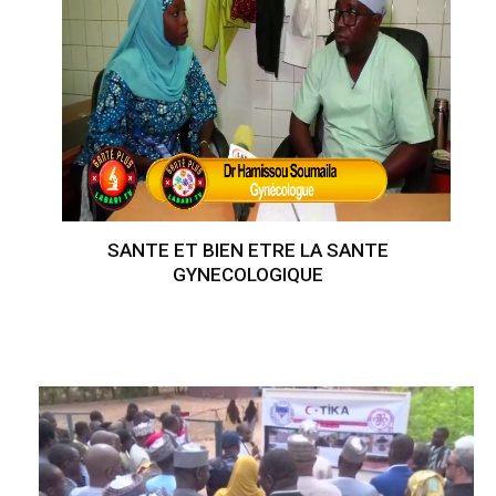
SANTE ET BIEN ETRE LA SANTE
GYNECOLOGIQUE