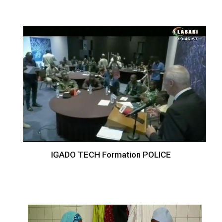
IGADO TECH Formation POLICE