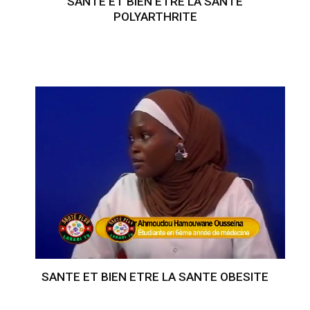
SANTE ET BIEN ETRE LA SANTE
POLYARTHRITE
SANTE ET BIEN ETRE LA SANTE OBESITE