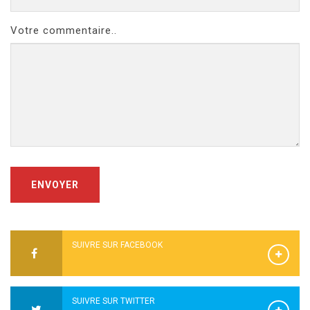
Votre commentaire..
ENVOYER
SUIVRE SUR FACEBOOK
SUIVRE SUR TWITTER