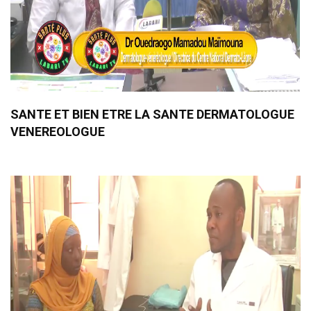
SANTE ET BIEN ETRE LA SANTE DERMATOLOGUE
VENEREOLOGUE