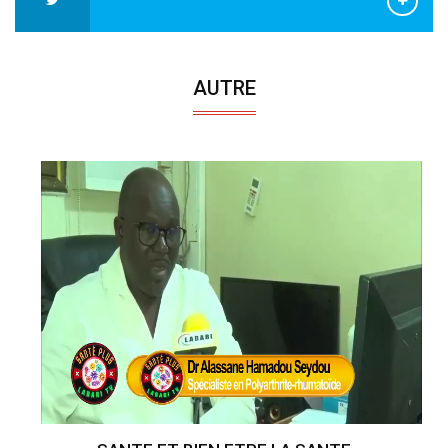
AUTRE