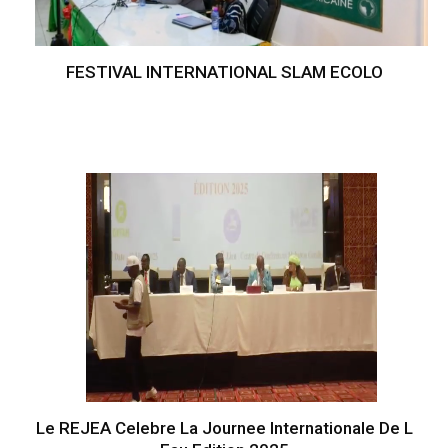
FESTIVAL INTERNATIONAL SLAM ECOLO
Le REJEA Celebre La Journee Internationale De L