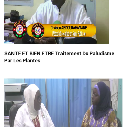
SANTE ET BIEN ETRE Traitement Du Paludisme
Par Les Plantes