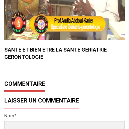
SANTE ET BIEN ETRE LA SANTE GERIATRIE
GERONTOLOGIE
COMMENTAIRE
LAISSER UN COMMENTAIRE
Nom*