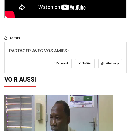
Admin
PARTAGER AVEC VOS AMIES :
Facebook
Twitter
Whatsapp
VOIR AUSSI