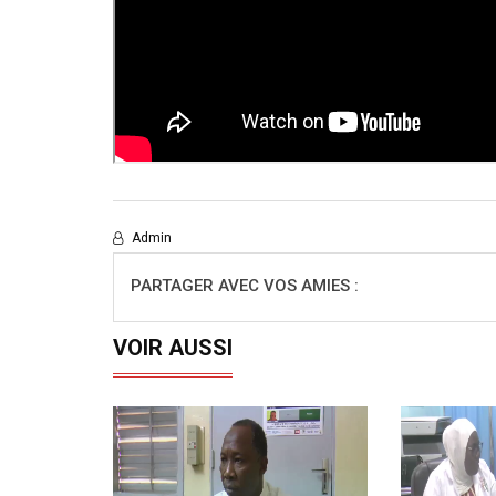
Admin
PARTAGER AVEC VOS AMIES :
VOIR AUSSI