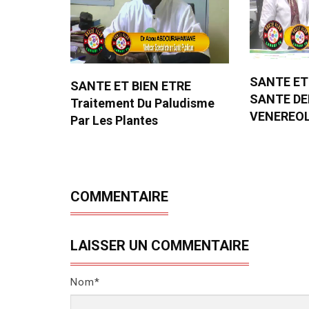
SANTE ET
SANTE ET BIEN ETRE
SANTE D
Traitement Du Paludisme
VENEREO
Par Les Plantes
COMMENTAIRE
LAISSER UN COMMENTAIRE
Nom*