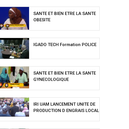
SANTE ET BIEN ETRE LA SANTE
OBESITE
IGADO TECH Formation POLICE
SANTE ET BIEN ETRE LA SANTE
GYNECOLOGIQUE
IRI UAM LANCEMENT UNITE DE
PRODUCTION D ENGRAIS LOCAL