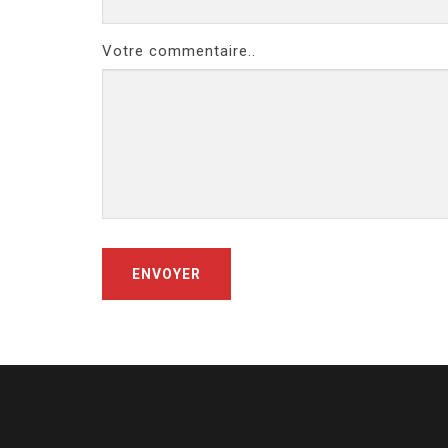
Votre commentaire..
ENVOYER