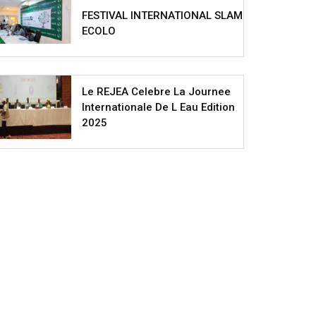
FESTIVAL INTERNATIONAL SLAM
ECOLO
Le REJEA Celebre La Journee
Internationale De L Eau Edition
2025