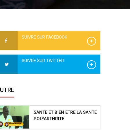
SUIVRE SUR FACEBOOK
SUIVRE SUR TWITTER
UTRE
SANTE ET BIEN ETRE LA SANTE
POLYARTHRITE