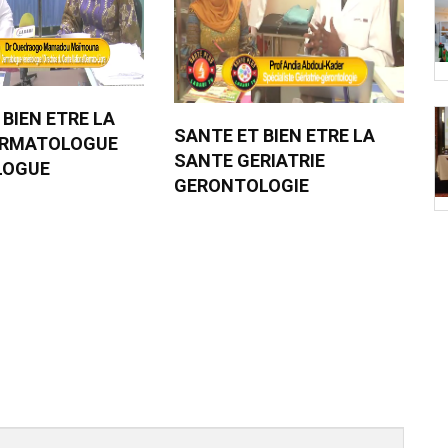
 BIEN ETRE LA
SANTE ET BIEN ETRE LA
ERMATOLOGUE
SANTE GERIATRIE
LOGUE
GERONTOLOGIE