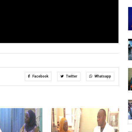
Facebook
Twitter
Whatsapp