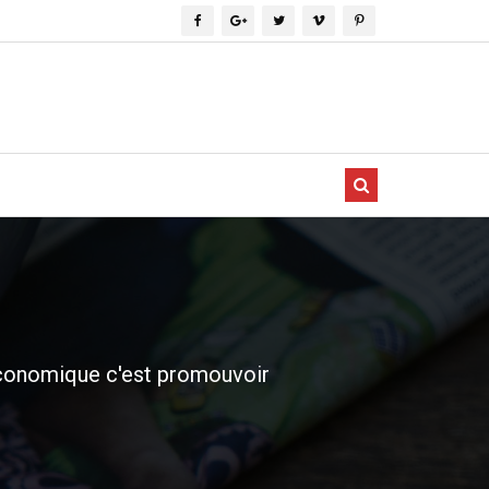
conomique c'est promouvoir