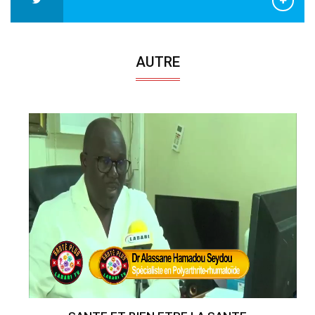
AUTRE