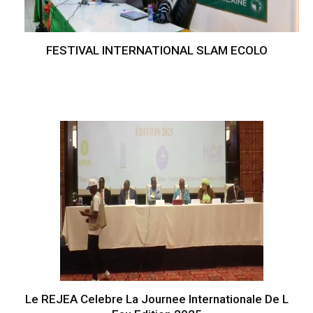
FESTIVAL INTERNATIONAL SLAM ECOLO
Le REJEA Celebre La Journee Internationale De L