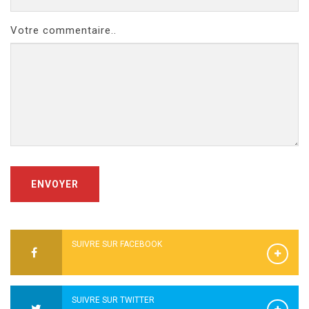
Votre commentaire..
ENVOYER
SUIVRE SUR FACEBOOK
SUIVRE SUR TWITTER