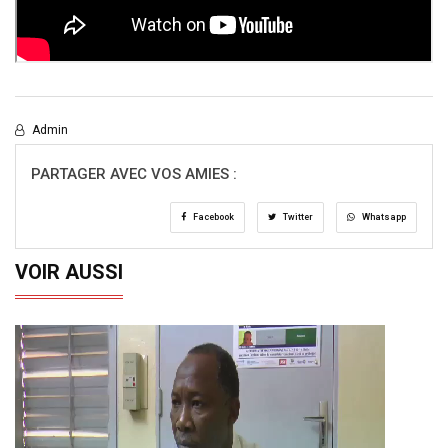
Admin
PARTAGER AVEC VOS AMIES :
Facebook
Twitter
Whatsapp
VOIR AUSSI