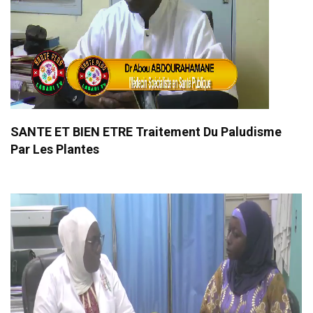
SANTE ET BIEN ETRE Traitement Du Paludisme
Par Les Plantes