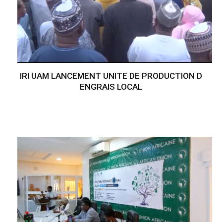
IRI UAM LANCEMENT UNITE DE PRODUCTION D
ENGRAIS LOCAL