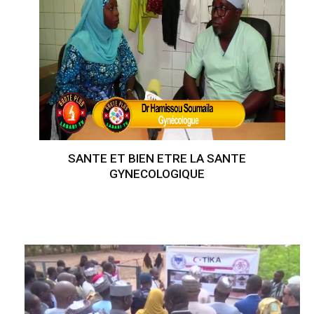
SANTE ET BIEN ETRE LA SANTE
GYNECOLOGIQUE