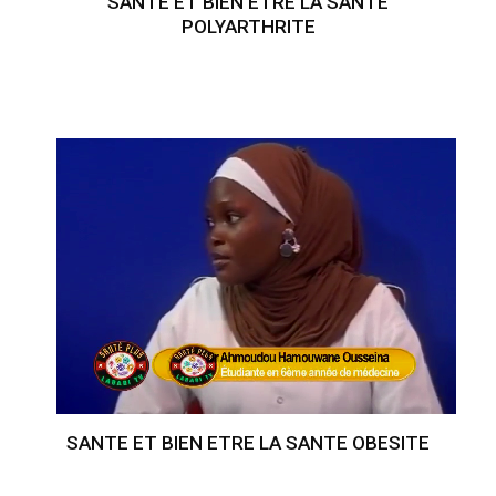
SANTE ET BIEN ETRE LA SANTE
POLYARTHRITE
SANTE ET BIEN ETRE LA SANTE OBESITE