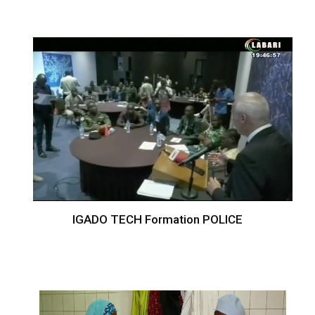
IGADO TECH Formation POLICE