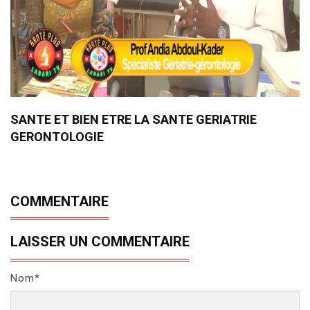
SANTE ET BIEN ETRE LA SANTE GERIATRIE
GERONTOLOGIE
COMMENTAIRE
LAISSER UN COMMENTAIRE
Nom*