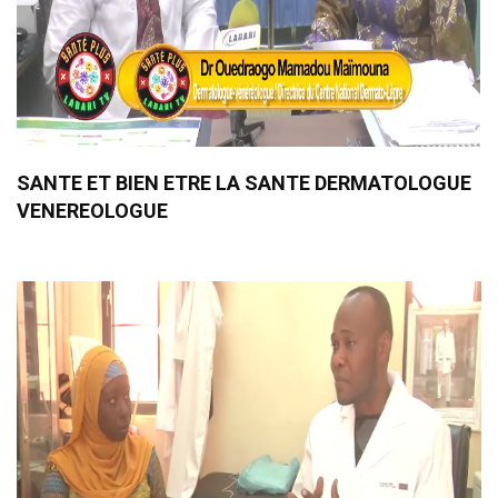
SANTE ET BIEN ETRE LA SANTE DERMATOLOGUE
VENEREOLOGUE