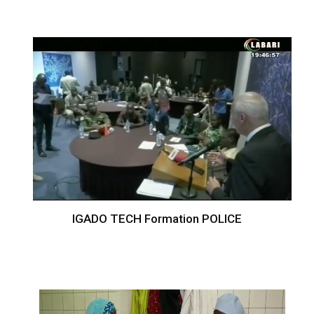
IGADO TECH Formation POLICE