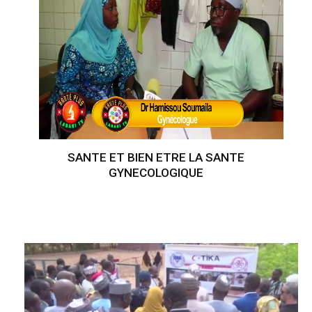
SANTE ET BIEN ETRE LA SANTE
GYNECOLOGIQUE