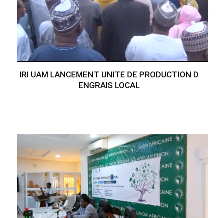
IRI UAM LANCEMENT UNITE DE PRODUCTION D
ENGRAIS LOCAL