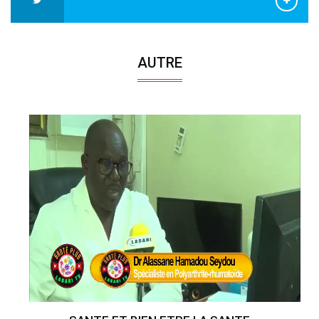
AUTRE