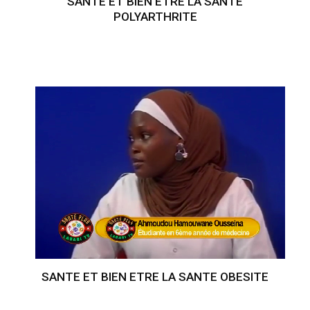
SANTE ET BIEN ETRE LA SANTE
POLYARTHRITE
SANTE ET BIEN ETRE LA SANTE OBESITE