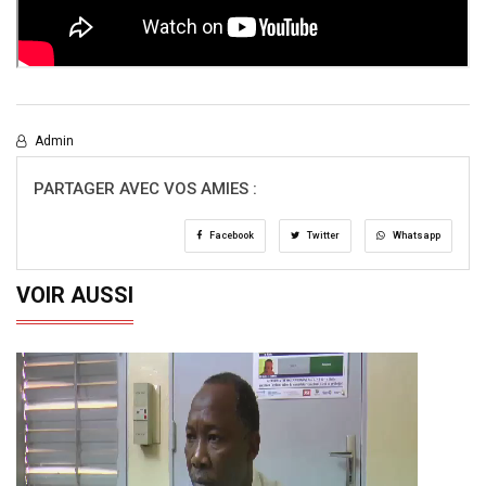
Admin
PARTAGER AVEC VOS AMIES :
Facebook
Twitter
Whatsapp
VOIR AUSSI