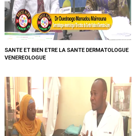
SANTE ET BIEN ETRE LA SANTE DERMATOLOGUE
VENEREOLOGUE