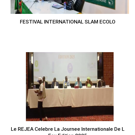
FESTIVAL INTERNATIONAL SLAM ECOLO
Le REJEA Celebre La Journee Internationale De L