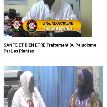
SANTE ET BIEN ETRE Traitement Du Paludisme
Par Les Plantes