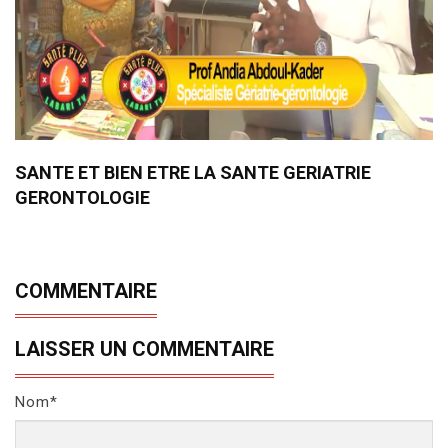
SANTE ET BIEN ETRE LA SANTE GERIATRIE
GERONTOLOGIE
COMMENTAIRE
LAISSER UN COMMENTAIRE
Nom*