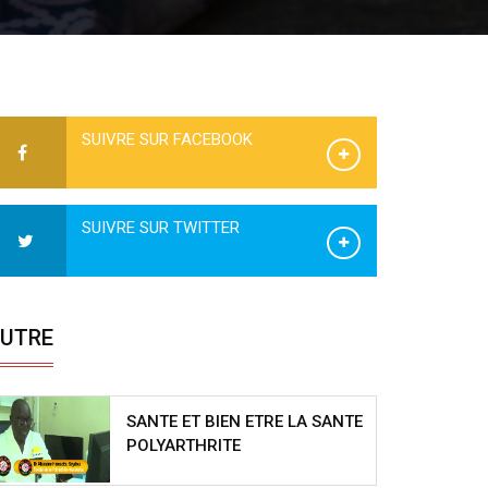
SUIVRE SUR FACEBOOK
SUIVRE SUR TWITTER
UTRE
SANTE ET BIEN ETRE LA SANTE
POLYARTHRITE