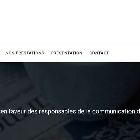
NOS PRESTATIONS
PRESENTATION
CONTACT
en faveur des responsables de la communication d