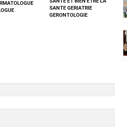
SANTE ET BIEN ETRE LA
ERMATOLOGUE
SANTE GERIATRIE
LOGUE
GERONTOLOGIE