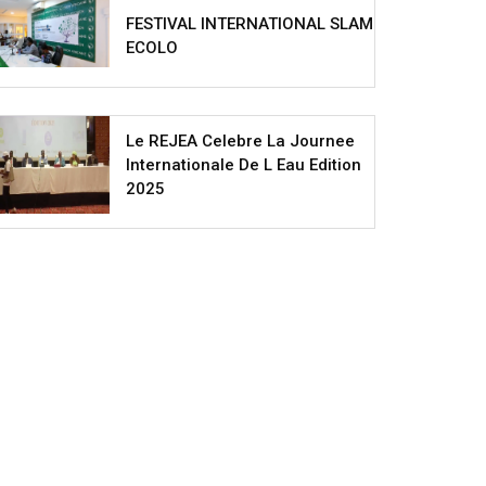
FESTIVAL INTERNATIONAL SLAM
ECOLO
Le REJEA Celebre La Journee
Internationale De L Eau Edition
2025