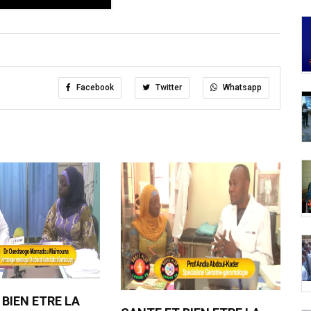
Facebook
Twitter
Whatsapp
 BIEN ETRE LA