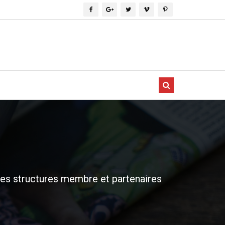
es structures membre et partenaires