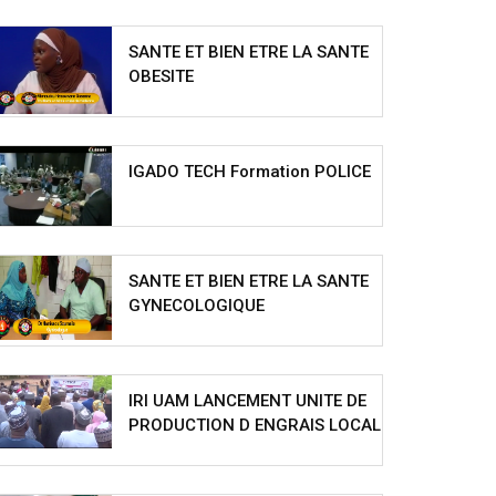
SANTE ET BIEN ETRE LA SANTE
OBESITE
IGADO TECH Formation POLICE
SANTE ET BIEN ETRE LA SANTE
GYNECOLOGIQUE
IRI UAM LANCEMENT UNITE DE
PRODUCTION D ENGRAIS LOCAL