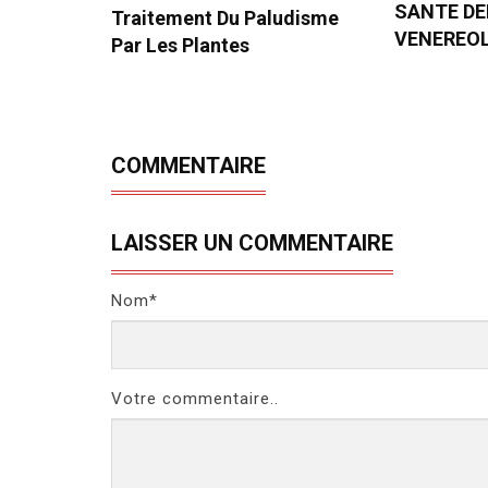
SANTE D
Traitement Du Paludisme
VENEREO
Par Les Plantes
COMMENTAIRE
LAISSER UN COMMENTAIRE
Nom*
Votre commentaire..