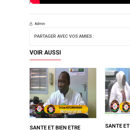
Admin
PARTAGER AVEC VOS AMIES :
VOIR AUSSI
SANTE ET
SANTE ET BIEN ETRE