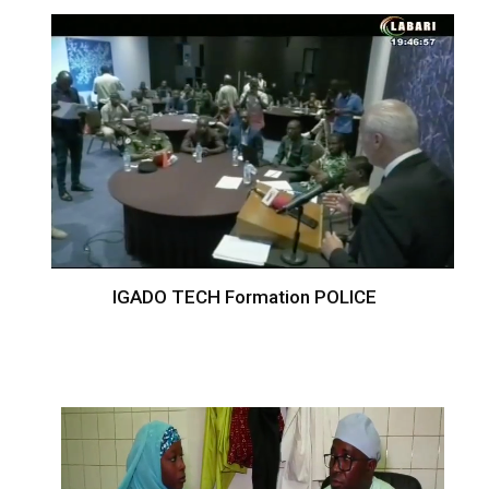
IGADO TECH Formation POLICE