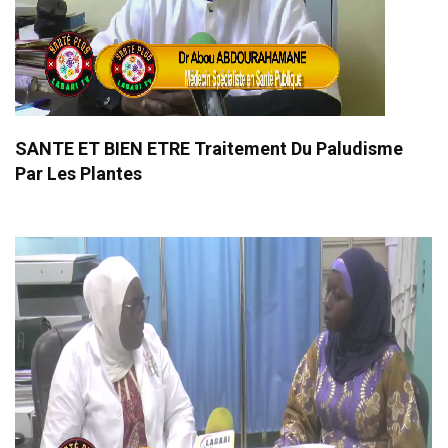
SANTE ET BIEN ETRE Traitement Du Paludisme
Par Les Plantes