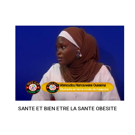
SANTE ET BIEN ETRE LA SANTE OBESITE