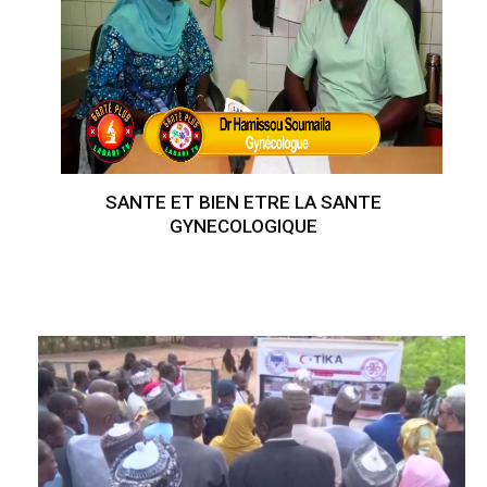
SANTE ET BIEN ETRE LA SANTE
GYNECOLOGIQUE