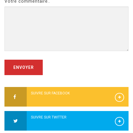
Votre commentaire..
ENVOYER
SUIVRE SUR FACEBOOK
SUIVRE SUR TWITTER