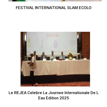
FESTIVAL INTERNATIONAL SLAM ECOLO
Le REJEA Celebre La Journee Internationale De L
Eau Edition 2025