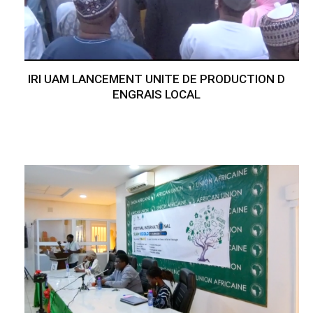
IRI UAM LANCEMENT UNITE DE PRODUCTION D
ENGRAIS LOCAL