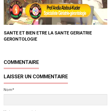
SANTE ET BIEN ETRE LA SANTE GERIATRIE
GERONTOLOGIE
COMMENTAIRE
LAISSER UN COMMENTAIRE
Nom*