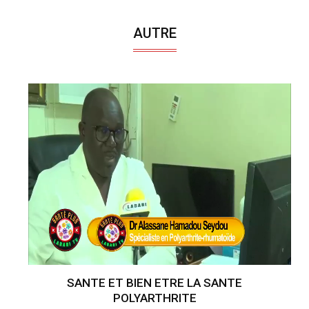
AUTRE
SANTE ET BIEN ETRE LA SANTE
POLYARTHRITE