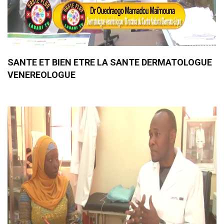
SANTE ET BIEN ETRE LA SANTE DERMATOLOGUE
VENEREOLOGUE