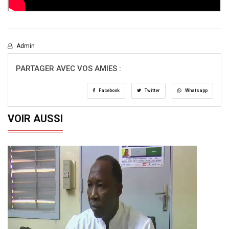
Admin
PARTAGER AVEC VOS AMIES :
Facebook
Twitter
Whatsapp
VOIR AUSSI