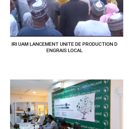
IRI UAM LANCEMENT UNITE DE PRODUCTION D
ENGRAIS LOCAL