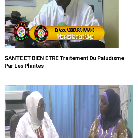
SANTE ET BIEN ETRE Traitement Du Paludisme
Par Les Plantes