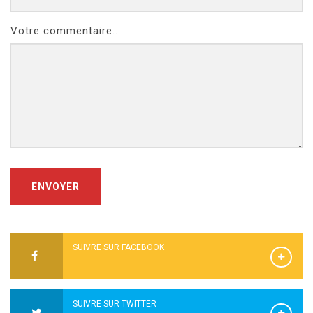
Votre commentaire..
ENVOYER
SUIVRE SUR FACEBOOK
SUIVRE SUR TWITTER