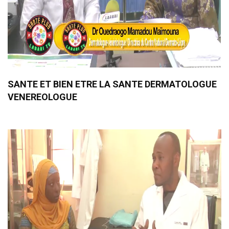
SANTE ET BIEN ETRE LA SANTE DERMATOLOGUE
VENEREOLOGUE