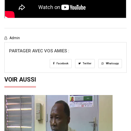
Admin
PARTAGER AVEC VOS AMIES :
Facebook
Twitter
Whatsapp
VOIR AUSSI