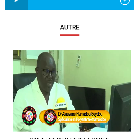
AUTRE