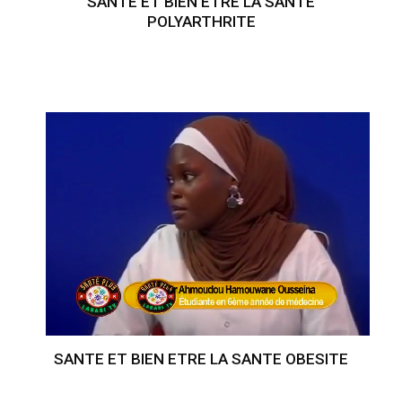
SANTE ET BIEN ETRE LA SANTE
POLYARTHRITE
SANTE ET BIEN ETRE LA SANTE OBESITE