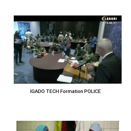
IGADO TECH Formation POLICE