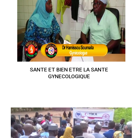
SANTE ET BIEN ETRE LA SANTE
GYNECOLOGIQUE