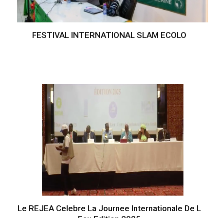
FESTIVAL INTERNATIONAL SLAM ECOLO
Le REJEA Celebre La Journee Internationale De L