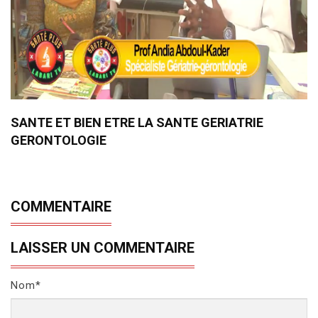
SANTE ET BIEN ETRE LA SANTE GERIATRIE
GERONTOLOGIE
COMMENTAIRE
LAISSER UN COMMENTAIRE
Nom*