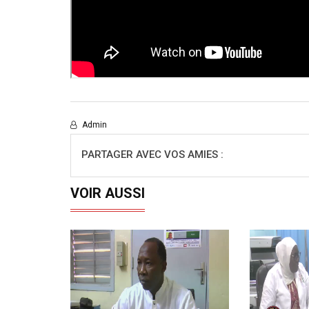
Admin
PARTAGER AVEC VOS AMIES :
VOIR AUSSI