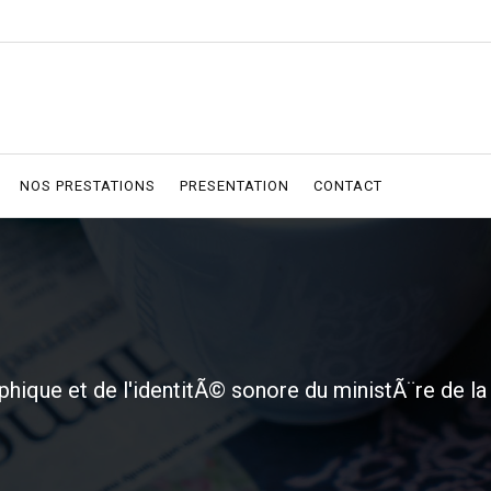
NOS PRESTATIONS
PRESENTATION
CONTACT
raphique et de l'identitÃ© sonore du ministÃ¨re de l