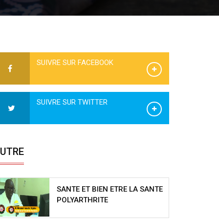
SUIVRE SUR FACEBOOK
SUIVRE SUR TWITTER
UTRE
SANTE ET BIEN ETRE LA SANTE
POLYARTHRITE