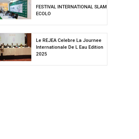
FESTIVAL INTERNATIONAL SLAM
ECOLO
Le REJEA Celebre La Journee
Internationale De L Eau Edition
2025