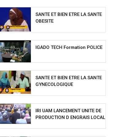
SANTE ET BIEN ETRE LA SANTE
OBESITE
IGADO TECH Formation POLICE
SANTE ET BIEN ETRE LA SANTE
GYNECOLOGIQUE
IRI UAM LANCEMENT UNITE DE
PRODUCTION D ENGRAIS LOCAL