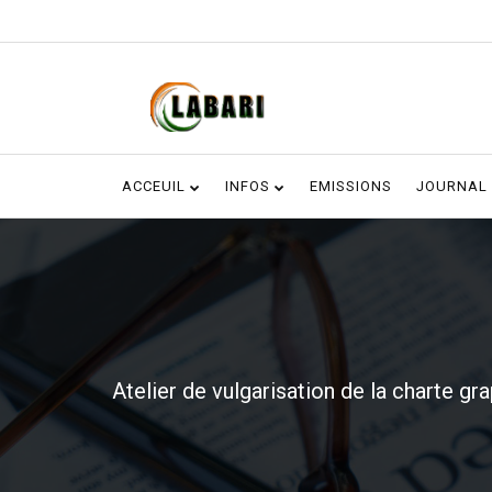
ACCEUIL
INFOS
EMISSIONS
JOURNAL
Atelier de vulgarisation de la charte g