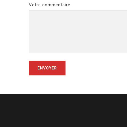
Votre commentaire..
ENVOYER