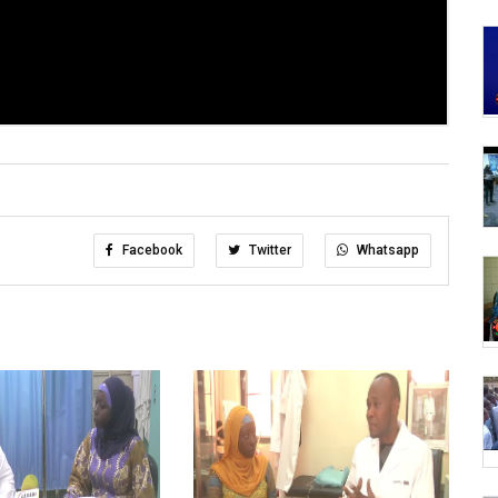
Facebook
Twitter
Whatsapp