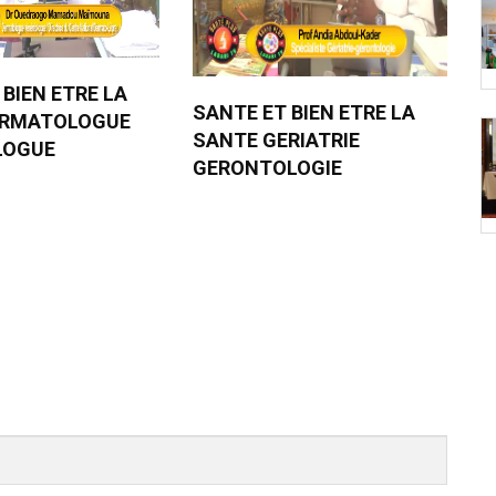
 BIEN ETRE LA
SANTE ET BIEN ETRE LA
ERMATOLOGUE
SANTE GERIATRIE
LOGUE
GERONTOLOGIE