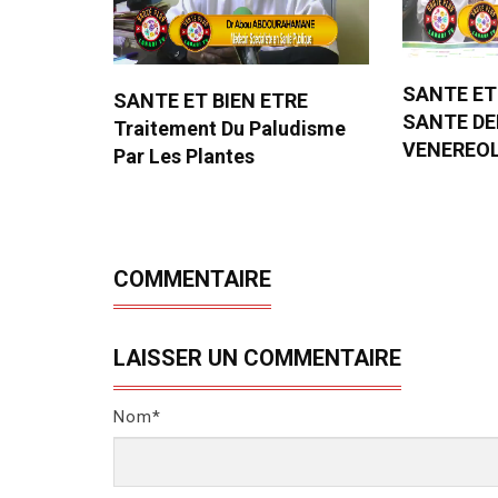
SANTE ET
SANTE ET BIEN ETRE
SANTE D
Traitement Du Paludisme
VENEREO
Par Les Plantes
COMMENTAIRE
LAISSER UN COMMENTAIRE
Nom*