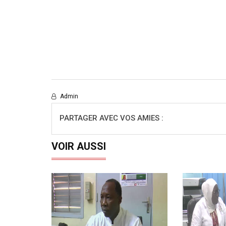
Admin
PARTAGER AVEC VOS AMIES :
VOIR AUSSI