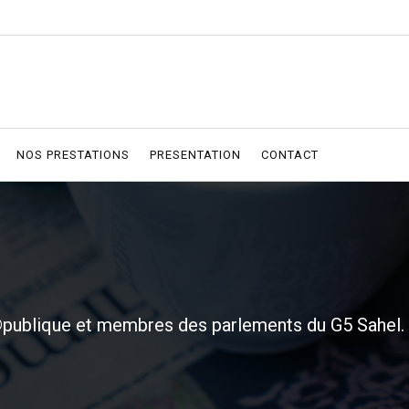
NOS PRESTATIONS
PRESENTATION
CONTACT
©publique et membres des parlements du G5 Sahel.