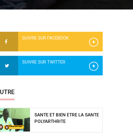
SUIVRE SUR FACEBOOK
SUIVRE SUR TWITTER
UTRE
SANTE ET BIEN ETRE LA SANTE
POLYARTHRITE