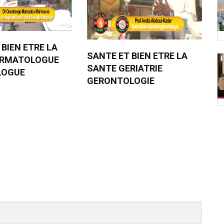
 BIEN ETRE LA
SANTE ET BIEN ETRE LA
ERMATOLOGUE
SANTE GERIATRIE
LOGUE
GERONTOLOGIE