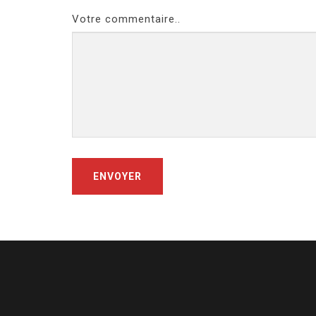
Votre commentaire..
ENVOYER