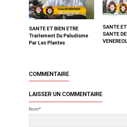
SANTE ET
SANTE ET BIEN ETRE
SANTE D
Traitement Du Paludisme
VENEREO
Par Les Plantes
COMMENTAIRE
LAISSER UN COMMENTAIRE
Nom*