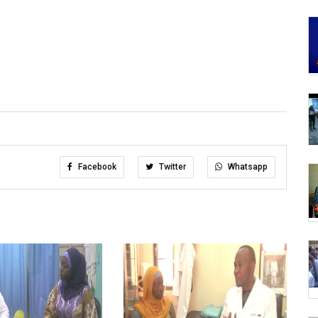
Facebook
Twitter
Whatsapp