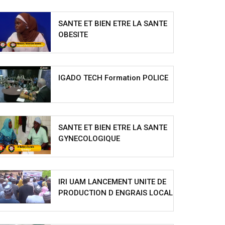
SANTE ET BIEN ETRE LA SANTE
OBESITE
IGADO TECH Formation POLICE
SANTE ET BIEN ETRE LA SANTE
GYNECOLOGIQUE
IRI UAM LANCEMENT UNITE DE
PRODUCTION D ENGRAIS LOCAL