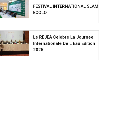
FESTIVAL INTERNATIONAL SLAM
ECOLO
Le REJEA Celebre La Journee
Internationale De L Eau Edition
2025