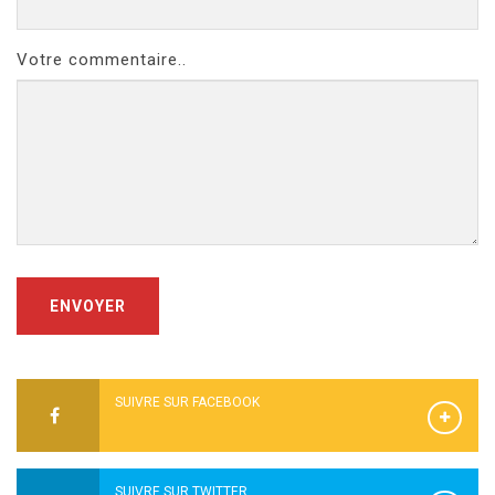
Votre commentaire..
ENVOYER
SUIVRE SUR FACEBOOK
SUIVRE SUR TWITTER