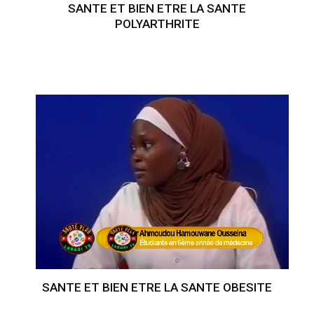
SANTE ET BIEN ETRE LA SANTE
POLYARTHRITE
SANTE ET BIEN ETRE LA SANTE OBESITE