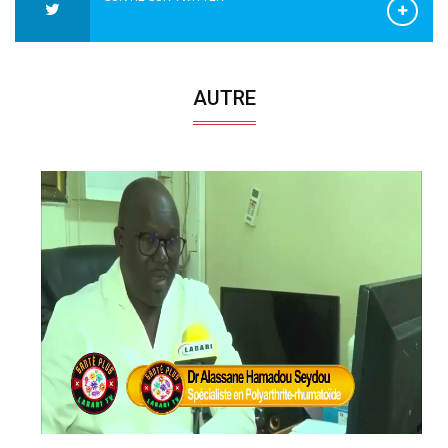
AUTRE