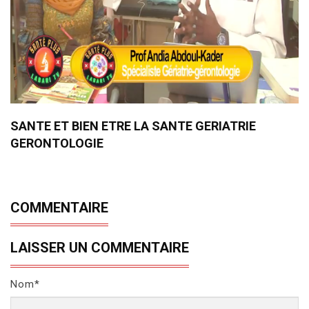
SANTE ET BIEN ETRE LA SANTE GERIATRIE
GERONTOLOGIE
COMMENTAIRE
LAISSER UN COMMENTAIRE
Nom*