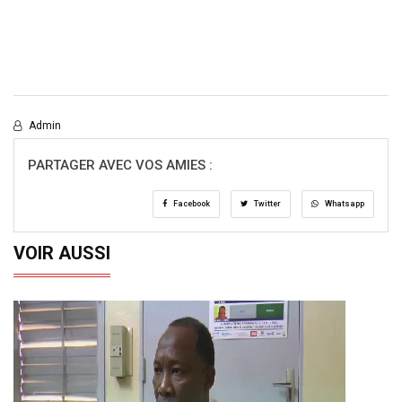
Admin
PARTAGER AVEC VOS AMIES :
Facebook
Twitter
Whatsapp
VOIR AUSSI