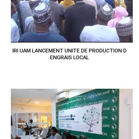
IRI UAM LANCEMENT UNITE DE PRODUCTION D
ENGRAIS LOCAL