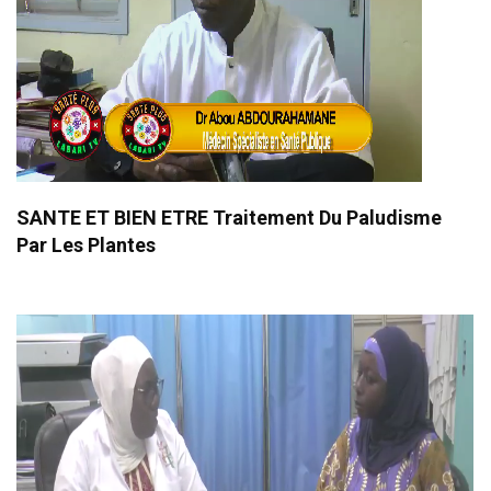
SANTE ET BIEN ETRE Traitement Du Paludisme
Par Les Plantes