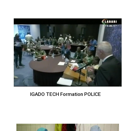
IGADO TECH Formation POLICE