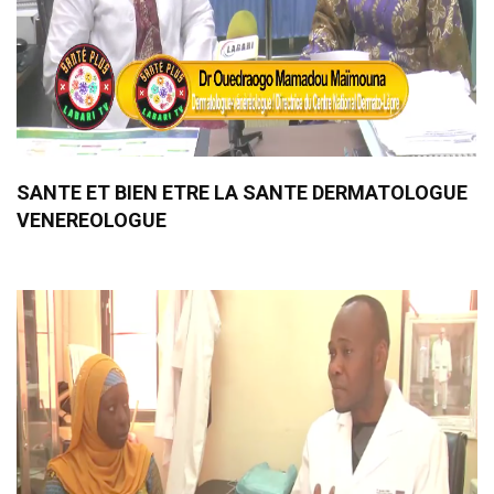
SANTE ET BIEN ETRE LA SANTE DERMATOLOGUE
VENEREOLOGUE