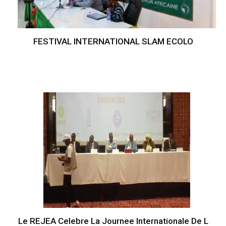
FESTIVAL INTERNATIONAL SLAM ECOLO
Le REJEA Celebre La Journee Internationale De L