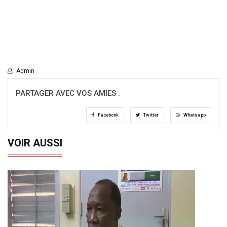
Admin
PARTAGER AVEC VOS AMIES :
Facebook
Twitter
Whatsapp
VOIR AUSSI