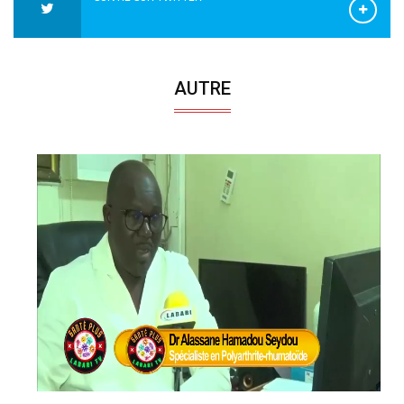
AUTRE