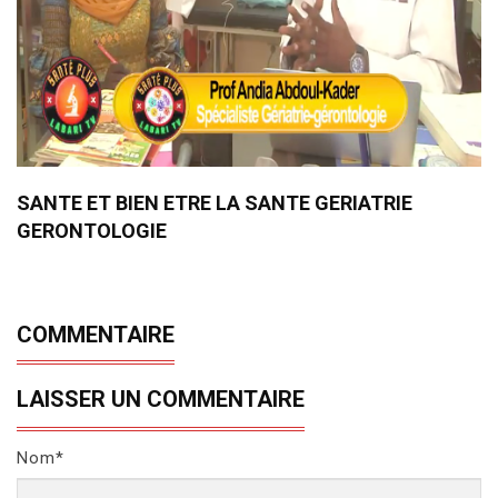
SANTE ET BIEN ETRE LA SANTE GERIATRIE
GERONTOLOGIE
COMMENTAIRE
LAISSER UN COMMENTAIRE
Nom*