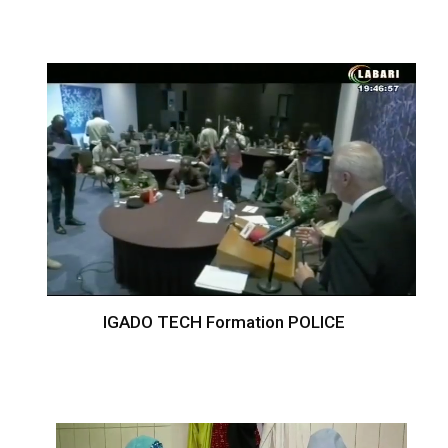
IGADO TECH Formation POLICE