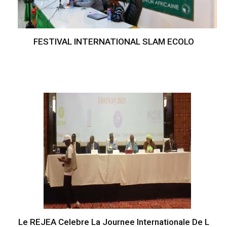
FESTIVAL INTERNATIONAL SLAM ECOLO
Le REJEA Celebre La Journee Internationale De L