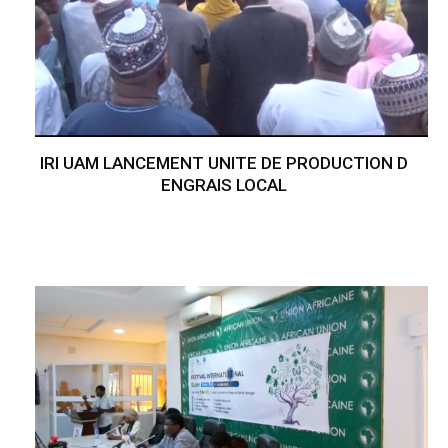
IRI UAM LANCEMENT UNITE DE PRODUCTION D
ENGRAIS LOCAL