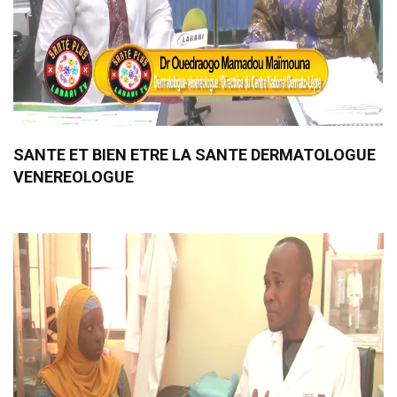
SANTE ET BIEN ETRE LA SANTE DERMATOLOGUE
VENEREOLOGUE