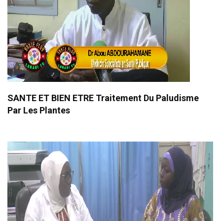
SANTE ET BIEN ETRE Traitement Du Paludisme
Par Les Plantes