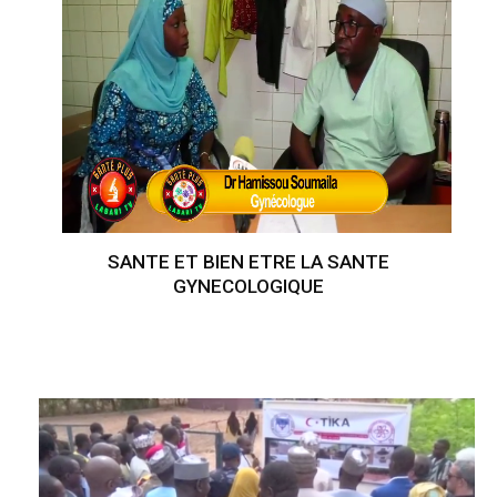
SANTE ET BIEN ETRE LA SANTE
GYNECOLOGIQUE