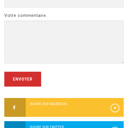
Votre commentaire..
ENVOYER
SUIVRE SUR FACEBOOK
SUIVRE SUR TWITTER