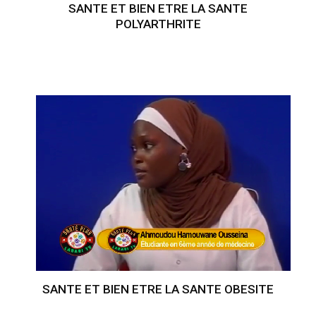
SANTE ET BIEN ETRE LA SANTE
POLYARTHRITE
SANTE ET BIEN ETRE LA SANTE OBESITE