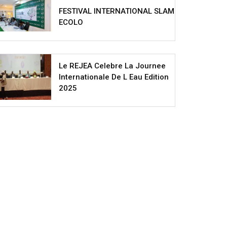
FESTIVAL INTERNATIONAL SLAM
ECOLO
Le REJEA Celebre La Journee
Internationale De L Eau Edition
2025