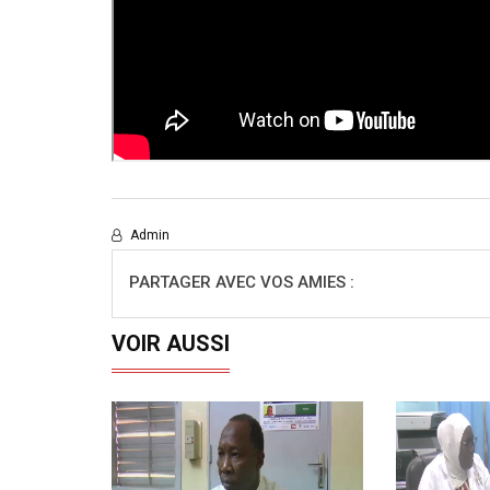
Admin
PARTAGER AVEC VOS AMIES :
VOIR AUSSI