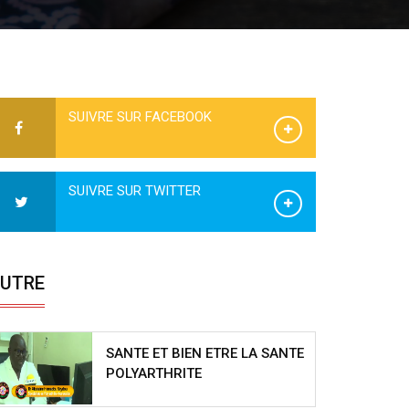
SUIVRE SUR FACEBOOK
SUIVRE SUR TWITTER
UTRE
SANTE ET BIEN ETRE LA SANTE
POLYARTHRITE