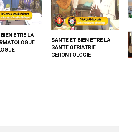
 BIEN ETRE LA
SANTE ET BIEN ETRE LA
ERMATOLOGUE
SANTE GERIATRIE
LOGUE
GERONTOLOGIE