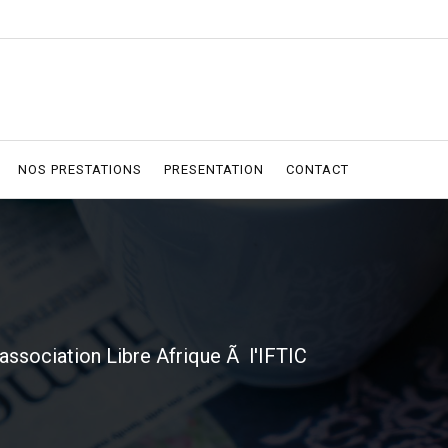
NOS PRESTATIONS
PRESENTATION
CONTACT
association Libre Afrique Ã l'IFTIC