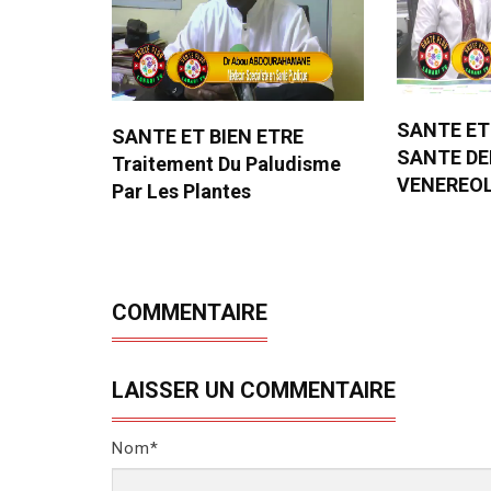
SANTE ET
SANTE ET BIEN ETRE
SANTE D
Traitement Du Paludisme
VENEREO
Par Les Plantes
COMMENTAIRE
LAISSER UN COMMENTAIRE
Nom*