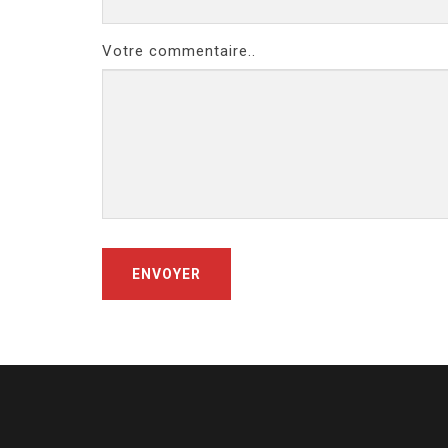
Votre commentaire..
ENVOYER