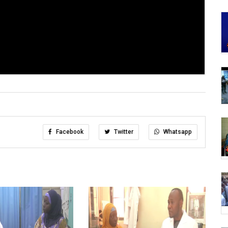
Facebook
Twitter
Whatsapp