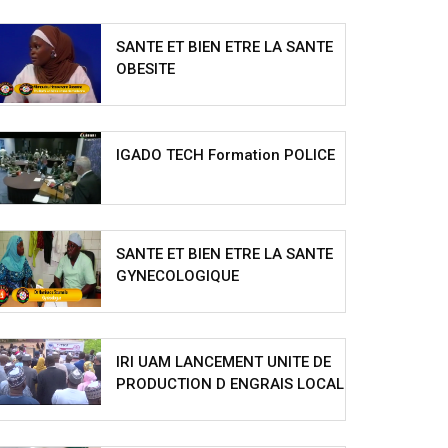
SANTE ET BIEN ETRE LA SANTE
OBESITE
IGADO TECH Formation POLICE
SANTE ET BIEN ETRE LA SANTE
GYNECOLOGIQUE
IRI UAM LANCEMENT UNITE DE
PRODUCTION D ENGRAIS LOCAL