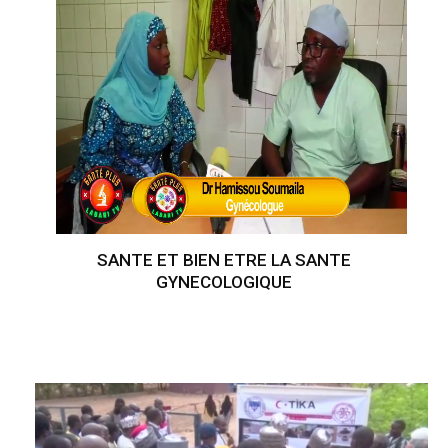
SANTE ET BIEN ETRE LA SANTE
GYNECOLOGIQUE