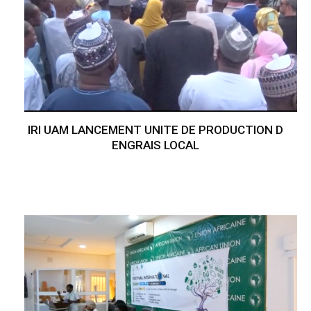
IRI UAM LANCEMENT UNITE DE PRODUCTION D
ENGRAIS LOCAL