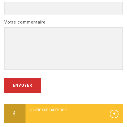
Votre commentaire..
ENVOYER
SUIVRE SUR FACEBOOK