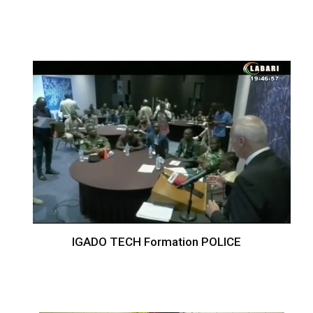
IGADO TECH Formation POLICE