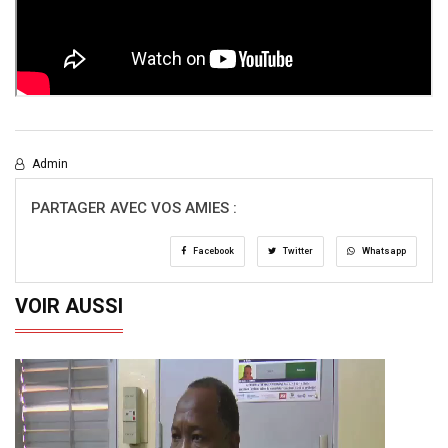
Admin
PARTAGER AVEC VOS AMIES :
Facebook
Twitter
Whatsapp
VOIR AUSSI