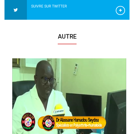
SUIVRE SUR TWITTER
AUTRE