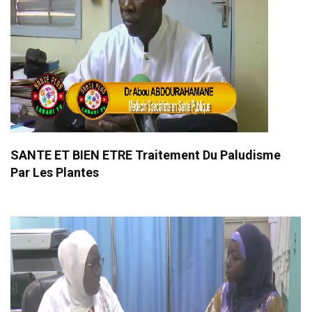
SANTE ET BIEN ETRE Traitement Du Paludisme
Par Les Plantes