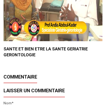
SANTE ET BIEN ETRE LA SANTE GERIATRIE
GERONTOLOGIE
COMMENTAIRE
LAISSER UN COMMENTAIRE
Nom*