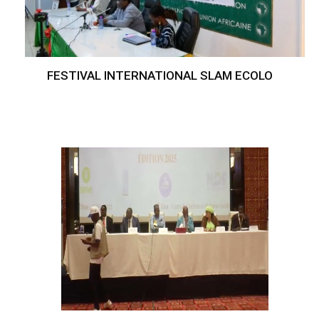
FESTIVAL INTERNATIONAL SLAM ECOLO