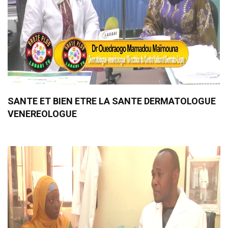
SANTE ET BIEN ETRE LA SANTE DERMATOLOGUE
VENEREOLOGUE