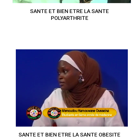
SANTE ET BIEN ETRE LA SANTE
POLYARTHRITE
SANTE ET BIEN ETRE LA SANTE OBESITE