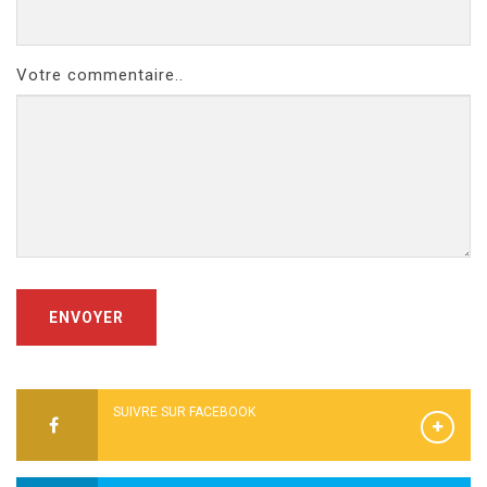
Votre commentaire..
ENVOYER
SUIVRE SUR FACEBOOK