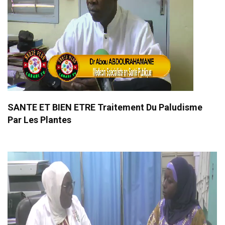
SANTE ET BIEN ETRE Traitement Du Paludisme
Par Les Plantes