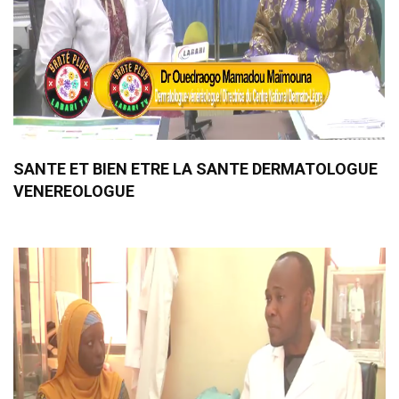
SANTE ET BIEN ETRE LA SANTE DERMATOLOGUE
VENEREOLOGUE