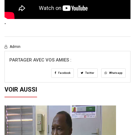
"
Admin
PARTAGER AVEC VOS AMIES :
Facebook
Twitter
Whatsapp
VOIR AUSSI