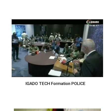
IGADO TECH Formation POLICE