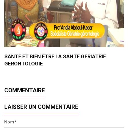
SANTE ET BIEN ETRE LA SANTE GERIATRIE
GERONTOLOGIE
COMMENTAIRE
LAISSER UN COMMENTAIRE
Nom*