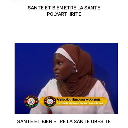
SANTE ET BIEN ETRE LA SANTE
POLYARTHRITE
SANTE ET BIEN ETRE LA SANTE OBESITE