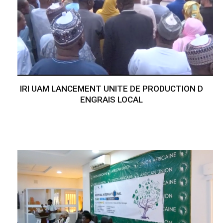
IRI UAM LANCEMENT UNITE DE PRODUCTION D
ENGRAIS LOCAL