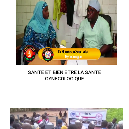
SANTE ET BIEN ETRE LA SANTE
GYNECOLOGIQUE