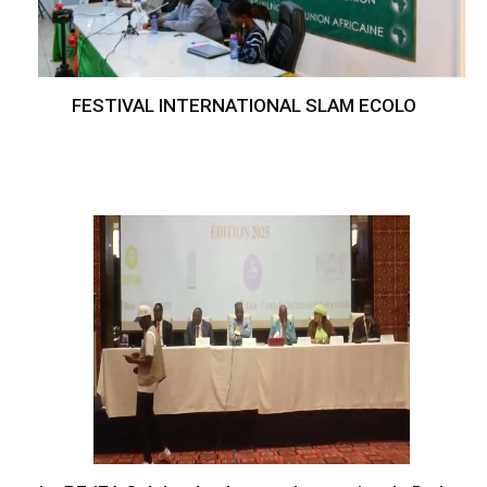
FESTIVAL INTERNATIONAL SLAM ECOLO