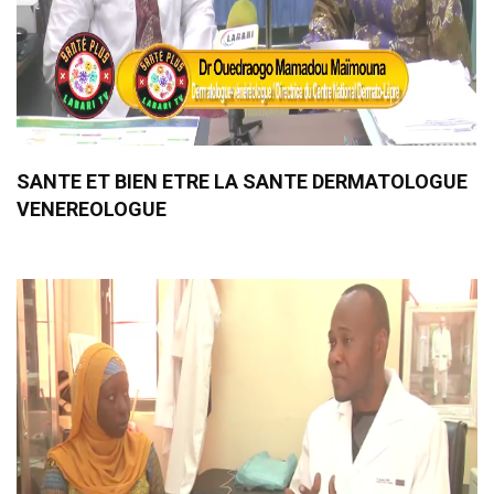
SANTE ET BIEN ETRE LA SANTE DERMATOLOGUE
VENEREOLOGUE