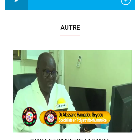
AUTRE