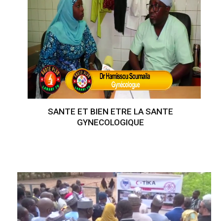
SANTE ET BIEN ETRE LA SANTE
GYNECOLOGIQUE