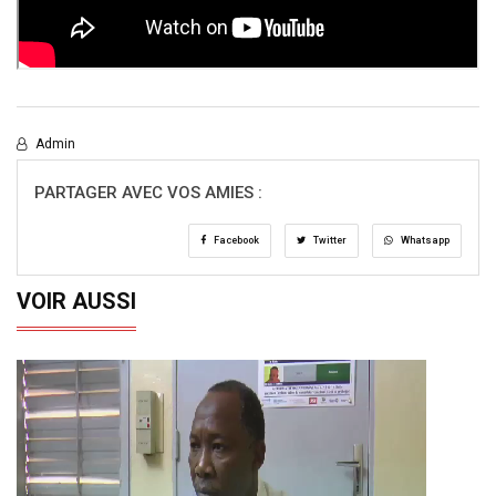
Admin
PARTAGER AVEC VOS AMIES :
Facebook
Twitter
Whatsapp
VOIR AUSSI