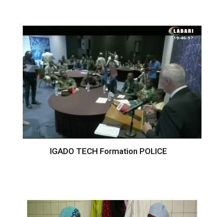
IGADO TECH Formation POLICE