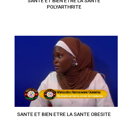
SANTE ET BIEN ETRE LA SANTE
POLYARTHRITE
SANTE ET BIEN ETRE LA SANTE OBESITE