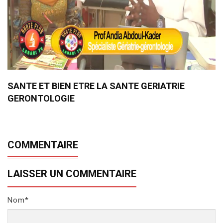
SANTE ET BIEN ETRE LA SANTE GERIATRIE
GERONTOLOGIE
COMMENTAIRE
LAISSER UN COMMENTAIRE
Nom*