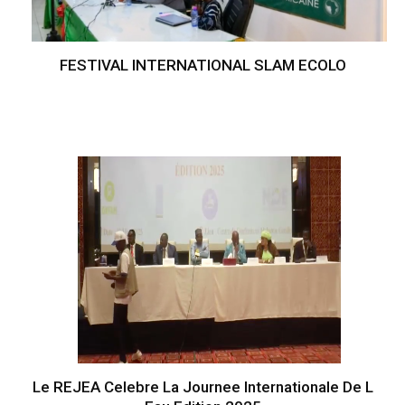
FESTIVAL INTERNATIONAL SLAM ECOLO
Le REJEA Celebre La Journee Internationale De L