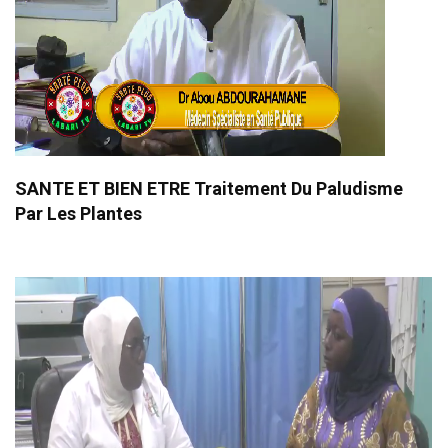
SANTE ET BIEN ETRE Traitement Du Paludisme
Par Les Plantes