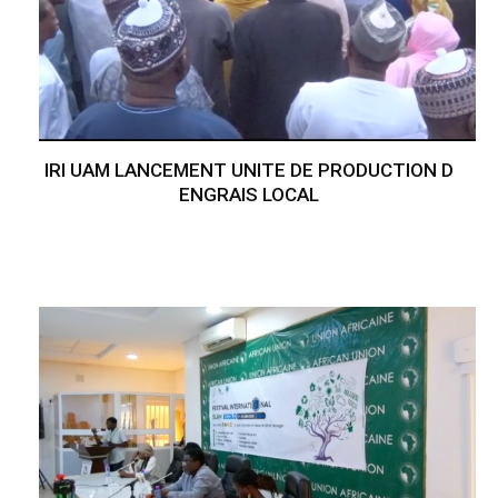
IRI UAM LANCEMENT UNITE DE PRODUCTION D
ENGRAIS LOCAL