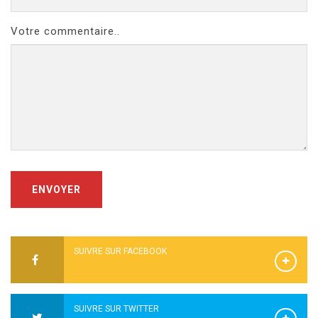
Votre commentaire..
ENVOYER
SUIVRE SUR FACEBOOK
SUIVRE SUR TWITTER