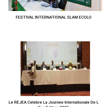
FESTIVAL INTERNATIONAL SLAM ECOLO
Le REJEA Celebre La Journee Internationale De L