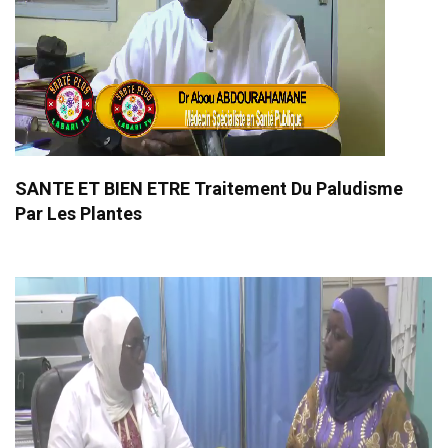
SANTE ET BIEN ETRE Traitement Du Paludisme
Par Les Plantes