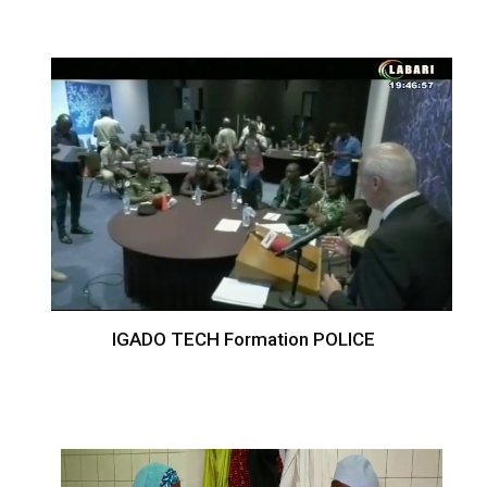
IGADO TECH Formation POLICE