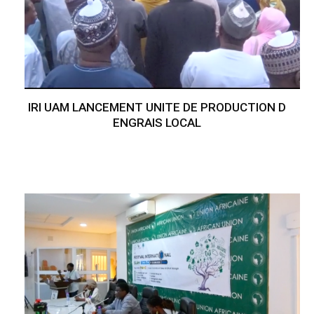
IRI UAM LANCEMENT UNITE DE PRODUCTION D
ENGRAIS LOCAL