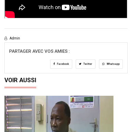
Admin
PARTAGER AVEC VOS AMIES :
Facebook
Twitter
Whatsapp
VOIR AUSSI