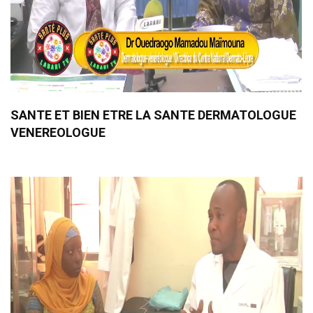
SANTE ET BIEN ETRE LA SANTE DERMATOLOGUE
VENEREOLOGUE