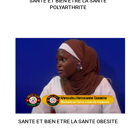
SANTE ET BIEN ETRE LA SANTE
POLYARTHRITE
SANTE ET BIEN ETRE LA SANTE OBESITE