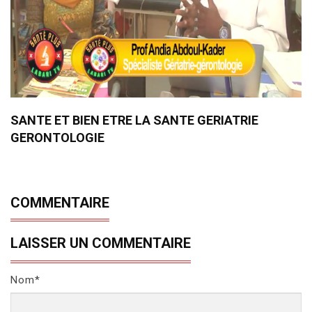
SANTE ET BIEN ETRE LA SANTE GERIATRIE
GERONTOLOGIE
COMMENTAIRE
LAISSER UN COMMENTAIRE
Nom*