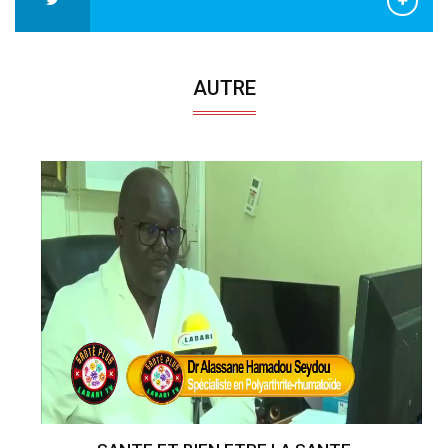
AUTRE