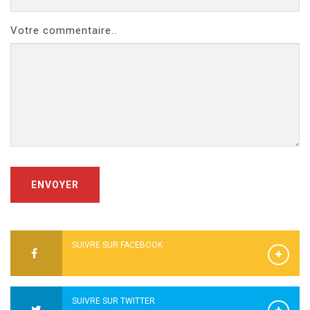
Votre commentaire..
ENVOYER
SUIVRE SUR FACEBOOK
SUIVRE SUR TWITTER