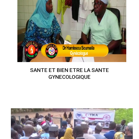
SANTE ET BIEN ETRE LA SANTE
GYNECOLOGIQUE