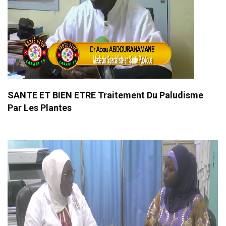
SANTE ET BIEN ETRE Traitement Du Paludisme
Par Les Plantes