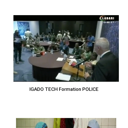
IGADO TECH Formation POLICE