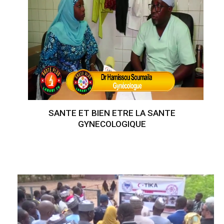
SANTE ET BIEN ETRE LA SANTE
GYNECOLOGIQUE