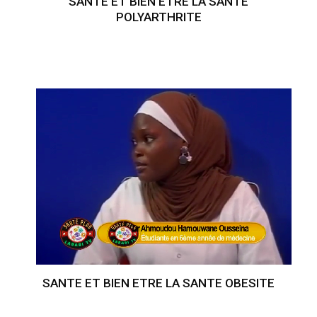
SANTE ET BIEN ETRE LA SANTE
POLYARTHRITE
SANTE ET BIEN ETRE LA SANTE OBESITE