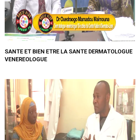
SANTE ET BIEN ETRE LA SANTE DERMATOLOGUE
VENEREOLOGUE