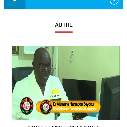
AUTRE