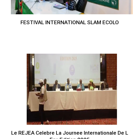
FESTIVAL INTERNATIONAL SLAM ECOLO
Le REJEA Celebre La Journee Internationale De L