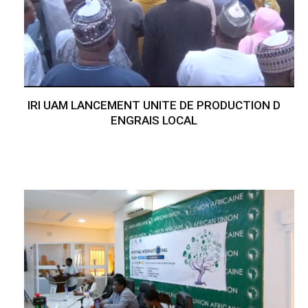
IRI UAM LANCEMENT UNITE DE PRODUCTION D
ENGRAIS LOCAL