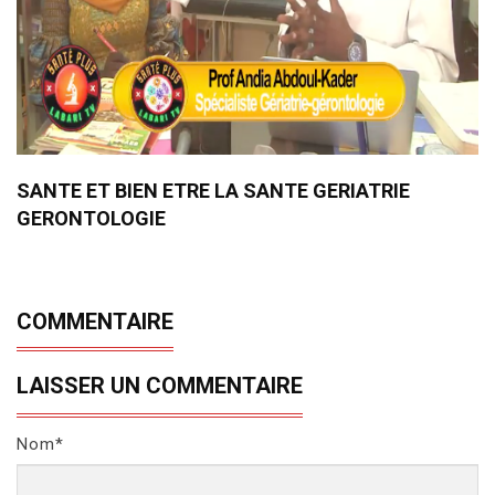
SANTE ET BIEN ETRE LA SANTE GERIATRIE
GERONTOLOGIE
COMMENTAIRE
LAISSER UN COMMENTAIRE
Nom*