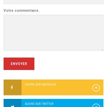
Votre commentaire..
ENVOYER
SUIVRE SUR FACEBOOK
SUIVRE SUR TWITTER