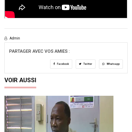
Admin
PARTAGER AVEC VOS AMIES :
Facebook
Twitter
Whatsapp
VOIR AUSSI