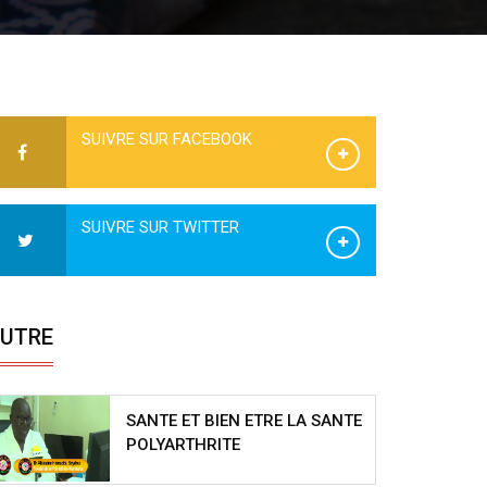
SUIVRE SUR FACEBOOK
SUIVRE SUR TWITTER
UTRE
SANTE ET BIEN ETRE LA SANTE
POLYARTHRITE