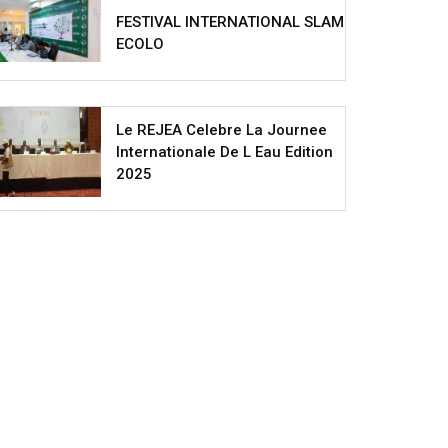
FESTIVAL INTERNATIONAL SLAM
ECOLO
Le REJEA Celebre La Journee
Internationale De L Eau Edition
2025