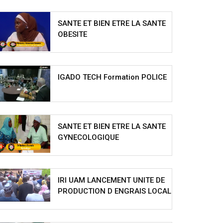
SANTE ET BIEN ETRE LA SANTE
OBESITE
IGADO TECH Formation POLICE
SANTE ET BIEN ETRE LA SANTE
GYNECOLOGIQUE
IRI UAM LANCEMENT UNITE DE
PRODUCTION D ENGRAIS LOCAL