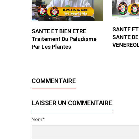
SANTE ET
SANTE ET BIEN ETRE
SANTE D
Traitement Du Paludisme
VENEREO
Par Les Plantes
COMMENTAIRE
LAISSER UN COMMENTAIRE
Nom*