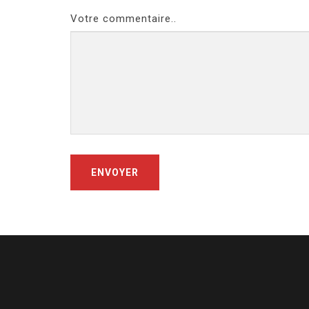
Votre commentaire..
ENVOYER