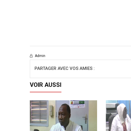
Admin
PARTAGER AVEC VOS AMIES :
VOIR AUSSI