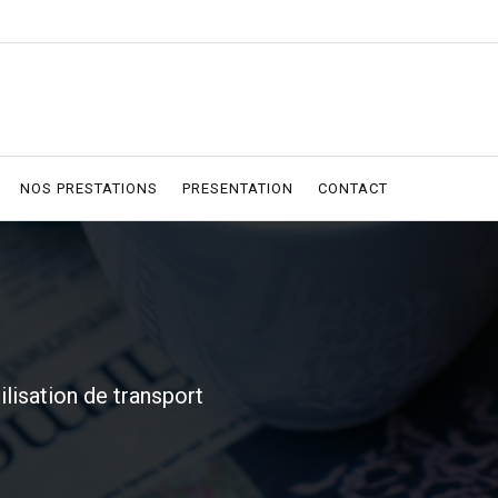
NOS PRESTATIONS
PRESENTATION
CONTACT
tilisation de transport