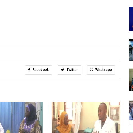
Facebook
Twitter
Whatsapp